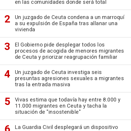
en las comunidades donde será total
Un juzgado de Ceuta condena a un marroquí
a su expulsión de España tras allanar una
vivienda
El Gobierno pide desplegar todos los
procesos de acogida de menores migrantes
de Ceuta y priorizar reagrupación familiar
Un juzgado de Ceuta investiga seis
presuntas agresiones sexuales a migrantes
tras la entrada masiva
Vivas estima que todavía hay entre 8.000 y
11.000 migrantes en Ceuta y tacha la
situación de "insostenible"
La Guardia Civil desplegará un dispositivo