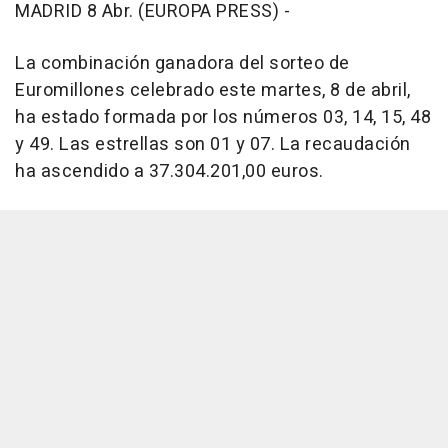
MADRID 8 Abr. (EUROPA PRESS) -
La combinación ganadora del sorteo de
Euromillones celebrado este martes, 8 de abril,
ha estado formada por los números 03, 14, 15, 48
y 49. Las estrellas son 01 y 07. La recaudación
ha ascendido a 37.304.201,00 euros.