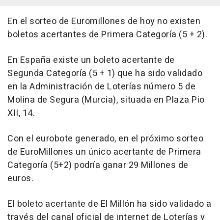
En el sorteo de Euromillones de hoy no existen
boletos acertantes de Primera Categoría (5 + 2).
En España existe un boleto acertante de
Segunda Categoría (5 + 1) que ha sido validado
en la Administración de Loterías número 5 de
Molina de Segura (Murcia), situada en Plaza Pio
XII, 14.
Con el eurobote generado, en el próximo sorteo
de EuroMillones un único acertante de Primera
Categoría (5+2) podría ganar 29 Millones de
euros.
El boleto acertante de El Millón ha sido validado a
través del canal oficial de internet de Loterías y