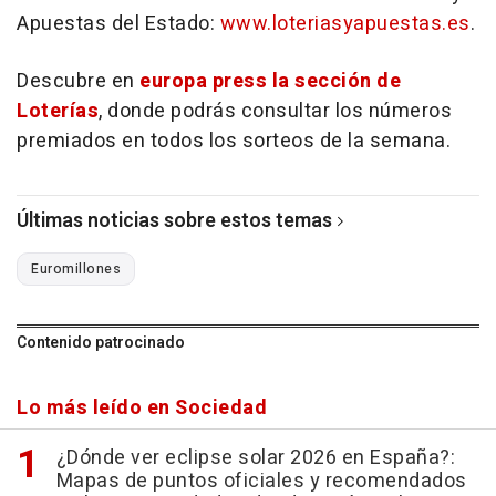
Apuestas del Estado:
www.loteriasyapuestas.es
.
Descubre en
europa press la sección de
Loterías
, donde podrás consultar los números
premiados en todos los sorteos de la semana.
Últimas noticias sobre estos temas
Euromillones
Contenido patrocinado
Lo más leído en Sociedad
¿Dónde ver eclipse solar 2026 en España?:
Mapas de puntos oficiales y recomendados