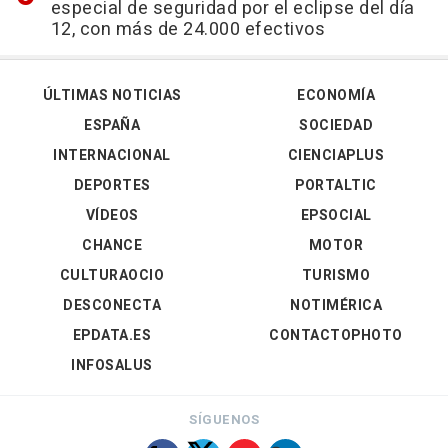
especial de seguridad por el eclipse del día
12, con más de 24.000 efectivos
ÚLTIMAS NOTICIAS
ECONOMÍA
ESPAÑA
SOCIEDAD
INTERNACIONAL
CIENCIAPLUS
DEPORTES
PORTALTIC
VÍDEOS
EPSOCIAL
CHANCE
MOTOR
CULTURAOCIO
TURISMO
DESCONECTA
NOTIMÉRICA
EPDATA.ES
CONTACTOPHOTO
INFOSALUS
SÍGUENOS