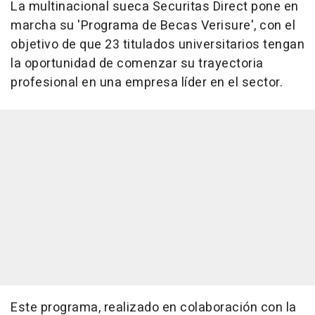
La multinacional sueca Securitas Direct pone en
marcha su 'Programa de Becas Verisure', con el
objetivo de que 23 titulados universitarios tengan
la oportunidad de comenzar su trayectoria
profesional en una empresa líder en el sector.
Este programa, realizado en colaboración con la