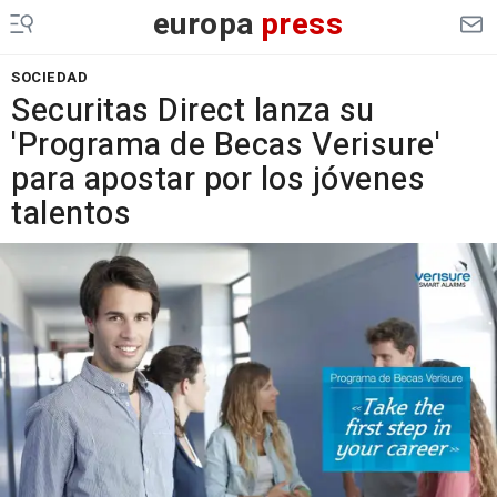
europa
press
SOCIEDAD
Securitas Direct lanza su
'Programa de Becas Verisure'
para apostar por los jóvenes
talentos