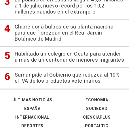
a 1 de julio, nuevo récord por los 10,2
millones nacidos en el extranjero
Chipre dona bulbos de su planta nacional
para que florezcan en el Real Jardín
Botánico de Madrid
Habilitado un colegio en Ceuta para atender
a mas de un centenar de menores migrantes
Sumar pide al Gobierno que reduzca al 10%
el IVA de los productos veterinarios
ÚLTIMAS NOTICIAS
ECONOMÍA
ESPAÑA
SOCIEDAD
INTERNACIONAL
CIENCIAPLUS
DEPORTES
PORTALTIC