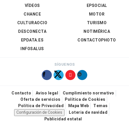
VÍDEOS
EPSOCIAL
CHANCE
MOTOR
CULTURAOCIO
TURISMO
DESCONECTA
NOTIMÉRICA
EPDATA.ES
CONTACTOPHOTO
INFOSALUS
SÍGUENOS
Contacto
Aviso legal
Cumplimiento normativo
Oferta de servicios
Política de Cookies
Política de Privacidad
Mapa Web
Temas
Configuración de Cookies
Loteria de navidad
Publicidad estatal