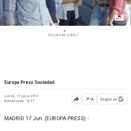
SECURITAS DIRECT
Europa Press Sociedad
Lunes, 17 junio 2013
IA
Seguir en
Actualizado: 13:17
Abrir opciones para comp
MADRID 17 Jun. (EUROPA PRESS) -