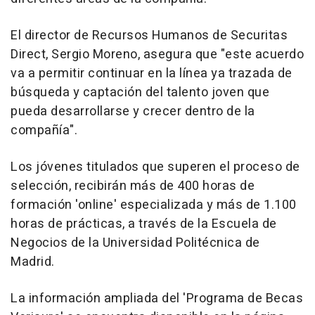
El director de Recursos Humanos de Securitas
Direct, Sergio Moreno, asegura que "este acuerdo
va a permitir continuar en la línea ya trazada de
búsqueda y captación del talento joven que
pueda desarrollarse y crecer dentro de la
compañía".
Los jóvenes titulados que superen el proceso de
selección, recibirán más de 400 horas de
formación 'online' especializada y más de 1.100
horas de prácticas, a través de la Escuela de
Negocios de la Universidad Politécnica de
Madrid.
La información ampliada del 'Programa de Becas