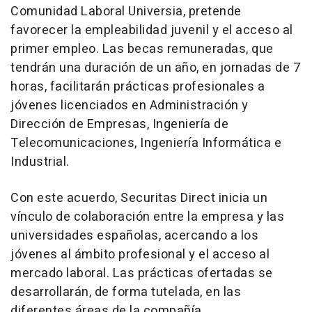
Comunidad Laboral Universia, pretende
favorecer la empleabilidad juvenil y el acceso al
primer empleo. Las becas remuneradas, que
tendrán una duración de un año, en jornadas de 7
horas, facilitarán prácticas profesionales a
jóvenes licenciados en Administración y
Dirección de Empresas, Ingeniería de
Telecomunicaciones, Ingeniería Informática e
Industrial.
Con este acuerdo, Securitas Direct inicia un
vínculo de colaboración entre la empresa y las
universidades españolas, acercando a los
jóvenes al ámbito profesional y el acceso al
mercado laboral. Las prácticas ofertadas se
desarrollarán, de forma tutelada, en las
diferentes áreas de la compañía.