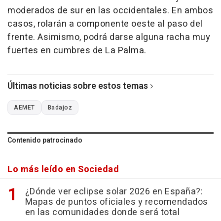
moderados de sur en las occidentales. En ambos
casos, rolarán a componente oeste al paso del
frente. Asimismo, podrá darse alguna racha muy
fuertes en cumbres de La Palma.
Últimas noticias sobre estos temas
AEMET
Badajoz
Contenido patrocinado
Lo más leído en Sociedad
¿Dónde ver eclipse solar 2026 en España?:
Mapas de puntos oficiales y recomendados
en las comunidades donde será total