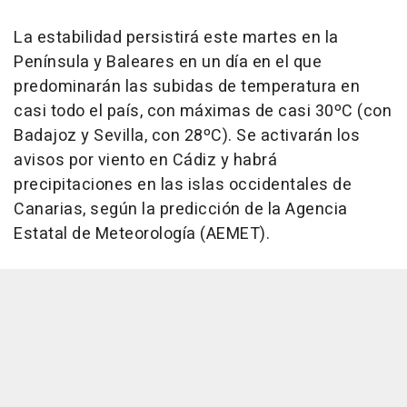
La estabilidad persistirá este martes en la
Península y Baleares en un día en el que
predominarán las subidas de temperatura en
casi todo el país, con máximas de casi 30ºC (con
Badajoz y Sevilla, con 28ºC). Se activarán los
avisos por viento en Cádiz y habrá
precipitaciones en las islas occidentales de
Canarias, según la predicción de la Agencia
Estatal de Meteorología (AEMET).