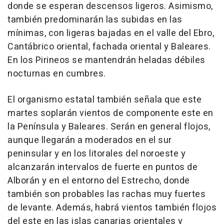
donde se esperan descensos ligeros. Asimismo,
también predominarán las subidas en las
mínimas, con ligeras bajadas en el valle del Ebro,
Cantábrico oriental, fachada oriental y Baleares.
En los Pirineos se mantendrán heladas débiles
nocturnas en cumbres.
El organismo estatal también señala que este
martes soplarán vientos de componente este en
la Península y Baleares. Serán en general flojos,
aunque llegarán a moderados en el sur
peninsular y en los litorales del noroeste y
alcanzarán intervalos de fuerte en puntos de
Alborán y en el entorno del Estrecho, donde
también son probables las rachas muy fuertes
de levante. Además, habrá vientos también flojos
del este en las islas canarias orientales y