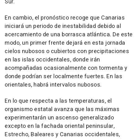
Sur.
En cambio, el pronóstico recoge que Canarias
iniciará un periodo de inestabilidad debido al
acercamiento de una borrasca atlántica. De este
modo, un primer frente dejará en esta jornada
cielos nubosos o cubiertos con precipitaciones
en las islas occidentales, donde irán
acompañadas ocasionalmente con tormenta y
donde podrían ser localmente fuertes. En las
orientales, habrá intervalos nubosos.
En lo que respecta a las temperaturas, el
organismo estatal avanza que las máximas
experimentarán un ascenso generalizado
excepto en la fachada oriental peninsular,
Estrecho, Baleares y Canarias occidentales,