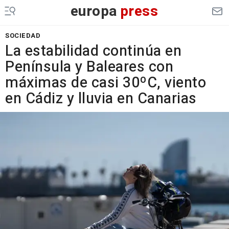
europa
press
SOCIEDAD
La estabilidad continúa en
Península y Baleares con
máximas de casi 30ºC, viento
en Cádiz y lluvia en Canarias