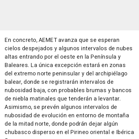
En concreto, AEMET avanza que se esperan
cielos despejados y algunos intervalos de nubes
altas entrando por el oeste en la Península y
Baleares. La única excepción estará en zonas
del extremo norte peninsular y del archipiélago
balear, donde se registrarán intervalos de
nubosidad baja, con probables brumas y bancos
de niebla matinales que tenderán a levantar.
Asimismo, se prevén algunos intervalos de
nubosidad de evolución en entorno de montaña
de la mitad norte, donde podrán dejar algún
chubasco disperso en el Pirineo oriental e Ibérica