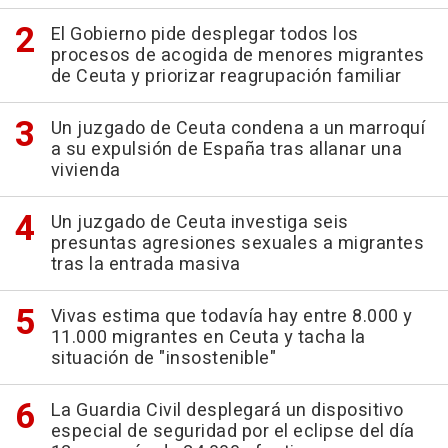
El Gobierno pide desplegar todos los
procesos de acogida de menores migrantes
de Ceuta y priorizar reagrupación familiar
Un juzgado de Ceuta condena a un marroquí
a su expulsión de España tras allanar una
vivienda
Un juzgado de Ceuta investiga seis
presuntas agresiones sexuales a migrantes
tras la entrada masiva
Vivas estima que todavía hay entre 8.000 y
11.000 migrantes en Ceuta y tacha la
situación de "insostenible"
La Guardia Civil desplegará un dispositivo
especial de seguridad por el eclipse del día