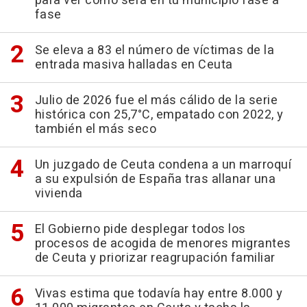
para ver cómo será en tu municipio fase a
fase
Se eleva a 83 el número de víctimas de la
entrada masiva halladas en Ceuta
Julio de 2026 fue el más cálido de la serie
histórica con 25,7°C, empatado con 2022, y
también el más seco
Un juzgado de Ceuta condena a un marroquí
a su expulsión de España tras allanar una
vivienda
El Gobierno pide desplegar todos los
procesos de acogida de menores migrantes
de Ceuta y priorizar reagrupación familiar
Vivas estima que todavía hay entre 8.000 y