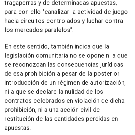
tragaperras y de determinadas apuestas,
para con ello "canalizar la actividad de juego
hacia circuitos controlados y luchar contra
los mercados paralelos".
En este sentido, también indica que la
legislación comunitaria no se opone ni a que
se reconozcan las consecuencias jurídicas
de esa prohibición a pesar de la posterior
introducción de un régimen de autorización,
ni a que se declare la nulidad de los
contratos celebrados en violación de dicha
prohibición, ni a una acción civil de
restitución de las cantidades perdidas en
apuestas.