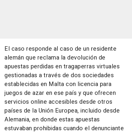
El caso responde al caso de un residente
alemán que reclama la devolución de
apuestas perdidas en tragaperras virtuales
gestionadas a través de dos sociedades
establecidas en Malta con licencia para
juegos de azar en ese país y que ofrecen
servicios online accesibles desde otros
países de la Unión Europea, incluido desde
Alemania, en donde estas apuestas
estuvaban prohibidas cuando el denunciante