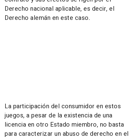
Derecho nacional aplicable, es decir, el
Derecho alemán en este caso.
La participación del consumidor en estos
juegos, a pesar de la existencia de una
licencia en otro Estado miembro, no basta
para caracterizar un abuso de derecho en el