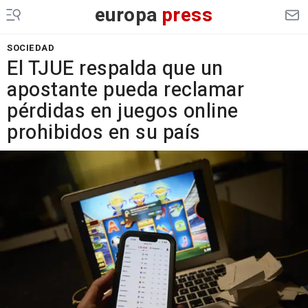
europa
press
SOCIEDAD
El TJUE respalda que un
apostante pueda reclamar
pérdidas en juegos online
prohibidos en su país