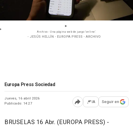
Archivo - Una página web de juego 'online'.
- JESÚS HELLÍN - EUROPA PRESS - ARCHIVO
Europa Press Sociedad
Jueves, 16 abril 2026
IA
Seguir en
Publicado: 14:27
Abrir opciones para comp
BRUSELAS 16 Abr. (EUROPA PRESS) -