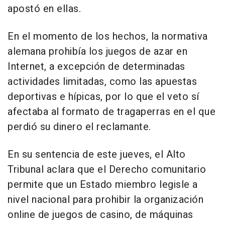
apostó en ellas.
En el momento de los hechos, la normativa
alemana prohibía los juegos de azar en
Internet, a excepción de determinadas
actividades limitadas, como las apuestas
deportivas e hípicas, por lo que el veto sí
afectaba al formato de tragaperras en el que
perdió su dinero el reclamante.
En su sentencia de este jueves, el Alto
Tribunal aclara que el Derecho comunitario
permite que un Estado miembro legisle a
nivel nacional para prohibir la organización
online de juegos de casino, de máquinas