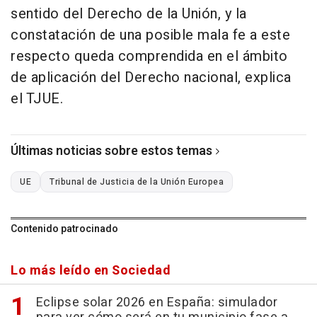
sentido del Derecho de la Unión, y la
constatación de una posible mala fe a este
respecto queda comprendida en el ámbito
de aplicación del Derecho nacional, explica
el TJUE.
Últimas noticias sobre estos temas
UE
Tribunal de Justicia de la Unión Europea
Contenido patrocinado
Lo más leído en Sociedad
Eclipse solar 2026 en España: simulador