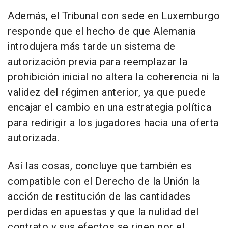
Además, el Tribunal con sede en Luxemburgo
responde que el hecho de que Alemania
introdujera más tarde un sistema de
autorización previa para reemplazar la
prohibición inicial no altera la coherencia ni la
validez del régimen anterior, ya que puede
encajar el cambio en una estrategia política
para redirigir a los jugadores hacia una oferta
autorizada.
Así las cosas, concluye que también es
compatible con el Derecho de la Unión la
acción de restitución de las cantidades
perdidas en apuestas y que la nulidad del
contrato y sus efectos se rigen por el