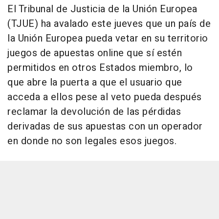
El Tribunal de Justicia de la Unión Europea
(TJUE) ha avalado este jueves que un país de
la Unión Europea pueda vetar en su territorio
juegos de apuestas online que sí estén
permitidos en otros Estados miembro, lo
que abre la puerta a que el usuario que
acceda a ellos pese al veto pueda después
reclamar la devolución de las pérdidas
derivadas de sus apuestas con un operador
en donde no son legales esos juegos.