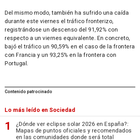
Del mismo modo, también ha sufrido una caída
durante este viernes el tráfico fronterizo,
registrándose un descenso del 91,92% con
respecto a un viernes equivalente. En concreto,
bajó el tráfico un 90,59% en el caso de la frontera
con Francia y un 93,25% en la frontera con
Portugal.
Contenido patrocinado
Lo más leído en Sociedad
¿Dónde ver eclipse solar 2026 en España?:
Mapas de puntos oficiales y recomendados
en las comunidades donde será total