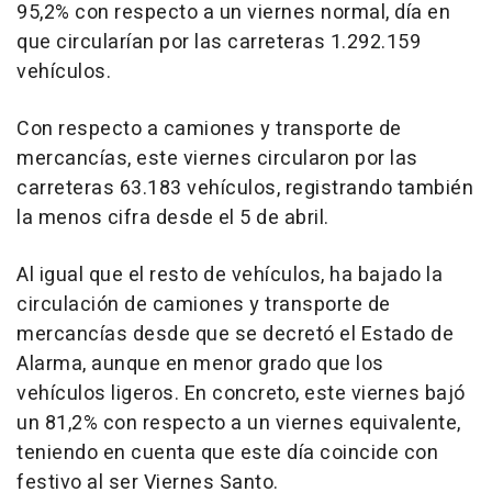
95,2% con respecto a un viernes normal, día en
que circularían por las carreteras 1.292.159
vehículos.
Con respecto a camiones y transporte de
mercancías, este viernes circularon por las
carreteras 63.183 vehículos, registrando también
la menos cifra desde el 5 de abril.
Al igual que el resto de vehículos, ha bajado la
circulación de camiones y transporte de
mercancías desde que se decretó el Estado de
Alarma, aunque en menor grado que los
vehículos ligeros. En concreto, este viernes bajó
un 81,2% con respecto a un viernes equivalente,
teniendo en cuenta que este día coincide con
festivo al ser Viernes Santo.