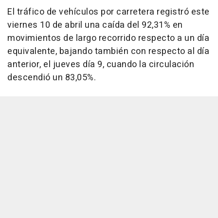
El tráfico de vehículos por carretera registró este
viernes 10 de abril una caída del 92,31% en
movimientos de largo recorrido respecto a un día
equivalente, bajando también con respecto al día
anterior, el jueves día 9, cuando la circulación
descendió un 83,05%.