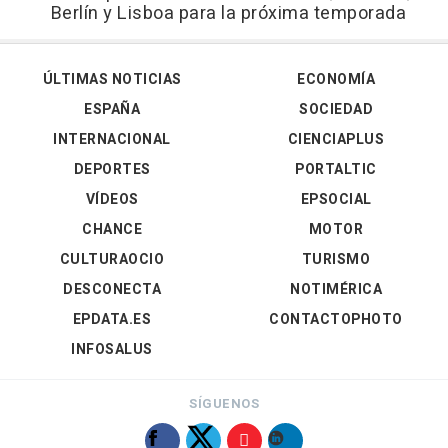
Berlín y Lisboa para la próxima temporada
ÚLTIMAS NOTICIAS
ECONOMÍA
ESPAÑA
SOCIEDAD
INTERNACIONAL
CIENCIAPLUS
DEPORTES
PORTALTIC
VÍDEOS
EPSOCIAL
CHANCE
MOTOR
CULTURAOCIO
TURISMO
DESCONECTA
NOTIMÉRICA
EPDATA.ES
CONTACTOPHOTO
INFOSALUS
SÍGUENOS