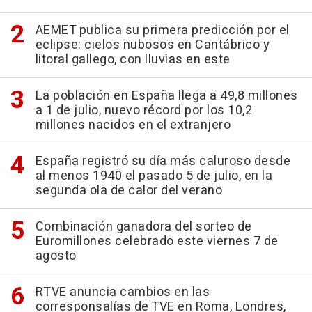
AEMET publica su primera predicción por el
eclipse: cielos nubosos en Cantábrico y
litoral gallego, con lluvias en este
La población en España llega a 49,8 millones
a 1 de julio, nuevo récord por los 10,2
millones nacidos en el extranjero
España registró su día más caluroso desde
al menos 1940 el pasado 5 de julio, en la
segunda ola de calor del verano
Combinación ganadora del sorteo de
Euromillones celebrado este viernes 7 de
agosto
RTVE anuncia cambios en las
corresponsalías de TVE en Roma, Londres,