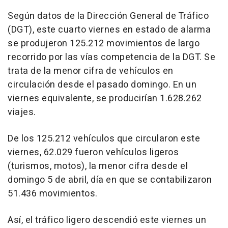
Según datos de la Dirección General de Tráfico
(DGT), este cuarto viernes en estado de alarma
se produjeron 125.212 movimientos de largo
recorrido por las vías competencia de la DGT. Se
trata de la menor cifra de vehículos en
circulación desde el pasado domingo. En un
viernes equivalente, se producirían 1.628.262
viajes.
De los 125.212 vehículos que circularon este
viernes, 62.029 fueron vehículos ligeros
(turismos, motos), la menor cifra desde el
domingo 5 de abril, día en que se contabilizaron
51.436 movimientos.
Así, el tráfico ligero descendió este viernes un