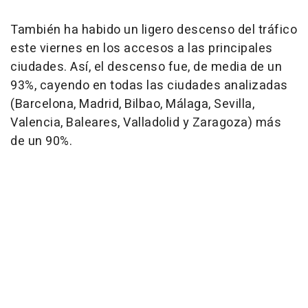
También ha habido un ligero descenso del tráfico
este viernes en los accesos a las principales
ciudades. Así, el descenso fue, de media de un
93%, cayendo en todas las ciudades analizadas
(Barcelona, Madrid, Bilbao, Málaga, Sevilla,
Valencia, Baleares, Valladolid y Zaragoza) más
de un 90%.