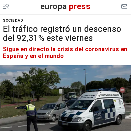
europa
press
SOCIEDAD
El tráfico registró un descenso
del 92,31% este viernes
Sigue en directo la crisis del coronavirus en
España y en el mundo