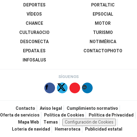
DEPORTES
PORTALTIC
VÍDEOS
EPSOCIAL
CHANCE
MOTOR
CULTURAOCIO
TURISMO
DESCONECTA
NOTIMÉRICA
EPDATA.ES
CONTACTOPHOTO
INFOSALUS
SÍGUENOS
Contacto
Aviso legal
Cumplimiento normativo
Oferta de servicios
Política de Cookies
Política de Privacidad
Mapa Web
Temas
Configuración de Cookies
Loteria de navidad
Hemeroteca
Publicidad estatal