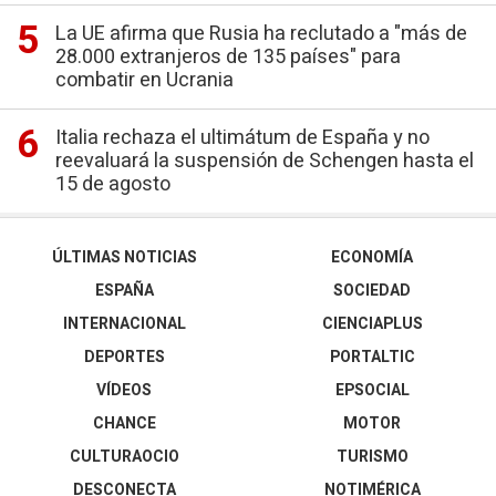
La UE afirma que Rusia ha reclutado a "más de
28.000 extranjeros de 135 países" para
combatir en Ucrania
Italia rechaza el ultimátum de España y no
reevaluará la suspensión de Schengen hasta el
15 de agosto
ÚLTIMAS NOTICIAS
ECONOMÍA
ESPAÑA
SOCIEDAD
INTERNACIONAL
CIENCIAPLUS
DEPORTES
PORTALTIC
VÍDEOS
EPSOCIAL
CHANCE
MOTOR
CULTURAOCIO
TURISMO
DESCONECTA
NOTIMÉRICA