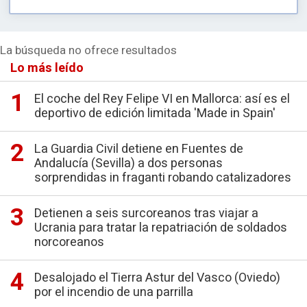
GENERACIÓN DE OPORTUNIDADES
La búsqueda no ofrece resultados
Lo más leído
El coche del Rey Felipe VI en Mallorca: así es el
deportivo de edición limitada 'Made in Spain'
La Guardia Civil detiene en Fuentes de
Andalucía (Sevilla) a dos personas
sorprendidas in fraganti robando catalizadores
Detienen a seis surcoreanos tras viajar a
Ucrania para tratar la repatriación de soldados
norcoreanos
Desalojado el Tierra Astur del Vasco (Oviedo)
por el incendio de una parrilla