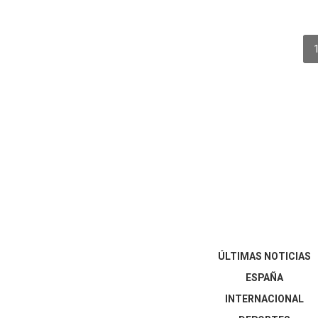
ÚLTIMAS NOTICIAS
ESPAÑA
INTERNACIONAL