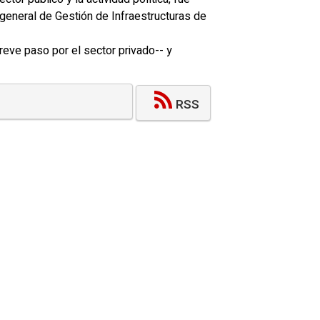
general de Gestión de Infraestructuras de
eve paso por el sector privado-- y
RSS