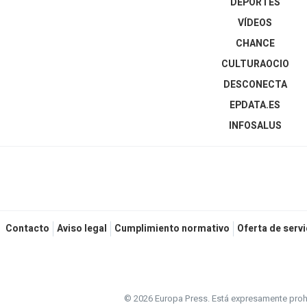
DEPORTES
VÍDEOS
CHANCE
CULTURAOCIO
DESCONECTA
EPDATA.ES
INFOSALUS
Contacto
Aviso legal
Cumplimiento normativo
Oferta de servi
© 2026 Europa Press.
Está expresamente prohi