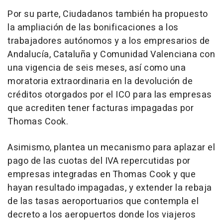
Por su parte, Ciudadanos también ha propuesto
la ampliación de las bonificaciones a los
trabajadores autónomos y a los empresarios de
Andalucía, Cataluña y Comunidad Valenciana con
una vigencia de seis meses, así como una
moratoria extraordinaria en la devolución de
créditos otorgados por el ICO para las empresas
que acrediten tener facturas impagadas por
Thomas Cook.
Asimismo, plantea un mecanismo para aplazar el
pago de las cuotas del IVA repercutidas por
empresas integradas en Thomas Cook y que
hayan resultado impagadas, y extender la rebaja
de las tasas aeroportuarios que contempla el
decreto a los aeropuertos donde los viajeros