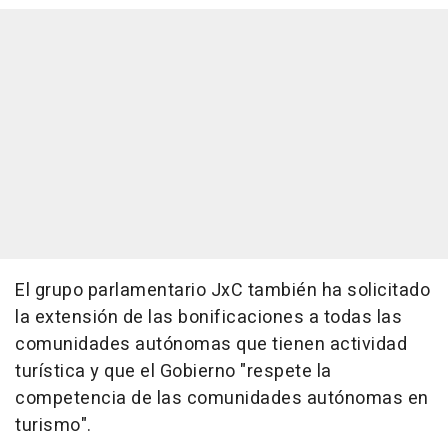
El grupo parlamentario JxC también ha solicitado
la extensión de las bonificaciones a todas las
comunidades autónomas que tienen actividad
turística y que el Gobierno "respete la
competencia de las comunidades autónomas en
turismo".