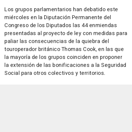
Los grupos parlamentarios han debatido este
miércoles en la Diputación Permanente del
Congreso de los Diputados las 44 enmiendas
presentadas al proyecto de ley con medidas para
paliar las consecuencias de la quiebra del
touroperador británico Thomas Cook, en las que
la mayoría de los grupos coinciden en proponer
la extensión de las bonificaciones a la Seguridad
Social para otros colectivos y territorios.