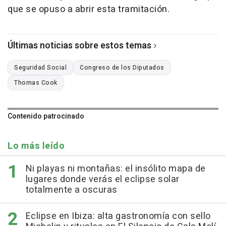
que se opuso a abrir esta tramitación.
Últimas noticias sobre estos temas
Seguridad Social
Congreso de los Diputados
Thomas Cook
Contenido patrocinado
Lo más leído
Ni playas ni montañas: el insólito mapa de
lugares donde verás el eclipse solar
totalmente a oscuras
Eclipse en Ibiza: alta gastronomía con sello