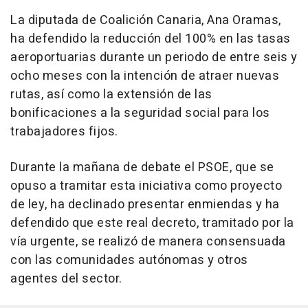
La diputada de Coalición Canaria, Ana Oramas,
ha defendido la reducción del 100% en las tasas
aeroportuarias durante un periodo de entre seis y
ocho meses con la intención de atraer nuevas
rutas, así como la extensión de las
bonificaciones a la seguridad social para los
trabajadores fijos.
Durante la mañana de debate el PSOE, que se
opuso a tramitar esta iniciativa como proyecto
de ley, ha declinado presentar enmiendas y ha
defendido que este real decreto, tramitado por la
vía urgente, se realizó de manera consensuada
con las comunidades autónomas y otros
agentes del sector.