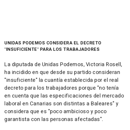
UNIDAS PODEMOS CONSIDERA EL DECRETO
"INSUFICIENTE" PARA LOS TRABAJADORES
La diputada de Unidas Podemos, Victoria Rosell,
ha incidido en que desde su partido consideran
"insuficiente" la cuantía establecida por el real
decreto para los trabajadores porque "no tenía
en cuenta que las especificaciones del mercado
laboral en Canarias son distintas a Baleares" y
considera que es "poco ambicioso y poco
garantista con las personas afectadas".