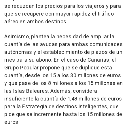
se reduzcan los precios para los viajeros y para
que se recupere con mayor rapidez el tráfico
aéreo en ambos destinos.
Asimismo, plantea la necesidad de ampliar la
cuantía de las ayudas para ambas comunidades
autónomas y el establecimiento de plazos de un
mes para su abono. En el caso de Canarias, el
Grupo Popular propone que se duplique esta
cuantía, desde los 15 a los 30 millones de euros
y que pase de los 8 millones a los 15 millones en
las Islas Baleares. Además, considera
insuficiente la cuantía de 1,48 millones de euros
para la Estrategia de destinos inteligentes, que
pide que se incremente hasta los 15 millones de
euros.