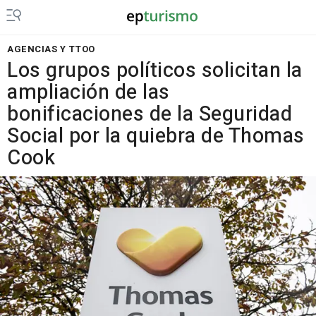
AGENCIAS Y TTOO
Los grupos políticos solicitan la
ampliación de las
bonificaciones de la Seguridad
Social por la quiebra de Thomas
Cook