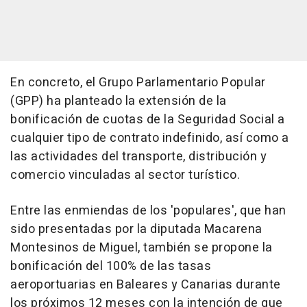
En concreto, el Grupo Parlamentario Popular
(GPP) ha planteado la extensión de la
bonificación de cuotas de la Seguridad Social a
cualquier tipo de contrato indefinido, así como a
las actividades del transporte, distribución y
comercio vinculadas al sector turístico.
Entre las enmiendas de los 'populares', que han
sido presentadas por la diputada Macarena
Montesinos de Miguel, también se propone la
bonificación del 100% de las tasas
aeroportuarias en Baleares y Canarias durante
los próximos 12 meses con la intención de que