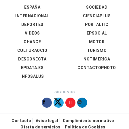
ESPAÑA
SOCIEDAD
INTERNACIONAL
CIENCIAPLUS
DEPORTES
PORTALTIC
VÍDEOS
EPSOCIAL
CHANCE
MOTOR
CULTURAOCIO
TURISMO
DESCONECTA
NOTIMÉRICA
EPDATA.ES
CONTACTOPHOTO
INFOSALUS
SÍGUENOS
Contacto
Aviso legal
Cumplimiento normativo
Oferta de servicios
Política de Cookies