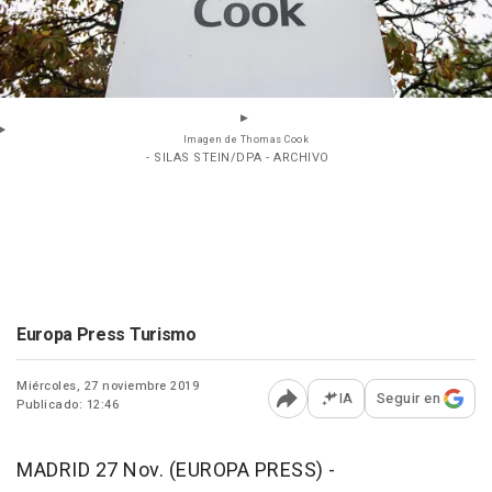
Imagen de Thomas Cook
- SILAS STEIN/DPA - ARCHIVO
Europa Press Turismo
Miércoles, 27 noviembre 2019
IA
Seguir en
Publicado: 12:46
Abrir opciones para comp
MADRID 27 Nov. (EUROPA PRESS) -