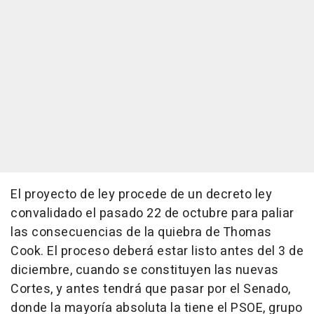
El proyecto de ley procede de un decreto ley
convalidado el pasado 22 de octubre para paliar
las consecuencias de la quiebra de Thomas
Cook. El proceso deberá estar listo antes del 3 de
diciembre, cuando se constituyen las nuevas
Cortes, y antes tendrá que pasar por el Senado,
donde la mayoría absoluta la tiene el PSOE, grupo