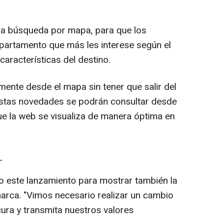
la búsqueda por mapa, para que los
partamento que más les interese según el
características del destino.
amente desde el mapa sin tener que salir del
stas novedades se podrán consultar desde
que la web se visualiza de manera óptima en
.
 este lanzamiento para mostrar también la
arca. "Vimos necesario realizar un cambio
ura y transmita nuestros valores