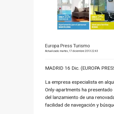
Europa Press Turismo
Actualizado: martes, 17 diciembre 2013 22:43
MADRID 16 Dic. (EUROPA PRESS
La empresa especialista en alqu
Only-apartments ha presentado
del lanzamiento de una renovada
facilidad de navegación y búsqu