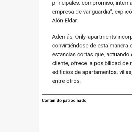
principales: compromiso, interna
empresa de vanguardia", explicó
Alón Eldar.
Además, Only-apartments incorp
convirtiéndose de esta manera e
estancias cortas que, actuando 
cliente, ofrece la posibilidad d
edificios de apartamentos, villa
entre otros.
Contenido patrocinado