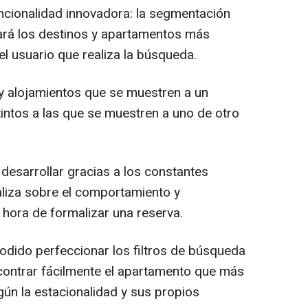
uncionalidad innovadora: la segmentación
rá los destinos y apartamentos más
l usuario que realiza la búsqueda.
 y alojamientos que se muestren a un
intos a las que se muestren a uno de otro
desarrollar gracias a los constantes
aliza sobre el comportamiento y
a hora de formalizar una reserva.
dido perfeccionar los filtros de búsqueda
contrar fácilmente el apartamento que más
gún la estacionalidad y sus propios