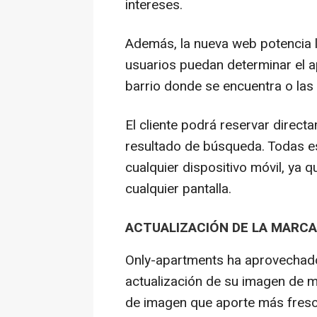
intereses.
Además, la nueva web potencia 
usuarios puedan determinar el a
barrio donde se encuentra o las 
El cliente podrá reservar direct
resultado de búsqueda. Todas e
cualquier dispositivo móvil, ya 
cualquier pantalla.
ACTUALIZACIÓN DE LA MARCA
Only-apartments ha aprovechado
actualización de su imagen de m
de imagen que aporte más fresc