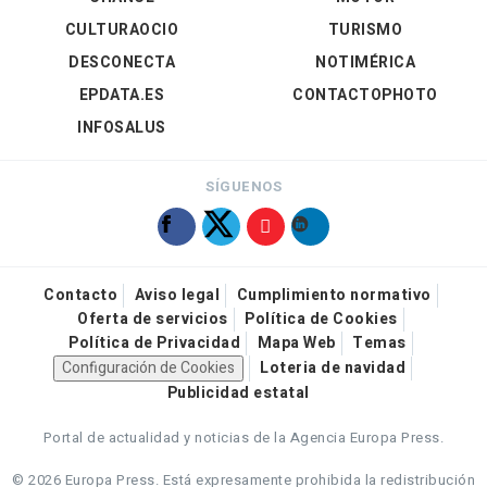
CULTURAOCIO
TURISMO
DESCONECTA
NOTIMÉRICA
EPDATA.ES
CONTACTOPHOTO
INFOSALUS
SÍGUENOS
Contacto
Aviso legal
Cumplimiento normativo
Oferta de servicios
Política de Cookies
Política de Privacidad
Mapa Web
Temas
Configuración de Cookies
Loteria de navidad
Publicidad estatal
Portal de actualidad y noticias de la Agencia Europa Press.
© 2026 Europa Press.
Está expresamente prohibida la redistribución