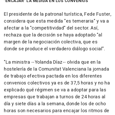
"ENCAJAR" LA MEDIDA EN LOS CONVENIOS
El presidente de la patronal turística, Fede Fuster,
considera que esta medida "es temeraria" y va a
afectar a la "competitividad" del sector. Así,
rechaza que la decisión se haya adoptado "al
margen de la negociación colectiva, que es
donde se produce el verdadero diálogo social".
"La ministra --Yolanda Díaz-- olvida que en la
hostelería de la Comunitat Valenciana la jornada
de trabajo efectiva pactada en los diferentes
convenios colectivos ya es de 37,5 horas y no ha
explicado qué régimen se va a adoptar para las
empresas que trabajan a turnos de 24 horas al
día y siete días a la semana, donde los de ocho
horas son necesarios para encajar los ritmos de