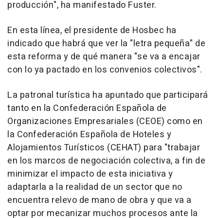
producción", ha manifestado Fuster.
En esta línea, el presidente de Hosbec ha
indicado que habrá que ver la "letra pequeña" de
esta reforma y de qué manera "se va a encajar
con lo ya pactado en los convenios colectivos".
La patronal turística ha apuntado que participará
tanto en la Confederación Española de
Organizaciones Empresariales (CEOE) como en
la Confederación Española de Hoteles y
Alojamientos Turísticos (CEHAT) para "trabajar
en los marcos de negociación colectiva, a fin de
minimizar el impacto de esta iniciativa y
adaptarla a la realidad de un sector que no
encuentra relevo de mano de obra y que va a
optar por mecanizar muchos procesos ante la