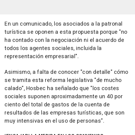
En un comunicado, los asociados a la patronal
turística se oponen a esta propuesta porque "no
ha contado con la negociación ni el acuerdo de
todos los agentes sociales, incluida la
representación empresarial".
Asimismo, a falta de conocer "con detalle" cómo
se tramita esta reforma legislativa "de mucho
calado", Hosbec ha señalado que "los costes
sociales suponen aproximadamente un 40 por
ciento del total de gastos de la cuenta de
resultados de las empresas turísticas, que son
muy intensivas en el uso de personas".