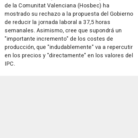
de la Comunitat Valenciana (Hosbec) ha
mostrado su rechazo a la propuesta del Gobierno
de reducir la jornada laboral a 37,5 horas
semanales. Asimismo, cree que supondrá un
"importante incremento" de los costes de
producción, que "indudablemente" va a repercutir
en los precios y "directamente" en los valores del
IPC.