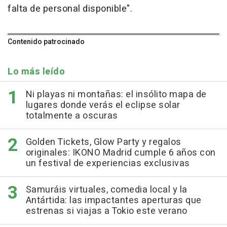
falta de personal disponible".
Contenido patrocinado
Lo más leído
Ni playas ni montañas: el insólito mapa de
lugares donde verás el eclipse solar
totalmente a oscuras
Golden Tickets, Glow Party y regalos
originales: IKONO Madrid cumple 6 años con
un festival de experiencias exclusivas
Samuráis virtuales, comedia local y la
Antártida: las impactantes aperturas que
estrenas si viajas a Tokio este verano