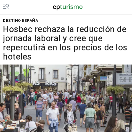
DESTINO ESPAÑA
Hosbec rechaza la reducción de
jornada laboral y cree que
repercutirá en los precios de los
hoteles