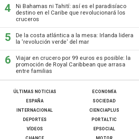
Ni Bahamas ni Tahití: así es el paradisíaco
destino en el Caribe que revolucionará los
cruceros
De la costa atlántica a la mesa: Irlanda lidera
la 'revolución verde' del mar
Viajar en crucero por 99 euros es posible: la
promoción de Royal Caribbean que arrasa
entre familias
ÚLTIMAS NOTICIAS
ECONOMÍA
ESPAÑA
SOCIEDAD
INTERNACIONAL
CIENCIAPLUS
DEPORTES
PORTALTIC
VÍDEOS
EPSOCIAL
CHANCE
MOTOR