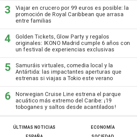
Viajar en crucero por 99 euros es posible: la
promoción de Royal Caribbean que arrasa
entre familias
Golden Tickets, Glow Party y regalos
originales: IKONO Madrid cumple 6 años con
un festival de experiencias exclusivas
Samuráis virtuales, comedia local y la
Antártida: las impactantes aperturas que
estrenas si viajas a Tokio este verano
Norwegian Cruise Line estrena el parque
acuático más extremo del Caribe: ¡19
toboganes y saltos desde acantilados!
ÚLTIMAS NOTICIAS
ECONOMÍA
ESPAÑA
SOCIEDAD