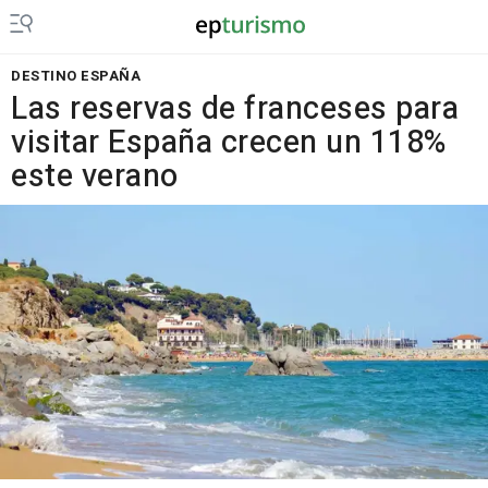
DESTINO ESPAÑA
Las reservas de franceses para
visitar España crecen un 118%
este verano