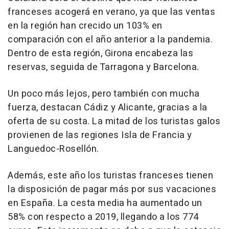
franceses acogerá en verano, ya que las ventas
en la región han crecido un 103% en
comparación con el año anterior a la pandemia.
Dentro de esta región, Girona encabeza las
reservas, seguida de Tarragona y Barcelona.
Un poco más lejos, pero también con mucha
fuerza, destacan Cádiz y Alicante, gracias a la
oferta de su costa. La mitad de los turistas galos
provienen de las regiones Isla de Francia y
Languedoc-Rosellón.
Además, este año los turistas franceses tienen
la disposición de pagar más por sus vacaciones
en España. La cesta media ha aumentado un
58% con respecto a 2019, llegando a los 774