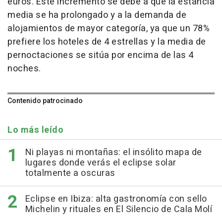
euros. Este incremento se debe a que la estancia
media se ha prolongado y a la demanda de
alojamientos de mayor categoría, ya que un 78%
prefiere los hoteles de 4 estrellas y la media de
pernoctaciones se sitúa por encima de las 4
noches.
Contenido patrocinado
Lo más leído
Ni playas ni montañas: el insólito mapa de
lugares donde verás el eclipse solar
totalmente a oscuras
Eclipse en Ibiza: alta gastronomía con sello
Michelin y rituales en El Silencio de Cala Molí