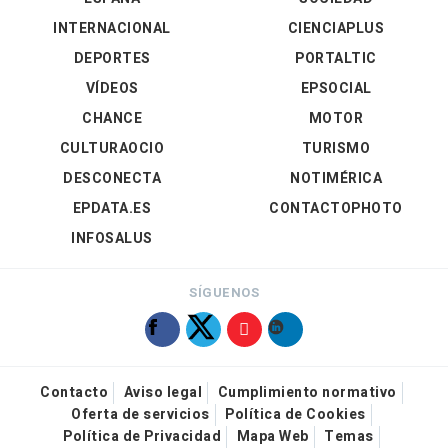
INTERNACIONAL
CIENCIAPLUS
DEPORTES
PORTALTIC
VÍDEOS
EPSOCIAL
CHANCE
MOTOR
CULTURAOCIO
TURISMO
DESCONECTA
NOTIMÉRICA
EPDATA.ES
CONTACTOPHOTO
INFOSALUS
SÍGUENOS
Contacto
Aviso legal
Cumplimiento normativo
Oferta de servicios
Política de Cookies
Política de Privacidad
Mapa Web
Temas