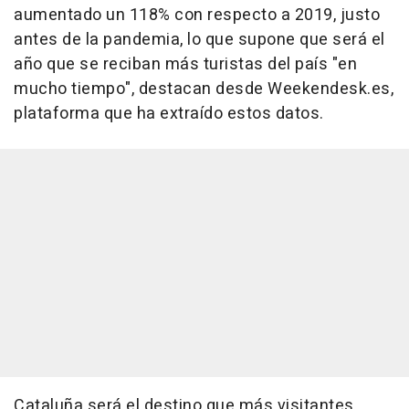
aumentado un 118% con respecto a 2019, justo
antes de la pandemia, lo que supone que será el
año que se reciban más turistas del país "en
mucho tiempo", destacan desde Weekendesk.es,
plataforma que ha extraído estos datos.
Cataluña será el destino que más visitantes