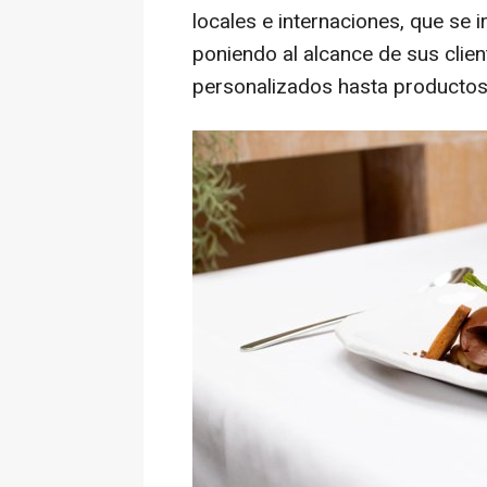
locales e internaciones, que se 
poniendo al alcance de sus clien
personalizados hasta producto