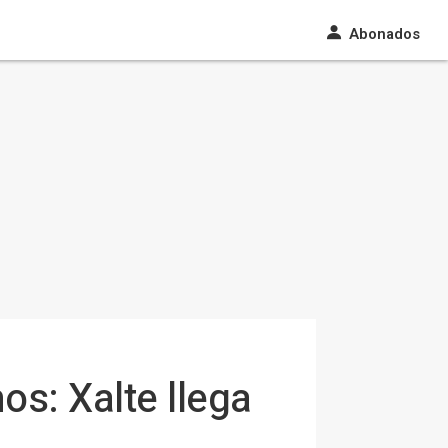
Abonados
os: Xalte llega