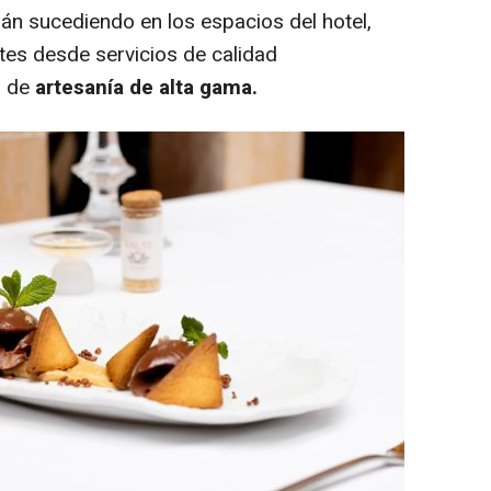
irán sucediendo en los espacios del hotel,
tes desde servicios de calidad
s de
artesanía de alta gama.