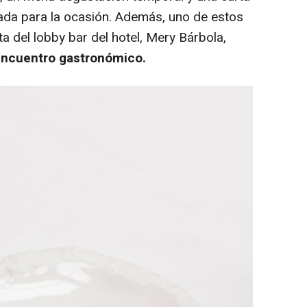
ada para la ocasión. Además, uno de estos
a del lobby bar del hotel, Mery Bárbola,
ncuentro gastronómico.