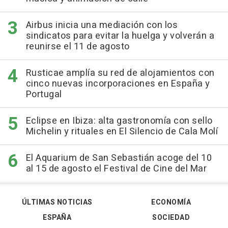
Airbus inicia una mediación con los
sindicatos para evitar la huelga y volverán a
reunirse el 11 de agosto
Rusticae amplía su red de alojamientos con
cinco nuevas incorporaciones en España y
Portugal
Eclipse en Ibiza: alta gastronomía con sello
Michelin y rituales en El Silencio de Cala Molí
El Aquarium de San Sebastián acoge del 10
al 15 de agosto el Festival de Cine del Mar
ÚLTIMAS NOTICIAS
ECONOMÍA
ESPAÑA
SOCIEDAD