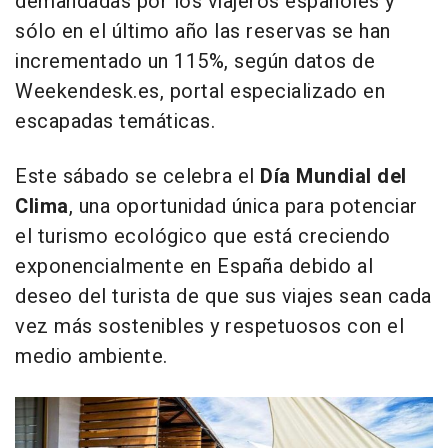
demandadas por los viajeros españoles y
sólo en el último año las reservas se han
incrementado un 115%, según datos de
Weekendesk.es, portal especializado en
escapadas temáticas.
Este sábado se celebra el
Día Mundial del
Clima
, una oportunidad única para potenciar
el turismo ecológico que está creciendo
exponencialmente en España debido al
deseo del turista de que sus viajes sean cada
vez más sostenibles y respetuosos con el
medio ambiente.