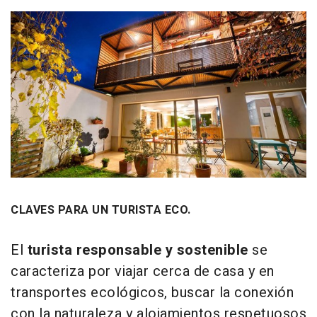
CLAVES PARA UN TURISTA ECO.
El
turista responsable y sostenible
se
caracteriza por viajar cerca de casa y en
transportes ecológicos, buscar la conexión
con la naturaleza y alojamientos respetuosos