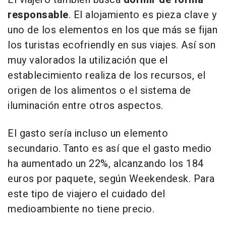
responsable
. El alojamiento es pieza clave y
uno de los elementos en los que más se fijan
los turistas ecofriendly en sus viajes. Así son
muy valorados la utilización que el
establecimiento realiza de los recursos, el
origen de los alimentos o el sistema de
iluminación entre otros aspectos.
El gasto sería incluso un elemento
secundario. Tanto es así que el gasto medio
ha aumentado un 22%, alcanzando los 184
euros por paquete, según Weekendesk. Para
este tipo de viajero el cuidado del
medioambiente no tiene precio.