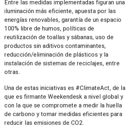
Entre las medidas implementadas figuran una
iluminación más eficiente, apuesta por las
energías renovables, garantía de un espacio
100% libre de humos, políticas de
reutilización de toallas y sábanas, uso de
productos sin aditivos contaminantes,
reducción/eliminación de plásticos y la
instalación de sistemas de reciclajes, entre
otras.
Una de estas iniciativas es #ClimateAct, de la
que es firmante Weekendesk a nivel global y
con la que se compromete a medir la huella
de carbono y tomar medidas eficientes para
reducir las emisiones de CO2.