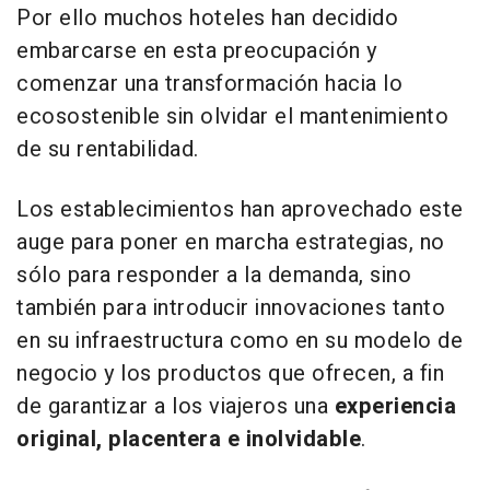
Por ello muchos hoteles han decidido
embarcarse en esta preocupación y
comenzar una transformación hacia lo
ecosostenible sin olvidar el mantenimiento
de su rentabilidad.
Los establecimientos han aprovechado este
auge para poner en marcha estrategias, no
sólo para responder a la demanda, sino
también para introducir innovaciones tanto
en su infraestructura como en su modelo de
negocio y los productos que ofrecen, a fin
de garantizar a los viajeros una
experiencia
original, placentera e inolvidable
.