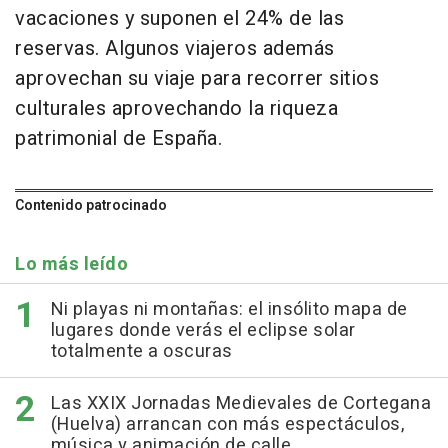
vacaciones y suponen el 24% de las
reservas. Algunos viajeros además
aprovechan su viaje para recorrer sitios
culturales aprovechando la riqueza
patrimonial de España.
Contenido patrocinado
Lo más leído
Ni playas ni montañas: el insólito mapa de
lugares donde verás el eclipse solar
totalmente a oscuras
Las XXIX Jornadas Medievales de Cortegana
(Huelva) arrancan con más espectáculos,
música y animación de calle