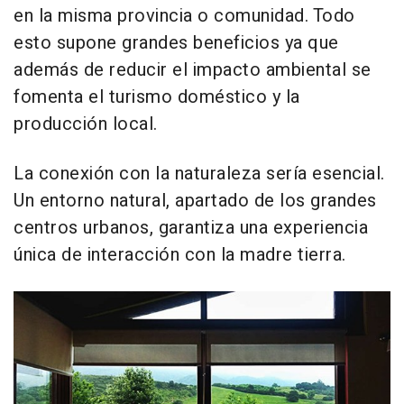
en la misma provincia o comunidad. Todo
esto supone grandes beneficios ya que
además de reducir el impacto ambiental se
fomenta el turismo doméstico y la
producción local.
La conexión con la naturaleza sería esencial.
Un entorno natural, apartado de los grandes
centros urbanos, garantiza una experiencia
única de interacción con la madre tierra.