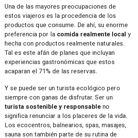
Una de las mayores preocupaciones de
estos viajeros es la procedencia de los
productos que consume. De ahí, su enorme
preferencia por la
comida realmente local
y
hecha con productos realmente naturales.
Tal es este afán de planes que incluyan
experiencias gastronómicas que estos
acaparan el 71% de las reservas.
Y se puede ser un turista ecológico pero
siempre con ganas de disfrutar. Ser un
turista sostenible y responsable
no
significa renunciar a los placeres de la vida.
Los ecocentros, balnearios, spas, masajes,
sauna son también parte de su rutina de