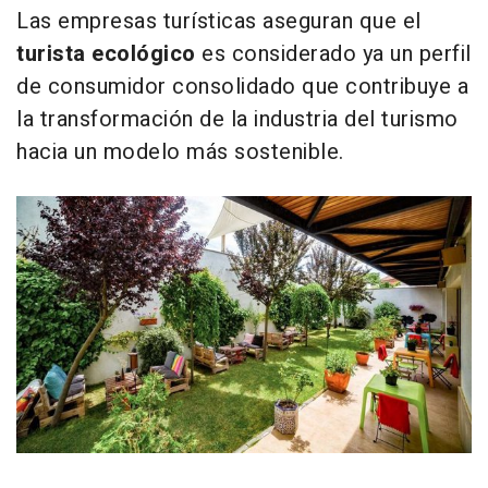
Las empresas turísticas aseguran que el
turista ecológico
es considerado ya un perfil
de consumidor consolidado que contribuye a
la transformación de la industria del turismo
hacia un modelo más sostenible.