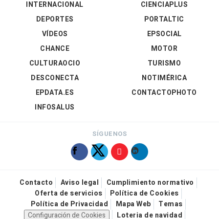
INTERNACIONAL
CIENCIAPLUS
DEPORTES
PORTALTIC
VÍDEOS
EPSOCIAL
CHANCE
MOTOR
CULTURAOCIO
TURISMO
DESCONECTA
NOTIMÉRICA
EPDATA.ES
CONTACTOPHOTO
INFOSALUS
SÍGUENOS
Contacto
Aviso legal
Cumplimiento normativo
Oferta de servicios
Política de Cookies
Política de Privacidad
Mapa Web
Temas
Configuración de Cookies
Loteria de navidad