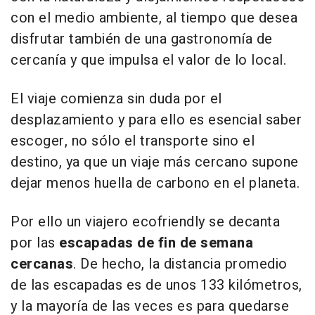
con el medio ambiente, al tiempo que desea
disfrutar también de una gastronomía de
cercanía y que impulsa el valor de lo local.
El viaje comienza sin duda por el
desplazamiento y para ello es esencial saber
escoger, no sólo el transporte sino el
destino, ya que un viaje más cercano supone
dejar menos huella de carbono en el planeta.
Por ello un viajero ecofriendly se decanta
por las
escapadas de fin de semana
cercanas
. De hecho, la distancia promedio
de las escapadas es de unos 133 kilómetros,
y la mayoría de las veces es para quedarse