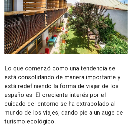
Lo que comenzó como una tendencia se
está consolidando de manera importante y
está redefiniendo la forma de viajar de los
españoles. El creciente interés por el
cuidado del entorno se ha extrapolado al
mundo de los viajes, dando pie a un auge del
turismo ecológico.