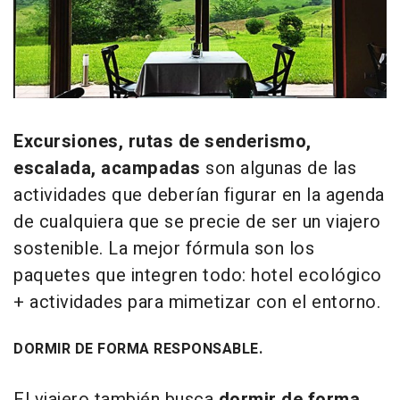
Excursiones, rutas de senderismo,
escalada, acampadas
son algunas de las
actividades que deberían figurar en la agenda
de cualquiera que se precie de ser un viajero
sostenible. La mejor fórmula son los
paquetes que integren todo: hotel ecológico
+ actividades para mimetizar con el entorno.
DORMIR DE FORMA RESPONSABLE.
El viajero también busca
dormir de forma