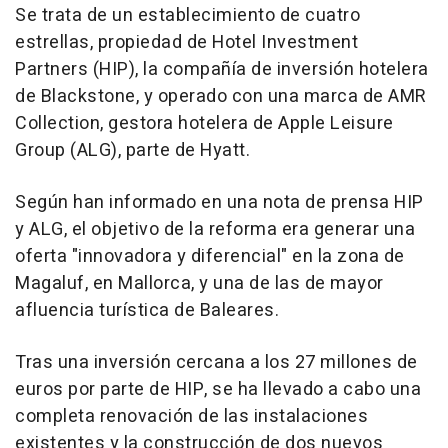
Se trata de un establecimiento de cuatro
estrellas, propiedad de Hotel Investment
Partners (HIP), la compañía de inversión hotelera
de Blackstone, y operado con una marca de AMR
Collection, gestora hotelera de Apple Leisure
Group (ALG), parte de Hyatt.
Según han informado en una nota de prensa HIP
y ALG, el objetivo de la reforma era generar una
oferta "innovadora y diferencial" en la zona de
Magaluf, en Mallorca, y una de las de mayor
afluencia turística de Baleares.
Tras una inversión cercana a los 27 millones de
euros por parte de HIP, se ha llevado a cabo una
completa renovación de las instalaciones
existentes y la construcción de dos nuevos