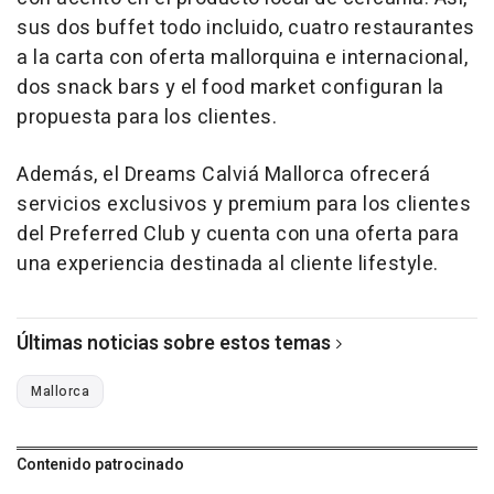
sus dos buffet todo incluido, cuatro restaurantes
a la carta con oferta mallorquina e internacional,
dos snack bars y el food market configuran la
propuesta para los clientes.
Además, el Dreams Calviá Mallorca ofrecerá
servicios exclusivos y premium para los clientes
del Preferred Club y cuenta con una oferta para
una experiencia destinada al cliente lifestyle.
Últimas noticias sobre estos temas
Mallorca
Contenido patrocinado