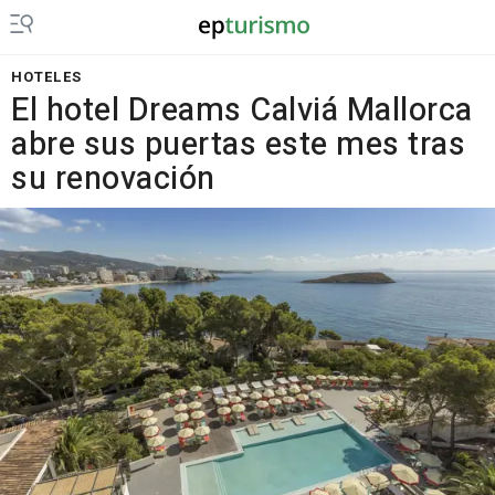
HOTELES
El hotel Dreams Calviá Mallorca
abre sus puertas este mes tras
su renovación