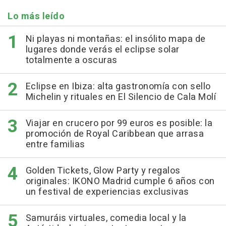
Lo más leído
Ni playas ni montañas: el insólito mapa de
lugares donde verás el eclipse solar
totalmente a oscuras
Eclipse en Ibiza: alta gastronomía con sello
Michelin y rituales en El Silencio de Cala Molí
Viajar en crucero por 99 euros es posible: la
promoción de Royal Caribbean que arrasa
entre familias
Golden Tickets, Glow Party y regalos
originales: IKONO Madrid cumple 6 años con
un festival de experiencias exclusivas
Samuráis virtuales, comedia local y la