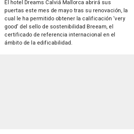
El hotel Dreams Calviá Mallorca abrirá sus
puertas este mes de mayo tras su renovación, la
cual le ha permitido obtener la calificación 'very
good' del sello de sostenibilidad Breeam, el
certificado de referencia internacional en el
ámbito de la edificabilidad.