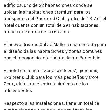
edificios, uno de 22 habitaciones donde se
ubican las habitaciones premium para los
huéspedes del Preferred Club, y otro de 18. Así, el
hotel cuenta con un total de 391 habitaciones,
menos que antes de la reforma.
El nuevo Dreams Calviá Mallorca ha contado para
el diseño de las habitaciones y zonas comunes
con el reconocido interiorista Jaime Beriestain.
El hotel dispone de zona 'wellness', gimnasio,
Explorer's Club para los más pequeños y Core
Zone, club para el entretenimiento de los
adolescentes.
Respecto a las instalaciones, tiene un total de