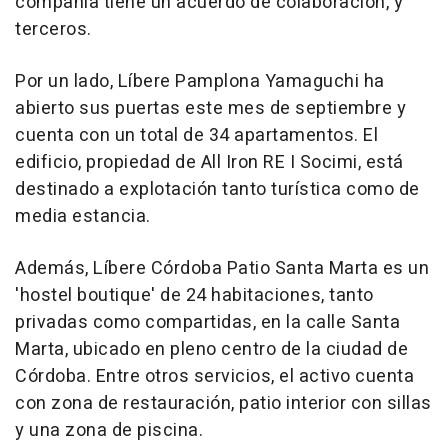
compañía tiene un acuerdo de colaboración, y
terceros.
Por un lado, Líbere Pamplona Yamaguchi ha
abierto sus puertas este mes de septiembre y
cuenta con un total de 34 apartamentos. El
edificio, propiedad de All Iron RE I Socimi, está
destinado a explotación tanto turística como de
media estancia.
Además, Líbere Córdoba Patio Santa Marta es un
'hostel boutique' de 24 habitaciones, tanto
privadas como compartidas, en la calle Santa
Marta, ubicado en pleno centro de la ciudad de
Córdoba. Entre otros servicios, el activo cuenta
con zona de restauración, patio interior con sillas
y una zona de piscina.