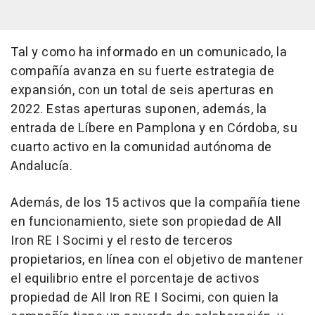
Tal y como ha informado en un comunicado, la
compañía avanza en su fuerte estrategia de
expansión, con un total de seis aperturas en
2022. Estas aperturas suponen, además, la
entrada de Líbere en Pamplona y en Córdoba, su
cuarto activo en la comunidad autónoma de
Andalucía.
Además, de los 15 activos que la compañía tiene
en funcionamiento, siete son propiedad de All
Iron RE I Socimi y el resto de terceros
propietarios, en línea con el objetivo de mantener
el equilibrio entre el porcentaje de activos
propiedad de All Iron RE I Socimi, con quien la