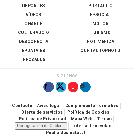
DEPORTES
PORTALTIC
VÍDEOS
EPSOCIAL
CHANCE
MOTOR
CULTURAOCIO
TURISMO
DESCONECTA
NOTIMÉRICA
EPDATA.ES
CONTACTOPHOTO
INFOSALUS
SÍGUENOS
Contacto
Aviso legal
Cumplimiento normativo
Oferta de servicios
Política de Cookies
Política de Privacidad
Mapa Web
Temas
Configuración de Cookies
Loteria de navidad
Publicidad estatal