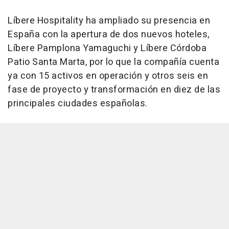
Líbere Hospitality ha ampliado su presencia en
España con la apertura de dos nuevos hoteles,
Líbere Pamplona Yamaguchi y Líbere Córdoba
Patio Santa Marta, por lo que la compañía cuenta
ya con 15 activos en operación y otros seis en
fase de proyecto y transformación en diez de las
principales ciudades españolas.