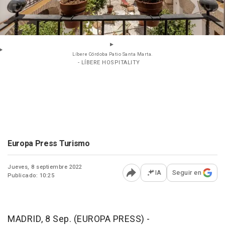
Líbere Córdoba Patio Santa Marta.
- LÍBERE HOSPITALITY
Europa Press Turismo
Jueves, 8 septiembre 2022
IA
Seguir en
Publicado: 10:25
Abrir opciones para comp
MADRID, 8 Sep. (EUROPA PRESS) -