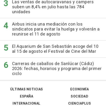
Las ventas de autocaravanas y campers
suben un 8,4% en julio hasta las 784
unidades
Airbus inicia una mediación con los
sindicatos para evitar la huelga y volverán a
reunirse el 11 de agosto
El Aquarium de San Sebastián acoge del 10
al 15 de agosto el Festival de Cine del Mar
Carreras de caballos de Sanlúcar (Cádiz)
2026: fechas, horarios y programa del primer
ciclo
ÚLTIMAS NOTICIAS
ECONOMÍA
ESPAÑA
SOCIEDAD
INTERNACIONAL
CIENCIAPLUS