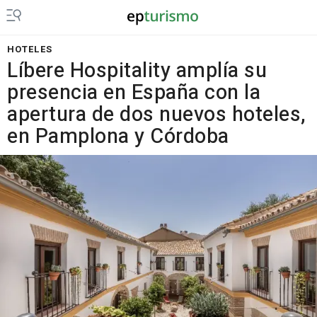
HOTELES
Líbere Hospitality amplía su
presencia en España con la
apertura de dos nuevos hoteles,
en Pamplona y Córdoba