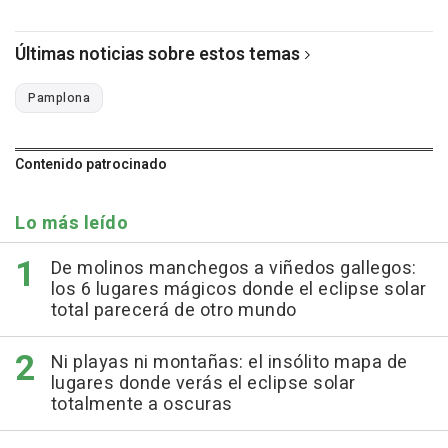
Últimas noticias sobre estos temas
Pamplona
Contenido patrocinado
Lo más leído
De molinos manchegos a viñedos gallegos:
los 6 lugares mágicos donde el eclipse solar
total parecerá de otro mundo
Ni playas ni montañas: el insólito mapa de
lugares donde verás el eclipse solar
totalmente a oscuras