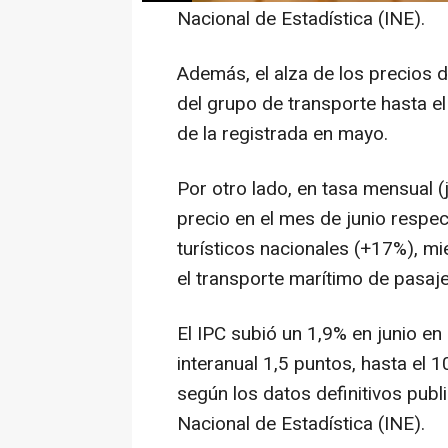
Nacional de Estadística (INE).
Además, el alza de los precios de
del grupo de transporte hasta e
de la registrada en mayo.
Por otro lado, en tasa mensual 
precio en el mes de junio respec
turísticos nacionales (+17%), m
el transporte marítimo de pasaje
El IPC subió un 1,9% en junio en 
interanual 1,5 puntos, hasta el 1
según los datos definitivos publ
Nacional de Estadística (INE).