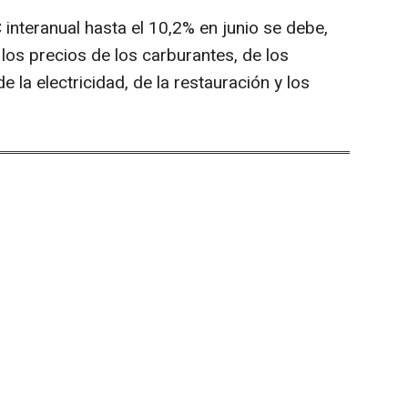
 interanual hasta el 10,2% en junio se debe,
 los precios de los carburantes, de los
 la electricidad, de la restauración y los