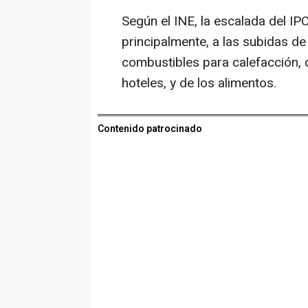
Según el INE, la escalada del IPC
principalmente, a las subidas de
combustibles para calefacción, de
hoteles, y de los alimentos.
Contenido patrocinado