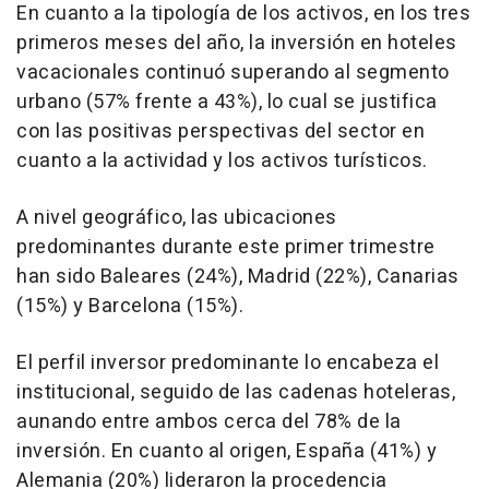
En cuanto a la tipología de los activos, en los tres
primeros meses del año, la inversión en hoteles
vacacionales continuó superando al segmento
urbano (57% frente a 43%), lo cual se justifica
con las positivas perspectivas del sector en
cuanto a la actividad y los activos turísticos.
A nivel geográfico, las ubicaciones
predominantes durante este primer trimestre
han sido Baleares (24%), Madrid (22%), Canarias
(15%) y Barcelona (15%).
El perfil inversor predominante lo encabeza el
institucional, seguido de las cadenas hoteleras,
aunando entre ambos cerca del 78% de la
inversión. En cuanto al origen, España (41%) y
Alemania (20%) lideraron la procedencia