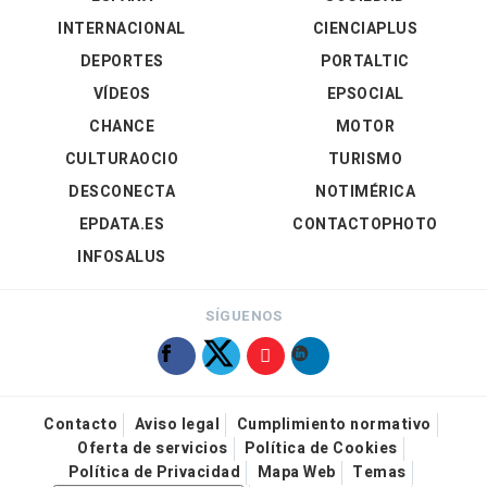
INTERNACIONAL
CIENCIAPLUS
DEPORTES
PORTALTIC
VÍDEOS
EPSOCIAL
CHANCE
MOTOR
CULTURAOCIO
TURISMO
DESCONECTA
NOTIMÉRICA
EPDATA.ES
CONTACTOPHOTO
INFOSALUS
SÍGUENOS
Contacto
Aviso legal
Cumplimiento normativo
Oferta de servicios
Política de Cookies
Política de Privacidad
Mapa Web
Temas