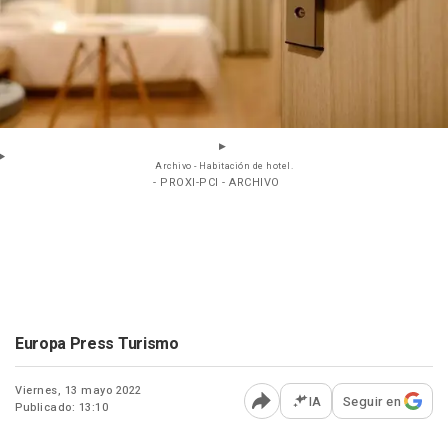
Archivo - Habitación de hotel.
- PROXI-PCI - ARCHIVO
Europa Press Turismo
Viernes, 13 mayo 2022
IA
Seguir en
Publicado: 13:10
Abrir opciones para comp