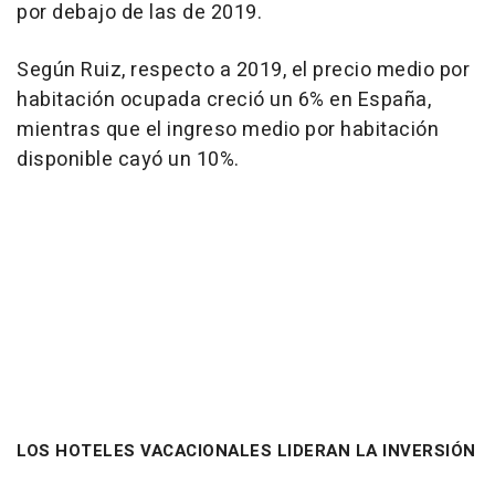
por debajo de las de 2019.
Según Ruiz, respecto a 2019, el precio medio por
habitación ocupada creció un 6% en España,
mientras que el ingreso medio por habitación
disponible cayó un 10%.
LOS HOTELES VACACIONALES LIDERAN LA INVERSIÓN