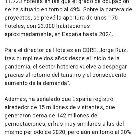
11.723 hoteles en las que el grado de ocupación
se ha situado en torno al 49%. Sobre la cartera de
proyectos, se prevé la apertura de unos 170
hoteles, con 23.000 habitaciones
aproximadamente, en España hasta 2024.
Para el director de Hoteles en CBRE, Jorge Ruiz,
tras cumplirse dos años desde el inicio de la
pandemia, el sector hotelero vuelve a despegar
gracias al retorno del turismo y el consecuente
aumento de la demanda".
Además, ha señalado que España registró
alrededor de 15 millones de visitantes, que
generaron cerca de 142 millones de
pernoctaciones, cifras muy similares a las del
mismo periodo de 2020, pero aún en torno al 20%