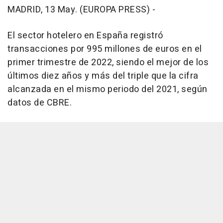
MADRID, 13 May. (EUROPA PRESS) -
El sector hotelero en España registró
transacciones por 995 millones de euros en el
primer trimestre de 2022, siendo el mejor de los
últimos diez años y más del triple que la cifra
alcanzada en el mismo periodo del 2021, según
datos de CBRE.