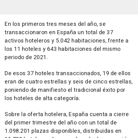
En los primeros tres meses del año, se
transaccionaron en España un total de 37
activos hoteleros y 5.042 habitaciones, frente a
los 11 hoteles y 643 habitaciones del mismo
periodo de 2021.
De esos 37 hoteles transaccionados, 19 de ellos
eran de cuatro estrellas y seis de cinco estrellas,
poniendo de manifiesto el tradicional éxito por
los hoteles de alta categoría.
Sobre la oferta hotelera, España cuenta a cierre
del primer trimestre del año con un total de
1.098.201 plazas disponibles, distribuidas en