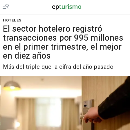
HOTELES
El sector hotelero registró
transacciones por 995 millones
en el primer trimestre, el mejor
en diez años
Más del triple que la cifra del año pasado