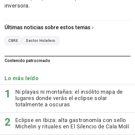
inversora.
Últimas noticias sobre estos temas
CBRE
Sector Hotelero
Contenido patrocinado
Lo más leído
Ni playas ni montañas: el insólito mapa de
lugares donde verás el eclipse solar
totalmente a oscuras
Eclipse en Ibiza: alta gastronomía con sello
Michelin y rituales en El Silencio de Cala Molí