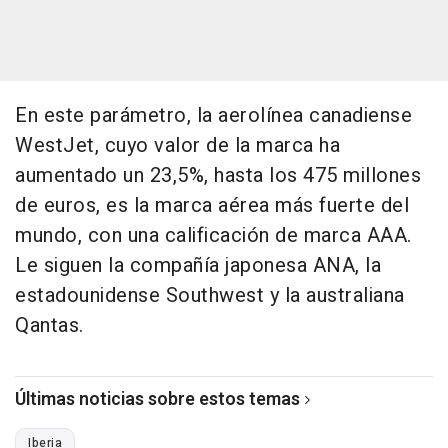
En este parámetro, la aerolínea canadiense
WestJet, cuyo valor de la marca ha
aumentado un 23,5%, hasta los 475 millones
de euros, es la marca aérea más fuerte del
mundo, con una calificación de marca AAA.
Le siguen la compañía japonesa ANA, la
estadounidense Southwest y la australiana
Qantas.
Últimas noticias sobre estos temas
Iberia