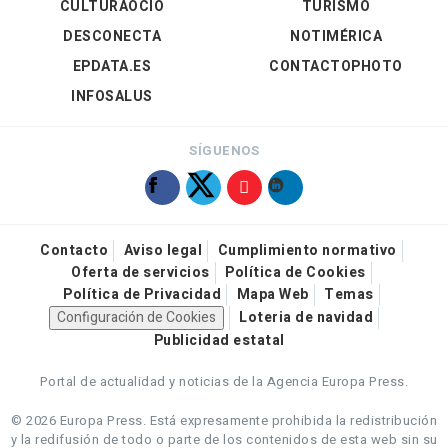
CULTURAOCIO
TURISMO
DESCONECTA
NOTIMÉRICA
EPDATA.ES
CONTACTOPHOTO
INFOSALUS
SÍGUENOS
Contacto
Aviso legal
Cumplimiento normativo
Oferta de servicios
Política de Cookies
Política de Privacidad
Mapa Web
Temas
Configuración de Cookies
Loteria de navidad
Publicidad estatal
Portal de actualidad y noticias de la Agencia Europa Press.
© 2026 Europa Press.
Está expresamente prohibida la redistribución
y la redifusión de todo o parte de los contenidos de esta web sin su