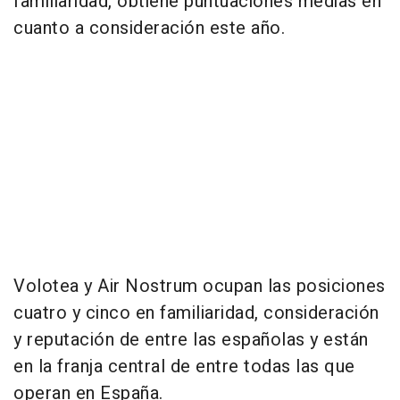
familiaridad, obtiene puntuaciones medias en
cuanto a consideración este año.
Volotea y Air Nostrum ocupan las posiciones
cuatro y cinco en familiaridad, consideración
y reputación de entre las españolas y están
en la franja central de entre todas las que
operan en España.