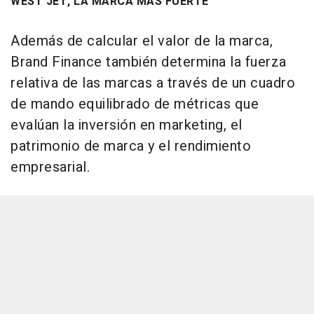
WEST JET, LA MARCA MÁS FUERTE
Además de calcular el valor de la marca,
Brand Finance también determina la fuerza
relativa de las marcas a través de un cuadro
de mando equilibrado de métricas que
evalúan la inversión en marketing, el
patrimonio de marca y el rendimiento
empresarial.