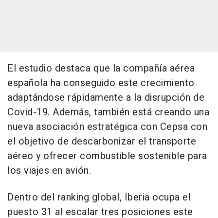
El estudio destaca que la compañía aérea
española ha conseguido este crecimiento
adaptándose rápidamente a la disrupción de
Covid-19. Además, también está creando una
nueva asociación estratégica con Cepsa con
el objetivo de descarbonizar el transporte
aéreo y ofrecer combustible sostenible para
los viajes en avión.
Dentro del ranking global, Iberia ocupa el
puesto 31 al escalar tres posiciones este