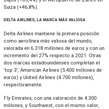
Suiza (+46,8%).
DELTA AIRLINES, LA MARCA MÁS VALIOSA
Delta Airlines mantiene la primera posición
como aerolínea más valiosa del mundo,
valorada en 6.318 millones de euros y con un
incremento del 27% respecto a 2021. Otras
dos marcas estadounidenses completan el
'top 3', American Airlines (5.400 millones de
euros) y United Airlines (4.700 millones),
respectivamente.
Fly Emirates, con una valoración de 4.300
millones, y Southwest, con el mismo valor,