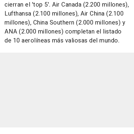
cierran el 'top 5'. Air Canada (2.200 millones),
Lufthansa (2.100 millones), Air China (2.100
millones), China Southern (2.000 millones) y
ANA (2.000 millones) completan el listado
de 10 aerolíneas más valiosas del mundo.