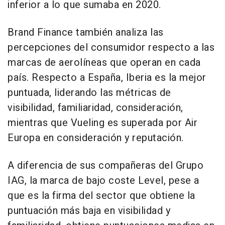
inferior a lo que sumaba en 2020.
Brand Finance también analiza las
percepciones del consumidor respecto a las
marcas de aerolíneas que operan en cada
país. Respecto a España, Iberia es la mejor
puntuada, liderando las métricas de
visibilidad, familiaridad, consideración,
mientras que Vueling es superada por Air
Europa en consideración y reputación.
A diferencia de sus compañeras del Grupo
IAG, la marca de bajo coste Level, pese a
que es la firma del sector que obtiene la
puntuación más baja en visibilidad y