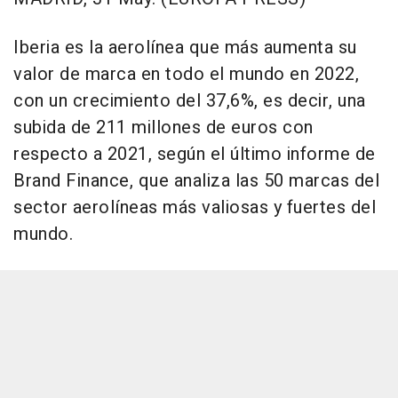
Iberia es la aerolínea que más aumenta su
valor de marca en todo el mundo en 2022,
con un crecimiento del 37,6%, es decir, una
subida de 211 millones de euros con
respecto a 2021, según el último informe de
Brand Finance, que analiza las 50 marcas del
sector aerolíneas más valiosas y fuertes del
mundo.