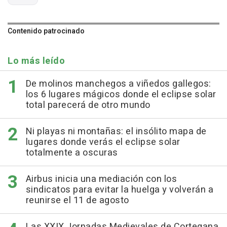
Contenido patrocinado
Lo más leído
De molinos manchegos a viñedos gallegos:
los 6 lugares mágicos donde el eclipse solar
total parecerá de otro mundo
Ni playas ni montañas: el insólito mapa de
lugares donde verás el eclipse solar
totalmente a oscuras
Airbus inicia una mediación con los
sindicatos para evitar la huelga y volverán a
reunirse el 11 de agosto
Las XXIX Jornadas Medievales de Cortegana