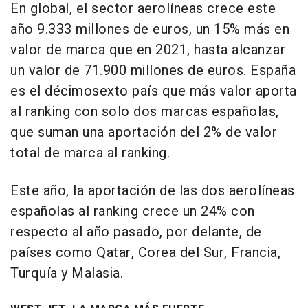
En global, el sector aerolíneas crece este
año 9.333 millones de euros, un 15% más en
valor de marca que en 2021, hasta alcanzar
un valor de 71.900 millones de euros. España
es el décimosexto país que más valor aporta
al ranking con solo dos marcas españolas,
que suman una aportación del 2% de valor
total de marca al ranking.
Este año, la aportación de las dos aerolíneas
españolas al ranking crece un 24% con
respecto al año pasado, por delante, de
países como Qatar, Corea del Sur, Francia,
Turquía y Malasia.