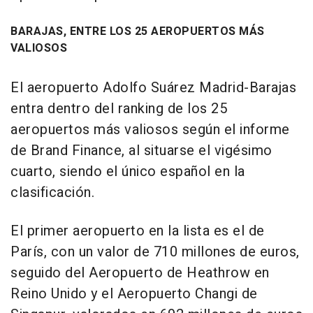
BARAJAS, ENTRE LOS 25 AEROPUERTOS MÁS
VALIOSOS
El aeropuerto Adolfo Suárez Madrid-Barajas
entra dentro del ranking de los 25
aeropuertos más valiosos según el informe
de Brand Finance, al situarse el vigésimo
cuarto, siendo el único español en la
clasificación.
El primer aeropuerto en la lista es el de
París, con un valor de 710 millones de euros,
seguido del Aeropuerto de Heathrow en
Reino Unido y el Aeropuerto Changi de