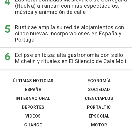
(Huelva) arrancan con más espectáculos,
música y animación de calle
Rusticae amplía su red de alojamientos con
cinco nuevas incorporaciones en España y
Portugal
Eclipse en Ibiza: alta gastronomía con sello
Michelin y rituales en El Silencio de Cala Molí
ÚLTIMAS NOTICIAS
ECONOMÍA
ESPAÑA
SOCIEDAD
INTERNACIONAL
CIENCIAPLUS
DEPORTES
PORTALTIC
VÍDEOS
EPSOCIAL
CHANCE
MOTOR