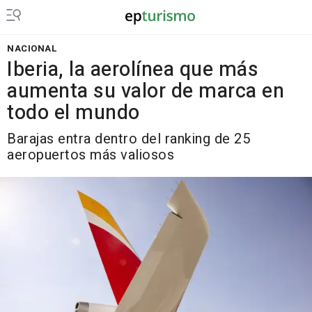
NACIONAL
Iberia, la aerolínea que más
aumenta su valor de marca en
todo el mundo
Barajas entra dentro del ranking de 25
aeropuertos más valiosos