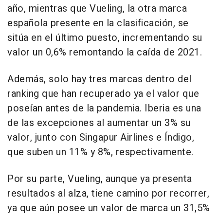
año, mientras que Vueling, la otra marca
española presente en la clasificación, se
sitúa en el último puesto, incrementando su
valor un 0,6% remontando la caída de 2021.
Además, solo hay tres marcas dentro del
ranking que han recuperado ya el valor que
poseían antes de la pandemia. Iberia es una
de las excepciones al aumentar un 3% su
valor, junto con Singapur Airlines e Índigo,
que suben un 11% y 8%, respectivamente.
Por su parte, Vueling, aunque ya presenta
resultados al alza, tiene camino por recorrer,
ya que aún posee un valor de marca un 31,5%