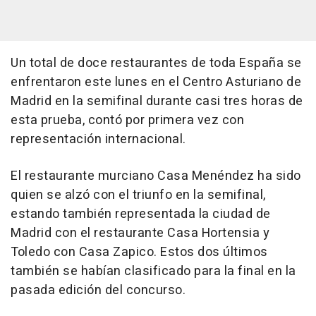
Un total de doce restaurantes de toda España se
enfrentaron este lunes en el Centro Asturiano de
Madrid en la semifinal durante casi tres horas de
esta prueba, contó por primera vez con
representación internacional.
El restaurante murciano Casa Menéndez ha sido
quien se alzó con el triunfo en la semifinal,
estando también representada la ciudad de
Madrid con el restaurante Casa Hortensia y
Toledo con Casa Zapico. Estos dos últimos
también se habían clasificado para la final en la
pasada edición del concurso.