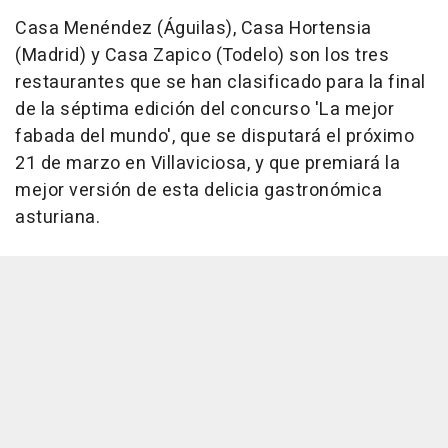
Casa Menéndez (Águilas), Casa Hortensia
(Madrid) y Casa Zapico (Todelo) son los tres
restaurantes que se han clasificado para la final
de la séptima edición del concurso 'La mejor
fabada del mundo', que se disputará el próximo
21 de marzo en Villaviciosa, y que premiará la
mejor versión de esta delicia gastronómica
asturiana.