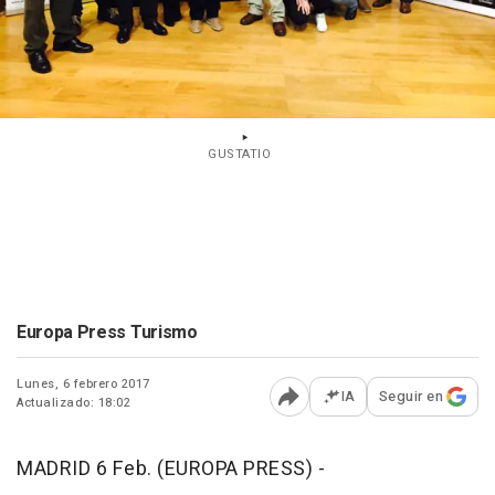
GUSTATIO
Europa Press Turismo
Lunes, 6 febrero 2017
IA
Seguir en
Actualizado: 18:02
Abrir opciones para comp
MADRID 6 Feb. (EUROPA PRESS) -