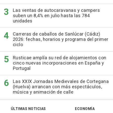
Las ventas de autocaravanas y campers
suben un 8,4% en julio hasta las 784
unidades
Carreras de caballos de Sanlúcar (Cádiz)
2026: fechas, horarios y programa del primer
ciclo
Rusticae amplía su red de alojamientos con
cinco nuevas incorporaciones en España y
Portugal
Las XXIX Jornadas Medievales de Cortegana
(Huelva) arrancan con más espectáculos,
música y animación de calle
ÚLTIMAS NOTICIAS
ECONOMÍA