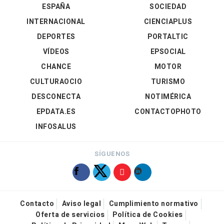
ESPAÑA
SOCIEDAD
INTERNACIONAL
CIENCIAPLUS
DEPORTES
PORTALTIC
VÍDEOS
EPSOCIAL
CHANCE
MOTOR
CULTURAOCIO
TURISMO
DESCONECTA
NOTIMÉRICA
EPDATA.ES
CONTACTOPHOTO
INFOSALUS
SÍGUENOS
Contacto
Aviso legal
Cumplimiento normativo
Oferta de servicios
Política de Cookies