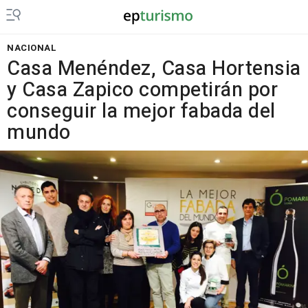
NACIONAL
Casa Menéndez, Casa Hortensia
y Casa Zapico competirán por
conseguir la mejor fabada del
mundo