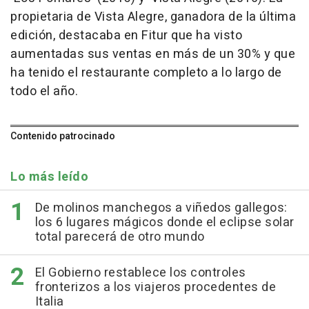
propietaria de Vista Alegre, ganadora de la última
edición, destacaba en Fitur que ha visto
aumentadas sus ventas en más de un 30% y que
ha tenido el restaurante completo a lo largo de
todo el año.
Contenido patrocinado
Lo más leído
De molinos manchegos a viñedos gallegos:
los 6 lugares mágicos donde el eclipse solar
total parecerá de otro mundo
El Gobierno restablece los controles
fronterizos a los viajeros procedentes de
Italia