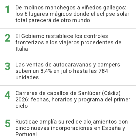
De molinos manchegos a viñedos gallegos:
los 6 lugares mágicos donde el eclipse solar
total parecerá de otro mundo
El Gobierno restablece los controles
fronterizos a los viajeros procedentes de
Italia
Las ventas de autocaravanas y campers
suben un 8,4% en julio hasta las 784
unidades
Carreras de caballos de Sanlúcar (Cádiz)
2026: fechas, horarios y programa del primer
ciclo
Rusticae amplía su red de alojamientos con
cinco nuevas incorporaciones en España y
Portugal