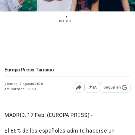
ISTOCK
Europa Press Turismo
Viernes, 7 agosto 2020
IA
Seguir en
Actualizado: 15:50
Abrir opciones para comp
MADRID, 17 Feb. (EUROPA PRESS) -
El 86% de los españoles admite hacerse un