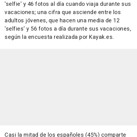
'selfie' y 46 fotos al día cuando viaja durante sus
vacaciones; una cifra que asciende entre los
adultos jóvenes, que hacen una media de 12
'selfies' y 56 fotos a día durante sus vacaciones,
según la encuesta realizada por Kayak.es.
Casi la mitad de los españoles (45%) comparte