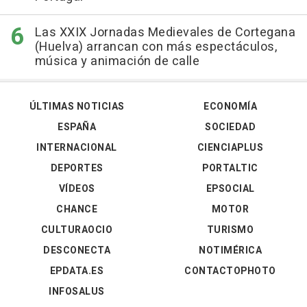
Las XXIX Jornadas Medievales de Cortegana
(Huelva) arrancan con más espectáculos,
música y animación de calle
ÚLTIMAS NOTICIAS
ECONOMÍA
ESPAÑA
SOCIEDAD
INTERNACIONAL
CIENCIAPLUS
DEPORTES
PORTALTIC
VÍDEOS
EPSOCIAL
CHANCE
MOTOR
CULTURAOCIO
TURISMO
DESCONECTA
NOTIMÉRICA
EPDATA.ES
CONTACTOPHOTO
INFOSALUS