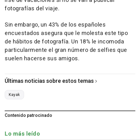
irse de vacaciones si no se van a publicar
fotografías del viaje.
Sin embargo, un 43% de los españoles
encuestados asegura que le molesta este tipo
de hábitos de fotografía. Un 18% le incomoda
particularmente el gran número de selfies que
suelen hacerse sus amigos.
Últimas noticias sobre estos temas
Kayak
Contenido patrocinado
Lo más leído