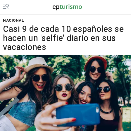
NACIONAL
Casi 9 de cada 10 españoles se
hacen un 'selfie' diario en sus
vacaciones