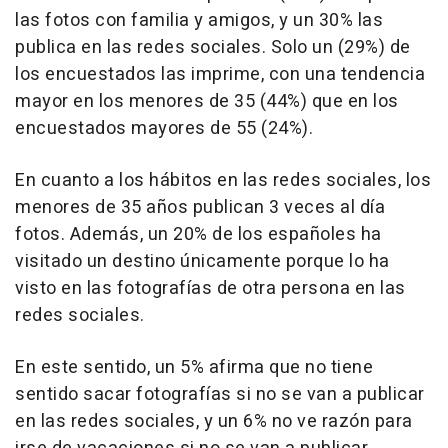
las fotos con familia y amigos, y un 30% las
publica en las redes sociales. Solo un (29%) de
los encuestados las imprime, con una tendencia
mayor en los menores de 35 (44%) que en los
encuestados mayores de 55 (24%).
En cuanto a los hábitos en las redes sociales, los
menores de 35 años publican 3 veces al día
fotos. Además, un 20% de los españoles ha
visitado un destino únicamente porque lo ha
visto en las fotografías de otra persona en las
redes sociales.
En este sentido, un 5% afirma que no tiene
sentido sacar fotografías si no se van a publicar
en las redes sociales, y un 6% no ve razón para