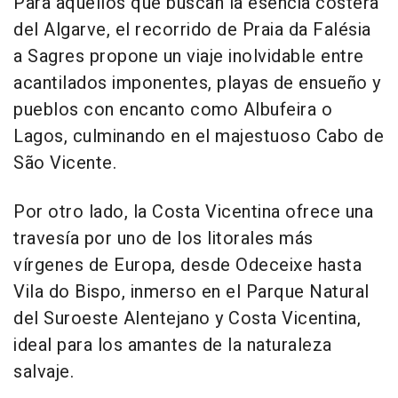
Para aquellos que buscan la esencia costera
del Algarve, el recorrido de Praia da Falésia
a Sagres propone un viaje inolvidable entre
acantilados imponentes, playas de ensueño y
pueblos con encanto como Albufeira o
Lagos, culminando en el majestuoso Cabo de
São Vicente.
Por otro lado, la Costa Vicentina ofrece una
travesía por uno de los litorales más
vírgenes de Europa, desde Odeceixe hasta
Vila do Bispo, inmerso en el Parque Natural
del Suroeste Alentejano y Costa Vicentina,
ideal para los amantes de la naturaleza
salvaje.