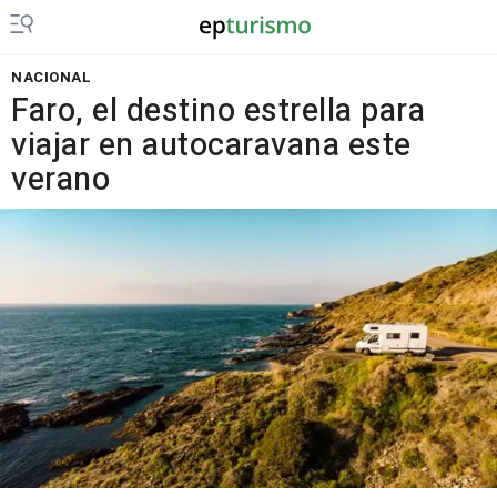
NACIONAL
Faro, el destino estrella para
viajar en autocaravana este
verano