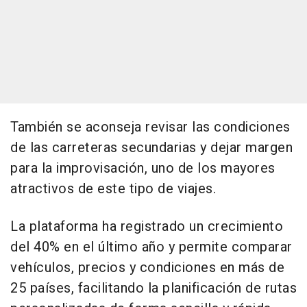
También se aconseja revisar las condiciones
de las carreteras secundarias y dejar margen
para la improvisación, uno de los mayores
atractivos de este tipo de viajes.
La plataforma ha registrado un crecimiento
del 40% en el último año y permite comparar
vehículos, precios y condiciones en más de
25 países, facilitando la planificación de rutas