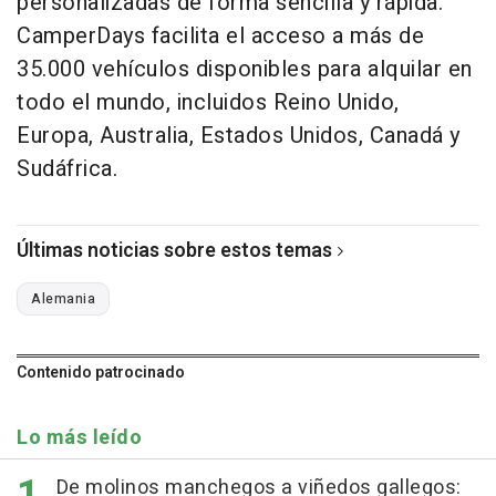
personalizadas de forma sencilla y rápida.
CamperDays facilita el acceso a más de
35.000 vehículos disponibles para alquilar en
todo el mundo, incluidos Reino Unido,
Europa, Australia, Estados Unidos, Canadá y
Sudáfrica.
Últimas noticias sobre estos temas
Alemania
Contenido patrocinado
Lo más leído
De molinos manchegos a viñedos gallegos: