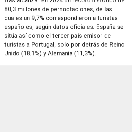
tras alcanzar en 2024 un récord histórico de
80,3 millones de pernoctaciones, de las
cuales un 9,7% correspondieron a turistas
españoles, según datos oficiales. España se
sitúa así como el tercer país emisor de
turistas a Portugal, solo por detrás de Reino
Unido (18,1%) y Alemania (11,3%).