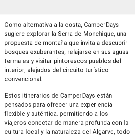
Como alternativa a la costa, CamperDays
sugiere explorar la Serra de Monchique, una
propuesta de montaña que invita a descubrir
bosques exuberantes, relajarse en sus aguas
termales y visitar pintorescos pueblos del
interior, alejados del circuito turístico
convencional.
Estos itinerarios de CamperDays están
pensados para ofrecer una experiencia
flexible y auténtica, permitiendo a los
viajeros conectar de manera profunda con la
cultura local y la naturaleza del Algarve, todo