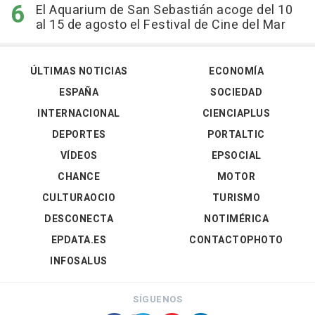
El Aquarium de San Sebastián acoge del 10
al 15 de agosto el Festival de Cine del Mar
ÚLTIMAS NOTICIAS
ECONOMÍA
ESPAÑA
SOCIEDAD
INTERNACIONAL
CIENCIAPLUS
DEPORTES
PORTALTIC
VÍDEOS
EPSOCIAL
CHANCE
MOTOR
CULTURAOCIO
TURISMO
DESCONECTA
NOTIMÉRICA
EPDATA.ES
CONTACTOPHOTO
INFOSALUS
SÍGUENOS