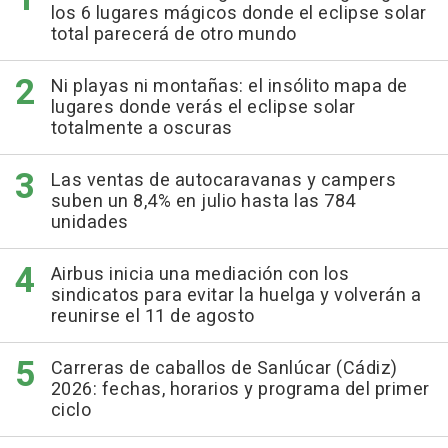
los 6 lugares mágicos donde el eclipse solar
total parecerá de otro mundo
Ni playas ni montañas: el insólito mapa de
lugares donde verás el eclipse solar
totalmente a oscuras
Las ventas de autocaravanas y campers
suben un 8,4% en julio hasta las 784
unidades
Airbus inicia una mediación con los
sindicatos para evitar la huelga y volverán a
reunirse el 11 de agosto
Carreras de caballos de Sanlúcar (Cádiz)
2026: fechas, horarios y programa del primer
ciclo