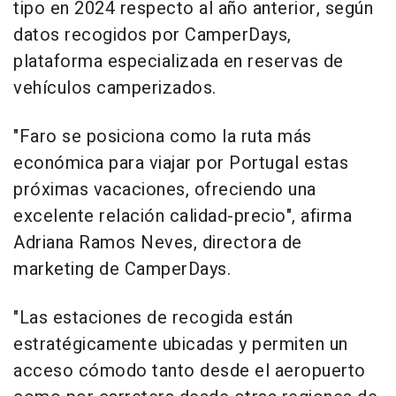
tipo en 2024 respecto al año anterior, según
datos recogidos por CamperDays,
plataforma especializada en reservas de
vehículos camperizados.
"Faro se posiciona como la ruta más
económica para viajar por Portugal estas
próximas vacaciones, ofreciendo una
excelente relación calidad-precio", afirma
Adriana Ramos Neves, directora de
marketing de CamperDays.
"Las estaciones de recogida están
estratégicamente ubicadas y permiten un
acceso cómodo tanto desde el aeropuerto