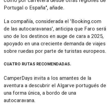
como por carretera desde otras regiones de
Portugal o España", añade.
La compañía, considerada el 'Booking.com
de las autocaravanas', anticipa que Faro será
uno de los destinos en auge de cara a 2025,
apoyado en una creciente demanda de viajes
sobre ruedas por parte de turistas europeos.
CUATRO RUTAS RECOMENDADAS.
CamperDays invita a los amantes de la
aventura a descubrir el Algarve portugués de
una forma única, a bordo de una
autocaravana.