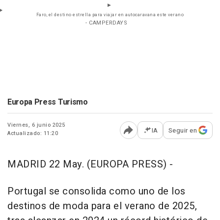
Faro, el destino estrella para viajar en autocaravana este verano
- CAMPERDAYS
Europa Press Turismo
Viernes, 6 junio 2025
IA
Seguir en
Actualizado: 11:20
Abrir opciones para comp
MADRID 22 May. (EUROPA PRESS) -
Portugal se consolida como uno de los
destinos de moda para el verano de 2025,