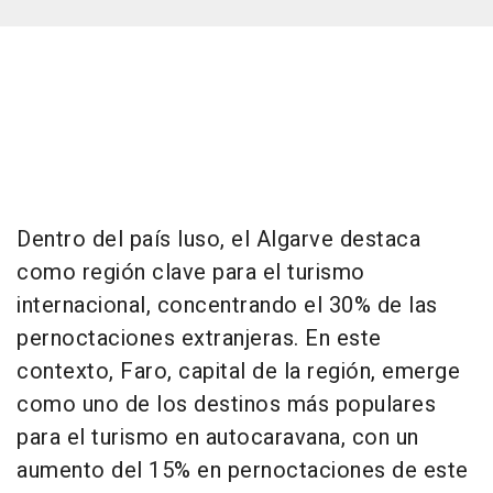
Dentro del país luso, el Algarve destaca
como región clave para el turismo
internacional, concentrando el 30% de las
pernoctaciones extranjeras. En este
contexto, Faro, capital de la región, emerge
como uno de los destinos más populares
para el turismo en autocaravana, con un
aumento del 15% en pernoctaciones de este