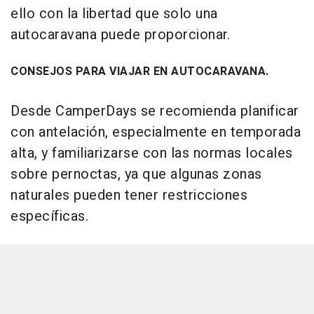
ello con la libertad que solo una
autocaravana puede proporcionar.
CONSEJOS PARA VIAJAR EN AUTOCARAVANA.
Desde CamperDays se recomienda planificar
con antelación, especialmente en temporada
alta, y familiarizarse con las normas locales
sobre pernoctas, ya que algunas zonas
naturales pueden tener restricciones
específicas.