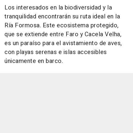
Los interesados en la biodiversidad y la
tranquilidad encontrarán su ruta ideal en la
Ría Formosa. Este ecosistema protegido,
que se extiende entre Faro y Cacela Velha,
es un paraíso para el avistamiento de aves,
con playas serenas e islas accesibles
únicamente en barco.