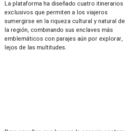
La plataforma ha diseñado cuatro itinerarios
exclusivos que permiten a los viajeros
sumergirse en la riqueza cultural y natural de
la región, combinando sus enclaves más
emblemáticos con parajes aún por explorar,
lejos de las multitudes.