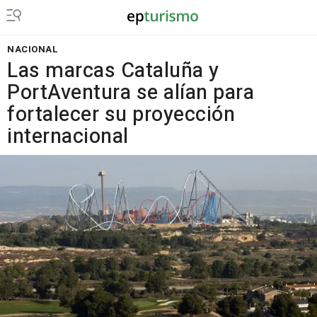
NACIONAL
Las marcas Cataluña y
PortAventura se alían para
fortalecer su proyección
internacional