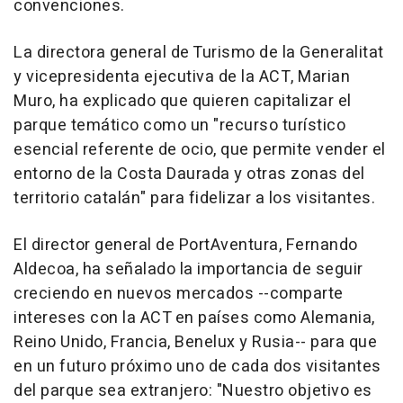
convenciones.
La directora general de Turismo de la Generalitat
y vicepresidenta ejecutiva de la ACT, Marian
Muro, ha explicado que quieren capitalizar el
parque temático como un "recurso turístico
esencial referente de ocio, que permite vender el
entorno de la Costa Daurada y otras zonas del
territorio catalán" para fidelizar a los visitantes.
El director general de PortAventura, Fernando
Aldecoa, ha señalado la importancia de seguir
creciendo en nuevos mercados --comparte
intereses con la ACT en países como Alemania,
Reino Unido, Francia, Benelux y Rusia-- para que
en un futuro próximo uno de cada dos visitantes
del parque sea extranjero: "Nuestro objetivo es