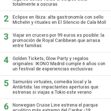
totalmente a oscuras
Eclipse en Ibiza: alta gastronomía con sello
Michelin y rituales en El Silencio de Cala Molí
Viajar en crucero por 99 euros es posible: la
promoción de Royal Caribbean que arrasa
entre familias
Golden Tickets, Glow Party y regalos
originales: IKONO Madrid cumple 6 años con
un festival de experiencias exclusivas
Samuráis virtuales, comedia local y la
Antártida: las impactantes aperturas que
estrenas si viajas a Tokio este verano
Norwegian Cruise Line estrena el parque
acuático más extremo del Caribe: ¡19