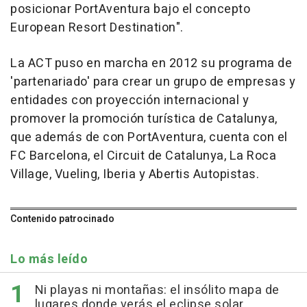
posicionar PortAventura bajo el concepto
European Resort Destination".
La ACT puso en marcha en 2012 su programa de
'partenariado' para crear un grupo de empresas y
entidades con proyección internacional y
promover la promoción turística de Catalunya,
que además de con PortAventura, cuenta con el
FC Barcelona, el Circuit de Catalunya, La Roca
Village, Vueling, Iberia y Abertis Autopistas.
Contenido patrocinado
Lo más leído
Ni playas ni montañas: el insólito mapa de
lugares donde verás el eclipse solar