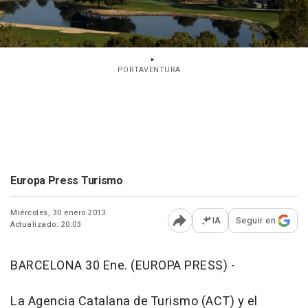
PORTAVENTURA
Europa Press Turismo
Miércoles, 30 enero 2013
IA
Seguir en
Actualizado: 20:03
Abrir opciones para comp
BARCELONA 30 Ene. (EUROPA PRESS) -
La Agencia Catalana de Turismo (ACT) y el