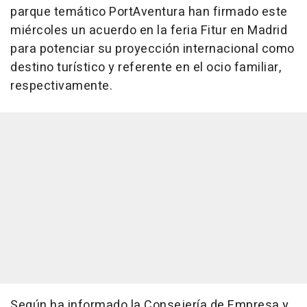
parque temático PortAventura han firmado este
miércoles un acuerdo en la feria Fitur en Madrid
para potenciar su proyección internacional como
destino turístico y referente en el ocio familiar,
respectivamente.
Según ha informado la Consejería de Empresa y