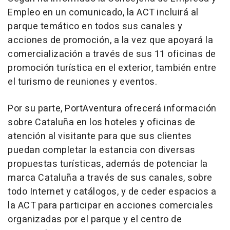
Empleo en un comunicado, la ACT incluirá al
parque temático en todos sus canales y
acciones de promoción, a la vez que apoyará la
comercialización a través de sus 11 oficinas de
promoción turística en el exterior, también entre
el turismo de reuniones y eventos.
Por su parte, PortAventura ofrecerá información
sobre Cataluña en los hoteles y oficinas de
atención al visitante para que sus clientes
puedan completar la estancia con diversas
propuestas turísticas, además de potenciar la
marca Cataluña a través de sus canales, sobre
todo Internet y catálogos, y de ceder espacios a
la ACT para participar en acciones comerciales
organizadas por el parque y el centro de