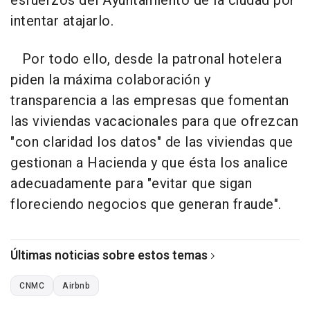
esfuerzos del Ayuntamiento de la ciudad por
intentar atajarlo.
Por todo ello, desde la patronal hotelera
piden la máxima colaboración y
transparencia a las empresas que fomentan
las viviendas vacacionales para que ofrezcan
"con claridad los datos" de las viviendas que
gestionan a Hacienda y que ésta los analice
adecuadamente para "evitar que sigan
floreciendo negocios que generan fraude".
Últimas noticias sobre estos temas
CNMC
Airbnb