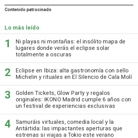
Contenido patrocinado
Lo más leído
Ni playas ni montañas: el insólito mapa de
lugares donde verás el eclipse solar
totalmente a oscuras
Eclipse en Ibiza: alta gastronomía con sello
Michelin y rituales en El Silencio de Cala Molí
Golden Tickets, Glow Party y regalos
originales: IKONO Madrid cumple 6 años con
un festival de experiencias exclusivas
Samuráis virtuales, comedia local y la
Antártida: las impactantes aperturas que
estrenas si viajas a Tokio este verano