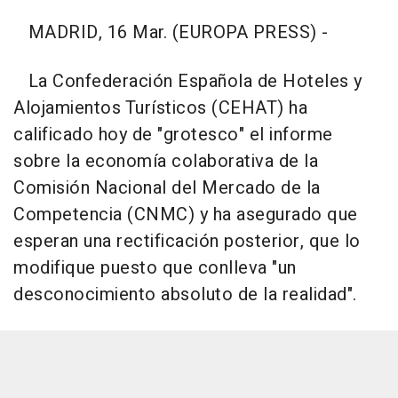
MADRID, 16 Mar. (EUROPA PRESS) -
La Confederación Española de Hoteles y
Alojamientos Turísticos (CEHAT) ha
calificado hoy de "grotesco" el informe
sobre la economía colaborativa de la
Comisión Nacional del Mercado de la
Competencia (CNMC) y ha asegurado que
esperan una rectificación posterior, que lo
modifique puesto que conlleva "un
desconocimiento absoluto de la realidad".