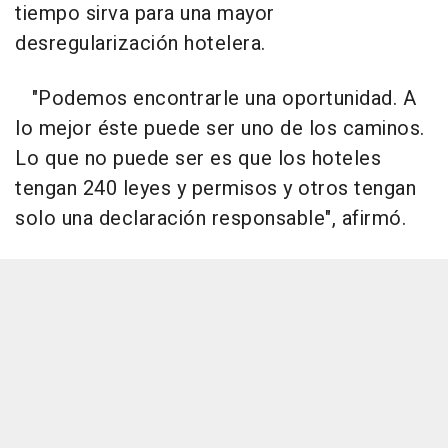
tiempo sirva para una mayor
desregularización hotelera.
"Podemos encontrarle una oportunidad. A
lo mejor éste puede ser uno de los caminos.
Lo que no puede ser es que los hoteles
tengan 240 leyes y permisos y otros tengan
solo una declaración responsable", afirmó.