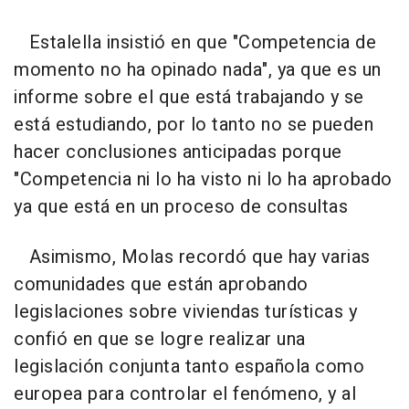
Estalella insistió en que "Competencia de
momento no ha opinado nada", ya que es un
informe sobre el que está trabajando y se
está estudiando, por lo tanto no se pueden
hacer conclusiones anticipadas porque
"Competencia ni lo ha visto ni lo ha aprobado
ya que está en un proceso de consultas
Asimismo, Molas recordó que hay varias
comunidades que están aprobando
legislaciones sobre viviendas turísticas y
confió en que se logre realizar una
legislación conjunta tanto española como
europea para controlar el fenómeno, y al