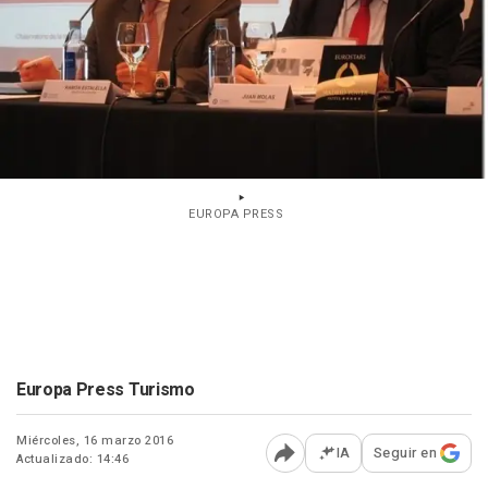
EUROPA PRESS
Europa Press Turismo
Miércoles, 16 marzo 2016
IA
Seguir en
Actualizado: 14:46
Abrir opciones para comp