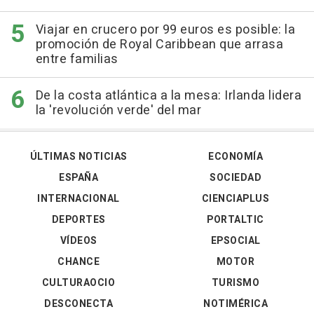
Viajar en crucero por 99 euros es posible: la
promoción de Royal Caribbean que arrasa
entre familias
De la costa atlántica a la mesa: Irlanda lidera
la 'revolución verde' del mar
ÚLTIMAS NOTICIAS
ECONOMÍA
ESPAÑA
SOCIEDAD
INTERNACIONAL
CIENCIAPLUS
DEPORTES
PORTALTIC
VÍDEOS
EPSOCIAL
CHANCE
MOTOR
CULTURAOCIO
TURISMO
DESCONECTA
NOTIMÉRICA