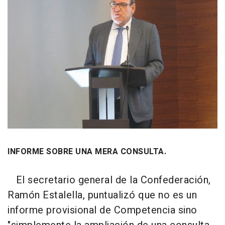
INFORME SOBRE UNA MERA CONSULTA.
El secretario general de la Confederación,
Ramón Estalella, puntualizó que no es un
informe provisional de Competencia sino