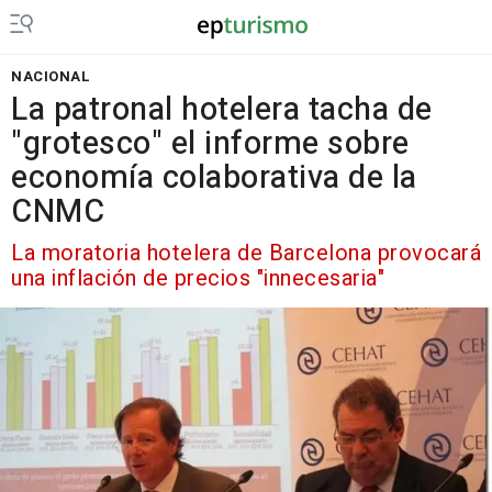
NACIONAL
La patronal hotelera tacha de
"grotesco" el informe sobre
economía colaborativa de la
CNMC
La moratoria hotelera de Barcelona provocará
una inflación de precios "innecesaria"