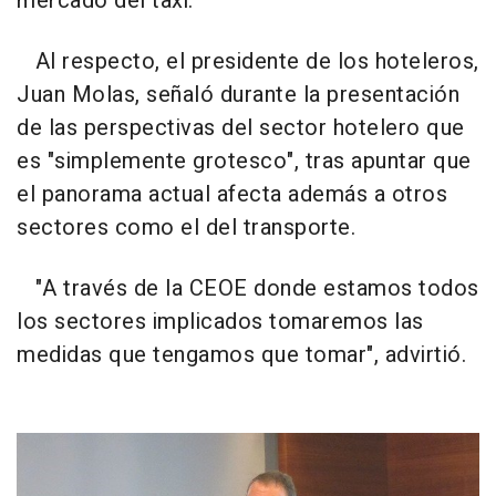
mercado del taxi.
Al respecto, el presidente de los hoteleros,
Juan Molas, señaló durante la presentación
de las perspectivas del sector hotelero que
es "simplemente grotesco", tras apuntar que
el panorama actual afecta además a otros
sectores como el del transporte.
"A través de la CEOE donde estamos todos
los sectores implicados tomaremos las
medidas que tengamos que tomar", advirtió.