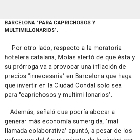
BARCELONA "PARA CAPRICHOSOS Y
MULTIMILLONARIOS".
Por otro lado, respecto a la moratoria
hotelera catalana, Molas alertó de que ésta y
su prórroga va a provocar una inflación de
precios "innecesaria" en Barcelona que haga
que invertir en la Ciudad Condal solo sea
para "caprichosos y multimillonarios".
Además, señaló que podría abocar a
generar más economía sumergida, "mal
llamada colaborativa" apuntó, a pesar de los