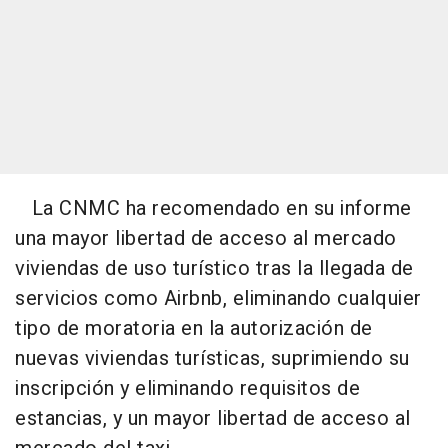
La CNMC ha recomendado en su informe
una mayor libertad de acceso al mercado
viviendas de uso turístico tras la llegada de
servicios como Airbnb, eliminando cualquier
tipo de moratoria en la autorización de
nuevas viviendas turísticas, suprimiendo su
inscripción y eliminando requisitos de
estancias, y un mayor libertad de acceso al