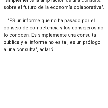
"simplemente la ampliación de una consulta
sobre el futuro de la economía colaborativa".
"ES un informe que no ha pasado por el
consejo de competencia y los consejeros no
lo conocen. Es simplemente una consulta
pública y el informe no es tal, es un prólogo
a una consulta", aclaró.