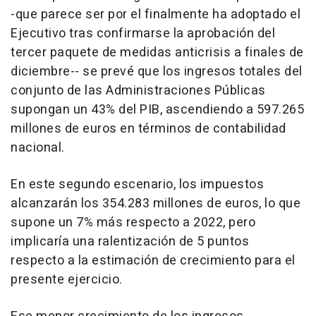
-que parece ser por el finalmente ha adoptado el
Ejecutivo tras confirmarse la aprobación del
tercer paquete de medidas anticrisis a finales de
diciembre-- se prevé que los ingresos totales del
conjunto de las Administraciones Públicas
supongan un 43% del PIB, ascendiendo a 597.265
millones de euros en términos de contabilidad
nacional.
En este segundo escenario, los impuestos
alcanzarán los 354.283 millones de euros, lo que
supone un 7% más respecto a 2022, pero
implicaría una ralentización de 5 puntos
respecto a la estimación de crecimiento para el
presente ejercicio.