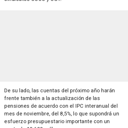
De su lado, las cuentas del próximo año harán
frente también a la actualización de las
pensiones de acuerdo con el IPC interanual del
mes de noviembre, del 8,5%, lo que supondrá un
esfuerzo presupuestario importante con un