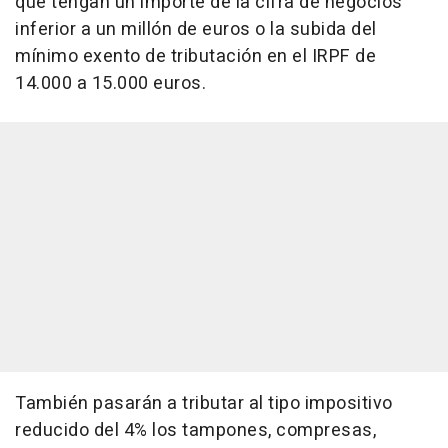
que tengan un importe de la cifra de negocios
inferior a un millón de euros o la subida del
mínimo exento de tributación en el IRPF de
14.000 a 15.000 euros.
También pasarán a tributar al tipo impositivo
reducido del 4% los tampones, compresas,