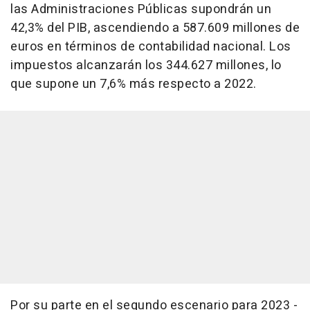
las Administraciones Públicas supondrán un
42,3% del PIB, ascendiendo a 587.609 millones de
euros en términos de contabilidad nacional. Los
impuestos alcanzarán los 344.627 millones, lo
que supone un 7,6% más respecto a 2022.
Por su parte en el segundo escenario para 2023 -