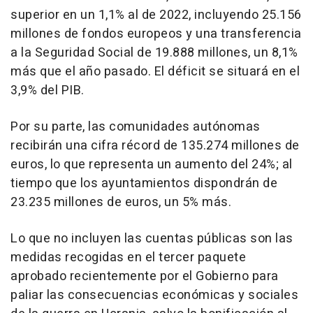
superior en un 1,1% al de 2022, incluyendo 25.156
millones de fondos europeos y una transferencia
a la Seguridad Social de 19.888 millones, un 8,1%
más que el año pasado. El déficit se situará en el
3,9% del PIB.
Por su parte, las comunidades autónomas
recibirán una cifra récord de 135.274 millones de
euros, lo que representa un aumento del 24%; al
tiempo que los ayuntamientos dispondrán de
23.235 millones de euros, un 5% más.
Lo que no incluyen las cuentas públicas son las
medidas recogidas en el tercer paquete
aprobado recientemente por el Gobierno para
paliar las consecuencias económicas y sociales