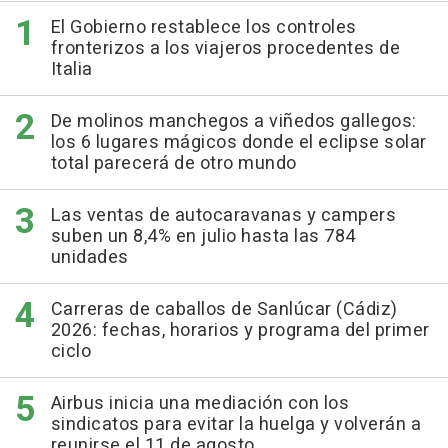
El Gobierno restablece los controles
fronterizos a los viajeros procedentes de
Italia
De molinos manchegos a viñedos gallegos:
los 6 lugares mágicos donde el eclipse solar
total parecerá de otro mundo
Las ventas de autocaravanas y campers
suben un 8,4% en julio hasta las 784
unidades
Carreras de caballos de Sanlúcar (Cádiz)
2026: fechas, horarios y programa del primer
ciclo
Airbus inicia una mediación con los
sindicatos para evitar la huelga y volverán a
reunirse el 11 de agosto