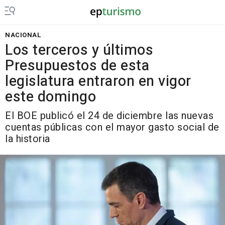
NACIONAL
Los terceros y últimos
Presupuestos de esta
legislatura entraron en vigor
este domingo
El BOE publicó el 24 de diciembre las nuevas
cuentas públicas con el mayor gasto social de
la historia