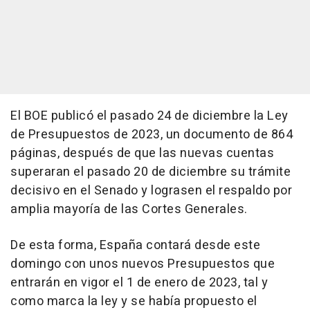
El BOE publicó el pasado 24 de diciembre la Ley
de Presupuestos de 2023, un documento de 864
páginas, después de que las nuevas cuentas
superaran el pasado 20 de diciembre su trámite
decisivo en el Senado y lograsen el respaldo por
amplia mayoría de las Cortes Generales.
De esta forma, España contará desde este
domingo con unos nuevos Presupuestos que
entrarán en vigor el 1 de enero de 2023, tal y
como marca la ley y se había propuesto el