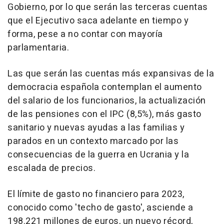
Gobierno, por lo que serán las terceras cuentas
que el Ejecutivo saca adelante en tiempo y
forma, pese a no contar con mayoría
parlamentaria.
Las que serán las cuentas más expansivas de la
democracia española contemplan el aumento
del salario de los funcionarios, la actualización
de las pensiones con el IPC (8,5%), más gasto
sanitario y nuevas ayudas a las familias y
parados en un contexto marcado por las
consecuencias de la guerra en Ucrania y la
escalada de precios.
El límite de gasto no financiero para 2023,
conocido como 'techo de gasto', asciende a
198.221 millones de euros, un nuevo récord,