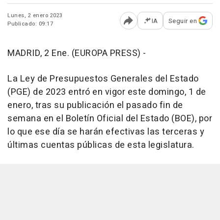
Lunes, 2 enero 2023
IA
Seguir en
Publicado: 09:17
Abrir opciones para comp
MADRID, 2 Ene. (EUROPA PRESS) -
La Ley de Presupuestos Generales del Estado
(PGE) de 2023 entró en vigor este domingo, 1 de
enero, tras su publicación el pasado fin de
semana en el Boletín Oficial del Estado (BOE), por
lo que ese día se harán efectivas las terceras y
últimas cuentas públicas de esta legislatura.