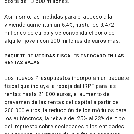
coste de 13.600 millones.
Asimismo, las medidas para el acceso a la
vivienda aumentan un 5,4%, hasta los 3.472
millones de euros y se consolida el bono de
alquiler joven con 200 millones de euros más.
PAQUETE DE MEDIDAS FISCALES ENFOCADO EN LAS
RENTAS BAJAS
Los nuevos Presupuestos incorporan un paquete
fiscal que incluye la rebaja del IRPF para las
rentas hasta 21.000 euros, el aumento del
gravamen de las rentas del capital a partir de
200.000 euros, la reducción de los módulos para
los autónomos, la rebaja del 25% al 23% del tipo
del impuesto sobre sociedades a las entidades