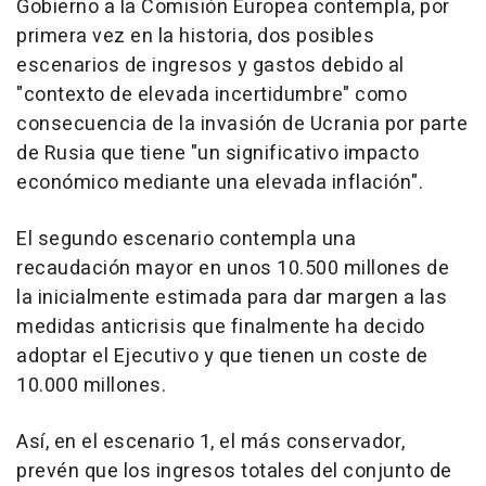
Gobierno a la Comisión Europea contempla, por
primera vez en la historia, dos posibles
escenarios de ingresos y gastos debido al
"contexto de elevada incertidumbre" como
consecuencia de la invasión de Ucrania por parte
de Rusia que tiene "un significativo impacto
económico mediante una elevada inflación".
El segundo escenario contempla una
recaudación mayor en unos 10.500 millones de
la inicialmente estimada para dar margen a las
medidas anticrisis que finalmente ha decido
adoptar el Ejecutivo y que tienen un coste de
10.000 millones.
Así, en el escenario 1, el más conservador,
prevén que los ingresos totales del conjunto de