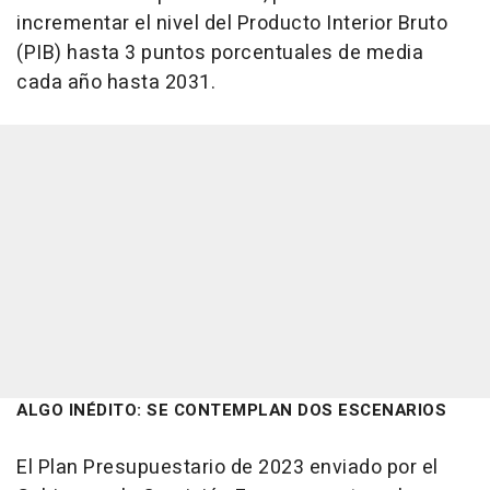
incrementar el nivel del Producto Interior Bruto
(PIB) hasta 3 puntos porcentuales de media
cada año hasta 2031.
ALGO INÉDITO: SE CONTEMPLAN DOS ESCENARIOS
El Plan Presupuestario de 2023 enviado por el