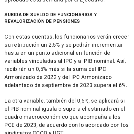
SUBIDA DE SUELDO DE FUNCIONARIOS Y
REVALORIZACIÓN DE PENSIONES
Con estas cuentas, los funcionarios verán crecer
su retribución un 2,5% y se podrán incrementar
hasta en un punto adicional en función de
variables vinculadas al IPC y al PIB nominal. Así,
recibirán un 0,5% más si la suma del IPC
Armonizado de 2022 y del IPC Armonizado
adelantado de septiembre de 2023 supera el 6%.
La otra variable, también del 0,5%, se aplicará si
el PIB nominal iguala o supera el estimado en el
cuadro macroeconómico que acompaña a los
PGE de 2023, de acuerdo con lo acordado con los
sindicatos CCOO y UGT.