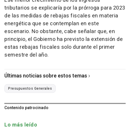
Ese menor crecimiento de los ingresos
tributarios se explicaría por la prórroga para 2023
de las medidas de rebajas fiscales en materia
energética que se contemplan en este
escenario. No obstante, cabe señalar que, en
principio, el Gobierno ha previsto la extensión de
estas rebajas fiscales solo durante el primer
semestre del año.
Últimas noticias sobre estos temas
Presupuestos Generales
Contenido patrocinado
Lo más leído