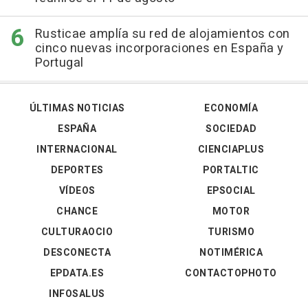
Rusticae amplía su red de alojamientos con
cinco nuevas incorporaciones en España y
Portugal
ÚLTIMAS NOTICIAS
ECONOMÍA
ESPAÑA
SOCIEDAD
INTERNACIONAL
CIENCIAPLUS
DEPORTES
PORTALTIC
VÍDEOS
EPSOCIAL
CHANCE
MOTOR
CULTURAOCIO
TURISMO
DESCONECTA
NOTIMÉRICA
EPDATA.ES
CONTACTOPHOTO
INFOSALUS