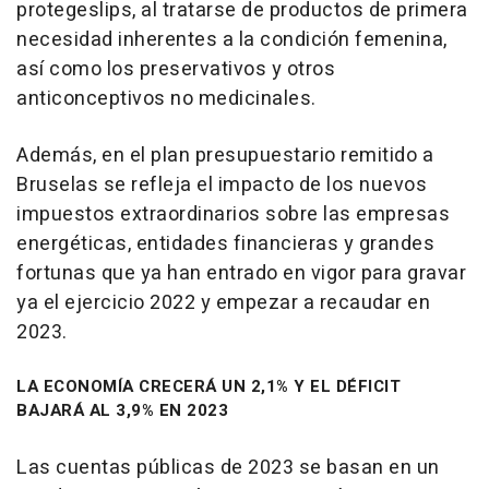
protegeslips, al tratarse de productos de primera
necesidad inherentes a la condición femenina,
así como los preservativos y otros
anticonceptivos no medicinales.
Además, en el plan presupuestario remitido a
Bruselas se refleja el impacto de los nuevos
impuestos extraordinarios sobre las empresas
energéticas, entidades financieras y grandes
fortunas que ya han entrado en vigor para gravar
ya el ejercicio 2022 y empezar a recaudar en
2023.
LA ECONOMÍA CRECERÁ UN 2,1% Y EL DÉFICIT
BAJARÁ AL 3,9% EN 2023
Las cuentas públicas de 2023 se basan en un