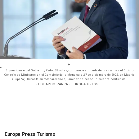
El presidente del Gobierno, Pedro Sánchez, comparece en rueda de prensa tras el último
Consejo de Ministros, en el Complejo de la Moncloa, a 27 de diciembre de 2022, en Madrid
(España). Durante su comparecencia, Sánchez ha hecho un balance político del
- EDUARDO PARRA - EUROPA PRESS
Europa Press Turismo