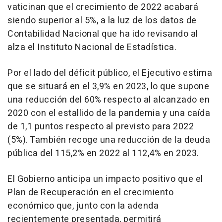
vaticinan que el crecimiento de 2022 acabará
siendo superior al 5%, a la luz de los datos de
Contabilidad Nacional que ha ido revisando al
alza el Instituto Nacional de Estadística.
Por el lado del déficit público, el Ejecutivo estima
que se situará en el 3,9% en 2023, lo que supone
una reducción del 60% respecto al alcanzado en
2020 con el estallido de la pandemia y una caída
de 1,1 puntos respecto al previsto para 2022
(5%). También recoge una reducción de la deuda
pública del 115,2% en 2022 al 112,4% en 2023.
El Gobierno anticipa un impacto positivo que el
Plan de Recuperación en el crecimiento
económico que, junto con la adenda
recientemente presentada, permitirá