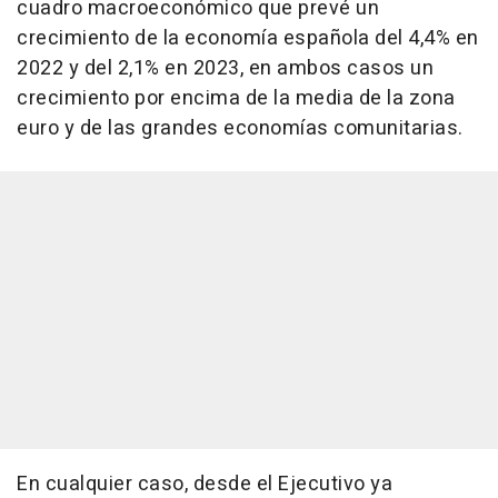
cuadro macroeconómico que prevé un
crecimiento de la economía española del 4,4% en
2022 y del 2,1% en 2023, en ambos casos un
crecimiento por encima de la media de la zona
euro y de las grandes economías comunitarias.
En cualquier caso, desde el Ejecutivo ya