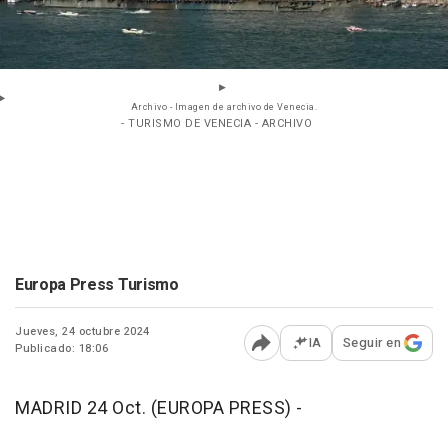
Archivo - Imagen de archivo de Venecia.
- TURISMO DE VENECIA - ARCHIVO
Europa Press Turismo
Jueves, 24 octubre 2024
IA
Seguir en
Publicado: 18:06
Abrir opciones para comp
MADRID 24 Oct. (EUROPA PRESS) -