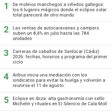
De molinos manchegos a viñedos gallegos:
los 6 lugares mágicos donde el eclipse solar
total parecerá de otro mundo
Las ventas de autocaravanas y campers
suben un 8,4% en julio hasta las 784
unidades
Carreras de caballos de Sanlúcar (Cádiz)
2026: fechas, horarios y programa del primer
ciclo
Airbus inicia una mediación con los
sindicatos para evitar la huelga y volverán a
reunirse el 11 de agosto
Eclipse en Ibiza: alta gastronomía con sello
Michelin y rituales en El Silencio de Cala Molí