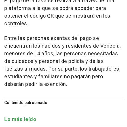
El pago de la tasa se realizará a través de una
plataforma a la que se podrá acceder para
obtener el código QR que se mostrará en los
controles.
Entre las personas exentas del pago se
encuentran los nacidos y residentes de Venecia,
menores de 14 años, las personas necesitadas
de cuidados y personal de policía y de las
fuerzas armadas. Por su parte, los trabajadores,
estudiantes y familiares no pagarán pero
deberán pedir la exención.
Contenido patrocinado
Lo más leído