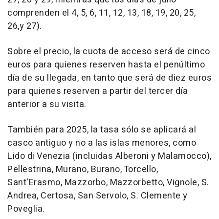
comprenden el 4, 5, 6, 11, 12, 13, 18, 19, 20, 25,
26,y 27).
Sobre el precio, la cuota de acceso será de cinco
euros para quienes reserven hasta el penúltimo
día de su llegada, en tanto que será de diez euros
para quienes reserven a partir del tercer día
anterior a su visita.
También para 2025, la tasa sólo se aplicará al
casco antiguo y no a las islas menores, como
Lido di Venezia (incluidas Alberoni y Malamocco),
Pellestrina, Murano, Burano, Torcello,
Sant'Erasmo, Mazzorbo, Mazzorbetto, Vignole, S.
Andrea, Certosa, San Servolo, S. Clemente y
Poveglia.