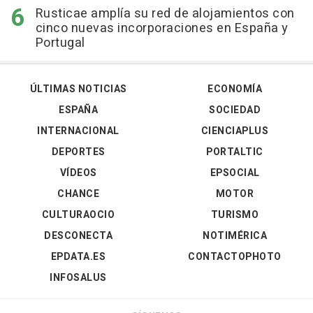
Rusticae amplía su red de alojamientos con
cinco nuevas incorporaciones en España y
Portugal
ÚLTIMAS NOTICIAS
ECONOMÍA
ESPAÑA
SOCIEDAD
INTERNACIONAL
CIENCIAPLUS
DEPORTES
PORTALTIC
VÍDEOS
EPSOCIAL
CHANCE
MOTOR
CULTURAOCIO
TURISMO
DESCONECTA
NOTIMÉRICA
EPDATA.ES
CONTACTOPHOTO
INFOSALUS