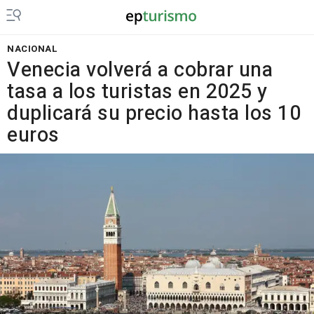
NACIONAL
Venecia volverá a cobrar una
tasa a los turistas en 2025 y
duplicará su precio hasta los 10
euros