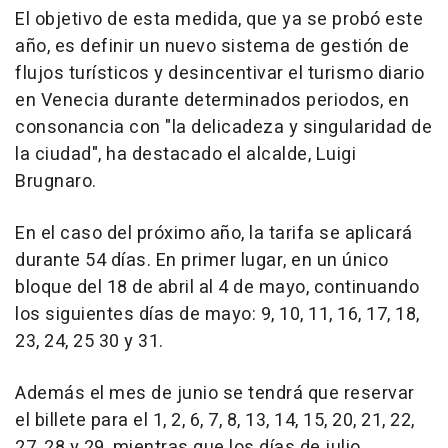
El objetivo de esta medida, que ya se probó este
año, es definir un nuevo sistema de gestión de
flujos turísticos y desincentivar el turismo diario
en Venecia durante determinados periodos, en
consonancia con "la delicadeza y singularidad de
la ciudad", ha destacado el alcalde, Luigi
Brugnaro.
En el caso del próximo año, la tarifa se aplicará
durante 54 días. En primer lugar, en un único
bloque del 18 de abril al 4 de mayo, continuando
los siguientes días de mayo: 9, 10, 11, 16, 17, 18,
23, 24, 25 30 y 31.
Además el mes de junio se tendrá que reservar
el billete para el 1, 2, 6, 7, 8, 13, 14, 15, 20, 21, 22,
27, 28 y 29, mientras que los días de julio