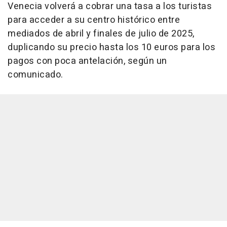
Venecia volverá a cobrar una tasa a los turistas
para acceder a su centro histórico entre
mediados de abril y finales de julio de 2025,
duplicando su precio hasta los 10 euros para los
pagos con poca antelación, según un
comunicado.