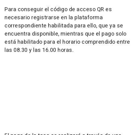
Para conseguir el código de acceso QR es
necesario registrarse en la plataforma
correspondiente habilitada para ello, que ya se
encuentra disponible, mientras que el pago solo
está habilitado para el horario comprendido entre
las 08.30 y las 16.00 horas.