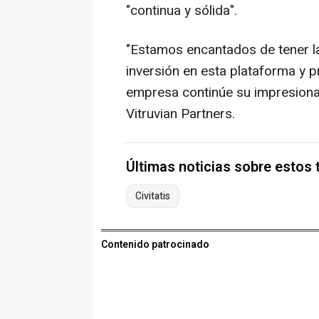
"continua y sólida".
"Estamos encantados de tener l
inversión en esta plataforma y p
empresa continúe su impresionan
Vitruvian Partners.
Últimas noticias sobre estos
Civitatis
Contenido patrocinado