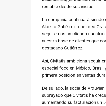
rentable desde sus inicios.
La compañía continuará siendo di
Alberto Gutiérrez, que creó Civit
seguiremos ampliando nuestra o
nuestra base de clientes que co
destacado Gutiérrez.
Así, Civitatis ambiciona seguir 
especial foco en México, Brasil
primera posición en ventas dura
De su lado, la socia de Vitruvia
subrayado que Civitatis ha creci
aumentando su facturación un 5