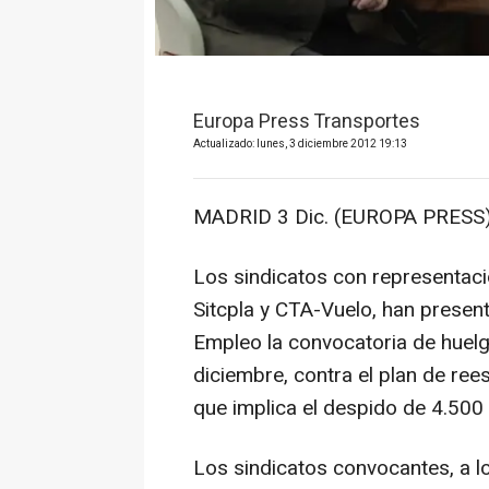
Europa Press Transportes
Actualizado: lunes, 3 diciembre 2012 19:13
MADRID 3 Dic. (EUROPA PRESS)
Los sindicatos con representaci
Sitcpla y CTA-Vuelo, han present
Empleo la convocatoria de huelga
diciembre, contra el plan de ree
que implica el despido de 4.500
Los sindicatos convocantes, a l