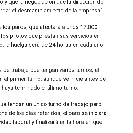
jo y que la negociación que la dirección de
ordar el desmantelamiento de la empresa".
 los paros, que afectará a unos 17.000
 los pilotos que prestan sus servicios en
o, la huelga será de 24 horas en cada uno
 de trabajo que tengan varios turnos, el
en el primer turno, aunque se inicie antes de
z haya terminado el último turno.
ue tengan un único turno de trabajo pero
 de los días referidos, el paro se iniciará
idad laboral y finalizará en la hora en que