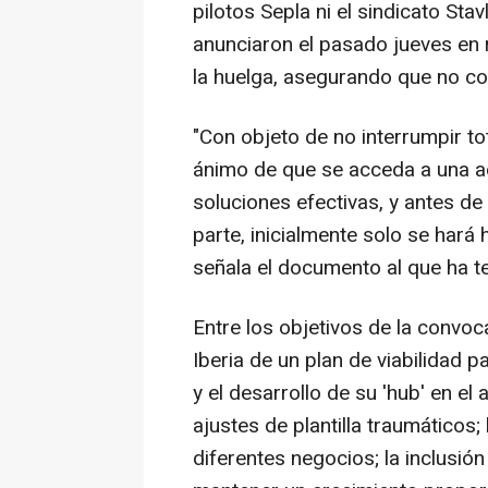
pilotos Sepla ni el sindicato Sta
anunciaron el pasado jueves en r
la huelga, asegurando que no c
"Con objeto de no interrumpir to
ánimo de que se acceda a una a
soluciones efectivas, y antes de
parte, inicialmente solo se hará 
señala el documento al que ha 
Entre los objetivos de la convoca
Iberia de un plan de viabilidad 
y el desarrollo de su 'hub' en e
ajustes de plantilla traumáticos;
diferentes negocios; la inclusió