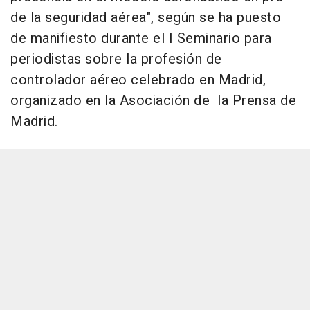
de la seguridad aérea", según se ha puesto
de manifiesto durante el I Seminario para
periodistas sobre la profesión de
controlador aéreo celebrado en Madrid,
organizado en la Asociación de la Prensa de
Madrid.