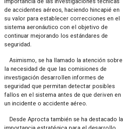
importancia de las investigaciones técnicas
de accidentes aéreos, haciendo hincapié en
su valor para establecer correcciones en el
sistema aeronáutico con el objetivo de
continuar mejorando los estándares de
seguridad.
Asimismo, se ha llamado la atención sobre
la necesidad de que las comisiones de
investigación desarrollen informes de
seguridad que permitan detectar posibles
fallos en el sistema antes de que deriven en
un incidente o accidente aéreo.
Desde Aprocta también se ha destacado la
importancia estratégica para el desarrollo