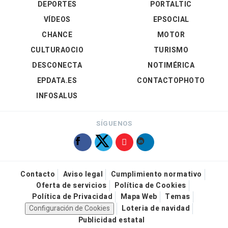
DEPORTES
PORTALTIC
VÍDEOS
EPSOCIAL
CHANCE
MOTOR
CULTURAOCIO
TURISMO
DESCONECTA
NOTIMÉRICA
EPDATA.ES
CONTACTOPHOTO
INFOSALUS
SÍGUENOS
Contacto
Aviso legal
Cumplimiento normativo
Oferta de servicios
Política de Cookies
Política de Privacidad
Mapa Web
Temas
Configuración de Cookies
Loteria de navidad
Publicidad estatal