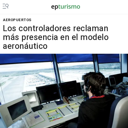
AEROPUERTOS
Los controladores reclaman
más presencia en el modelo
aeronáutico