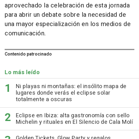
aprovechado la celebración de esta jornada
para abrir un debate sobre la necesidad de
una mayor especialización en los medios de
comunicación.
Contenido patrocinado
Lo más leído
Ni playas ni montañas: el insólito mapa de
lugares donde verás el eclipse solar
totalmente a oscuras
Eclipse en Ibiza: alta gastronomía con sello
Michelin y rituales en El Silencio de Cala Molí
Golden Tickets, Glow Party y regalos