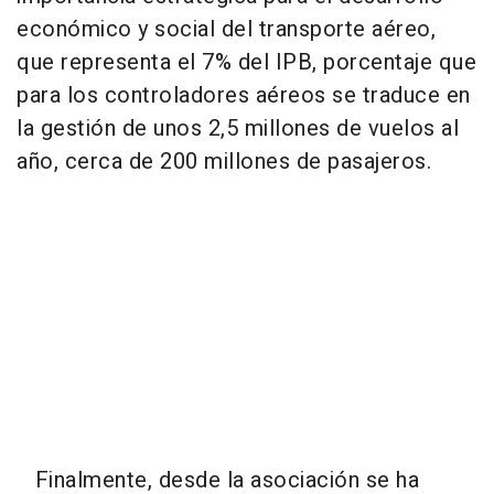
económico y social del transporte aéreo,
que representa el 7% del IPB, porcentaje que
para los controladores aéreos se traduce en
la gestión de unos 2,5 millones de vuelos al
año, cerca de 200 millones de pasajeros.
Finalmente, desde la asociación se ha