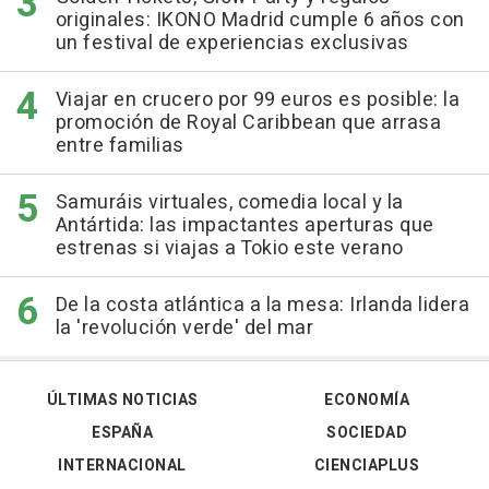
originales: IKONO Madrid cumple 6 años con
un festival de experiencias exclusivas
Viajar en crucero por 99 euros es posible: la
promoción de Royal Caribbean que arrasa
entre familias
Samuráis virtuales, comedia local y la
Antártida: las impactantes aperturas que
estrenas si viajas a Tokio este verano
De la costa atlántica a la mesa: Irlanda lidera
la 'revolución verde' del mar
ÚLTIMAS NOTICIAS
ECONOMÍA
ESPAÑA
SOCIEDAD
INTERNACIONAL
CIENCIAPLUS