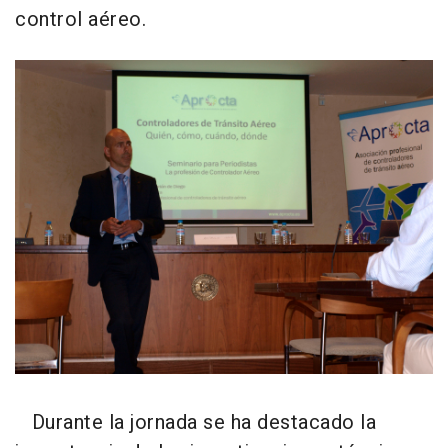
control aéreo.
Durante la jornada se ha destacado la