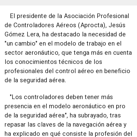
El presidente de la Asociación Profesional
de Controladores Aéreos (Aprocta), Jesús
Gómez Lera, ha destacado la necesidad de
"un cambio" en el modelo de trabajo en el
sector aeronáutico, que tenga más en cuenta
los conocimientos técnicos de los
profesionales del control aéreo en beneficio
de la seguridad aérea.
"Los controladores deben tener más
presencia en el modelo aeronáutico en pro
de la seguridad aérea", ha subrayado, tras
repasar las claves de la navegación aérea y
ha explicado en qué consiste la profesión del