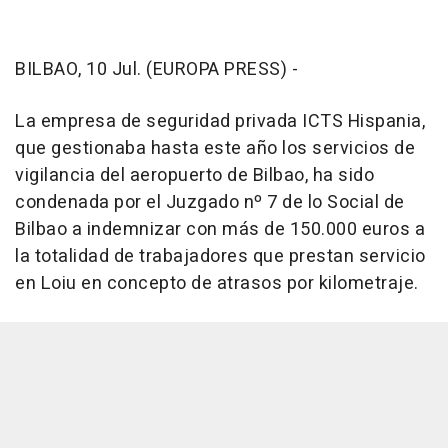
BILBAO, 10 Jul. (EUROPA PRESS) -
La empresa de seguridad privada ICTS Hispania,
que gestionaba hasta este año los servicios de
vigilancia del aeropuerto de Bilbao, ha sido
condenada por el Juzgado nº 7 de lo Social de
Bilbao a indemnizar con más de 150.000 euros a
la totalidad de trabajadores que prestan servicio
en Loiu en concepto de atrasos por kilometraje.