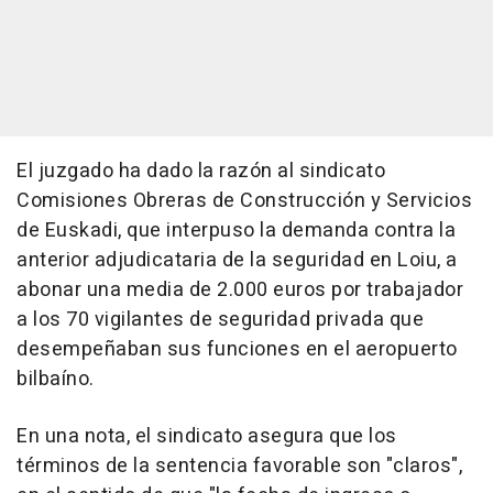
El juzgado ha dado la razón al sindicato
Comisiones Obreras de Construcción y Servicios
de Euskadi, que interpuso la demanda contra la
anterior adjudicataria de la seguridad en Loiu, a
abonar una media de 2.000 euros por trabajador
a los 70 vigilantes de seguridad privada que
desempeñaban sus funciones en el aeropuerto
bilbaíno.
En una nota, el sindicato asegura que los
términos de la sentencia favorable son "claros",