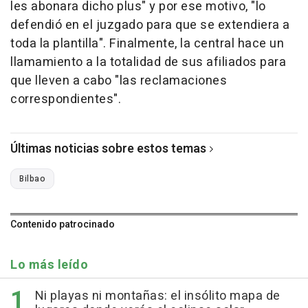
les abonara dicho plus" y por ese motivo, "lo
defendió en el juzgado para que se extendiera a
toda la plantilla". Finalmente, la central hace un
llamamiento a la totalidad de sus afiliados para
que lleven a cabo "las reclamaciones
correspondientes".
Últimas noticias sobre estos temas
Bilbao
Contenido patrocinado
Lo más leído
Ni playas ni montañas: el insólito mapa de