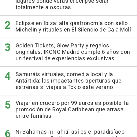
lugares donde verás el eclipse solar
totalmente a oscuras
Eclipse en Ibiza: alta gastronomía con sello
Michelin y rituales en El Silencio de Cala Molí
Golden Tickets, Glow Party y regalos
originales: IKONO Madrid cumple 6 años con
un festival de experiencias exclusivas
Samuráis virtuales, comedia local y la
Antártida: las impactantes aperturas que
estrenas si viajas a Tokio este verano
Viajar en crucero por 99 euros es posible: la
promoción de Royal Caribbean que arrasa
entre familias
Ni Bahamas ni Tahití: así es el paradisíaco