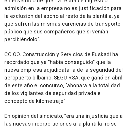
en el sentido de que "la fecha de ingreso o
admisión en la empresa no es justificación para
la exclusión del abono al resto de la plantilla, ya
que sufren las mismas carencias de transporte
público que sus compañeros que si venían
percibiéndolo".
CC.OO. Construcción y Servicios de Euskadi ha
recordado que ya "había conseguido" que la
nueva empresa adjudicataria de la seguridad del
aeropuerto bilbaino, SEGUIRSA, que ganó en abril
de este año el concurso, "abonara a la totalidad
de los vigilantes de seguridad privada el
concepto de kilometraje".
En opinión del sindicato, "era una injusticia que a
las nuevas incorporaciones a la plantilla no se