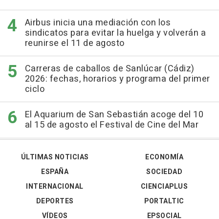
Airbus inicia una mediación con los
sindicatos para evitar la huelga y volverán a
reunirse el 11 de agosto
Carreras de caballos de Sanlúcar (Cádiz)
2026: fechas, horarios y programa del primer
ciclo
El Aquarium de San Sebastián acoge del 10
al 15 de agosto el Festival de Cine del Mar
ÚLTIMAS NOTICIAS
ECONOMÍA
ESPAÑA
SOCIEDAD
INTERNACIONAL
CIENCIAPLUS
DEPORTES
PORTALTIC
VÍDEOS
EPSOCIAL