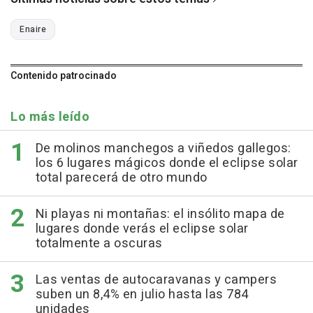
Enaire
Contenido patrocinado
Lo más leído
De molinos manchegos a viñedos gallegos:
los 6 lugares mágicos donde el eclipse solar
total parecerá de otro mundo
Ni playas ni montañas: el insólito mapa de
lugares donde verás el eclipse solar
totalmente a oscuras
Las ventas de autocaravanas y campers
suben un 8,4% en julio hasta las 784
unidades