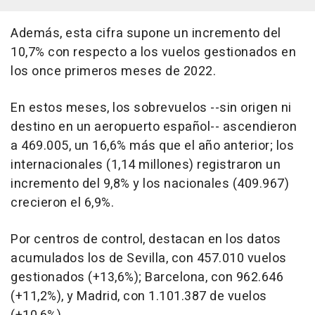
Además, esta cifra supone un incremento del
10,7% con respecto a los vuelos gestionados en
los once primeros meses de 2022.
En estos meses, los sobrevuelos --sin origen ni
destino en un aeropuerto español-- ascendieron
a 469.005, un 16,6% más que el año anterior; los
internacionales (1,14 millones) registraron un
incremento del 9,8% y los nacionales (409.967)
crecieron el 6,9%.
Por centros de control, destacan en los datos
acumulados los de Sevilla, con 457.010 vuelos
gestionados (+13,6%); Barcelona, con 962.646
(+11,2%), y Madrid, con 1.101.387 de vuelos