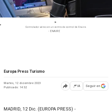
Controlador aéreo en un centro de control de Enaire.
- ENAIRE
Europa Press Turismo
Martes, 12 diciembre 2023
IA
Seguir en
Publicado: 14:52
Abrir opciones para comp
MADRID, 12 Dic. (EUROPA PRESS) -