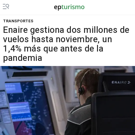
TRANSPORTES
Enaire gestiona dos millones de
vuelos hasta noviembre, un
1,4% más que antes de la
pandemia