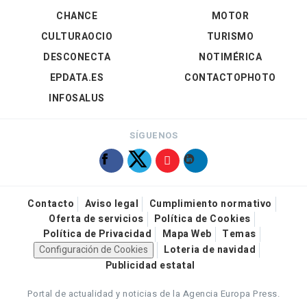
CHANCE
MOTOR
CULTURAOCIO
TURISMO
DESCONECTA
NOTIMÉRICA
EPDATA.ES
CONTACTOPHOTO
INFOSALUS
SÍGUENOS
Contacto
Aviso legal
Cumplimiento normativo
Oferta de servicios
Política de Cookies
Política de Privacidad
Mapa Web
Temas
Configuración de Cookies
Loteria de navidad
Publicidad estatal
Portal de actualidad y noticias de la Agencia Europa Press.