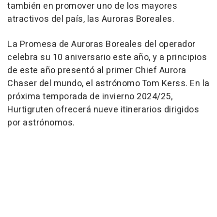
también en promover uno de los mayores
atractivos del país, las Auroras Boreales.
La Promesa de Auroras Boreales del operador
celebra su 10 aniversario este año, y a principios
de este año presentó al primer Chief Aurora
Chaser del mundo, el astrónomo Tom Kerss. En la
próxima temporada de invierno 2024/25,
Hurtigruten ofrecerá nueve itinerarios dirigidos
por astrónomos.