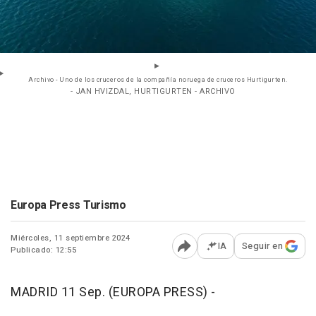
Archivo - Uno de los cruceros de la compañía noruega de cruceros Hurtigurten.
- JAN HVIZDAL, HURTIGURTEN - ARCHIVO
Europa Press Turismo
Miércoles, 11 septiembre 2024
IA
Seguir en
Publicado: 12:55
Abrir opciones para comp
MADRID 11 Sep. (EUROPA PRESS) -