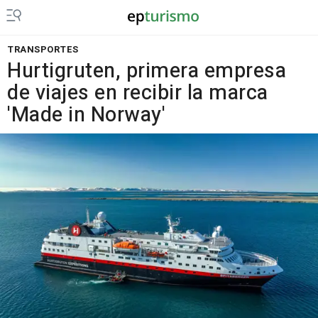
TRANSPORTES
Hurtigruten, primera empresa
de viajes en recibir la marca
'Made in Norway'