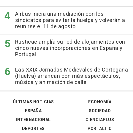
Airbus inicia una mediación con los
sindicatos para evitar la huelga y volverán a
reunirse el 11 de agosto
Rusticae amplía su red de alojamientos con
cinco nuevas incorporaciones en España y
Portugal
Las XXIX Jornadas Medievales de Cortegana
(Huelva) arrancan con más espectáculos,
música y animación de calle
ÚLTIMAS NOTICIAS
ECONOMÍA
ESPAÑA
SOCIEDAD
INTERNACIONAL
CIENCIAPLUS
DEPORTES
PORTALTIC