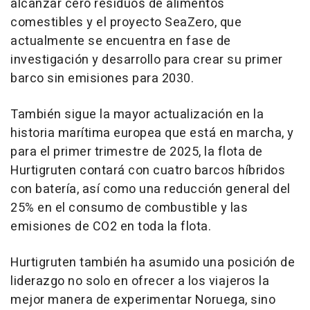
alcanzar cero residuos de alimentos
comestibles y el proyecto SeaZero, que
actualmente se encuentra en fase de
investigación y desarrollo para crear su primer
barco sin emisiones para 2030.
También sigue la mayor actualización en la
historia marítima europea que está en marcha, y
para el primer trimestre de 2025, la flota de
Hurtigruten contará con cuatro barcos híbridos
con batería, así como una reducción general del
25% en el consumo de combustible y las
emisiones de CO2 en toda la flota.
Hurtigruten también ha asumido una posición de
liderazgo no solo en ofrecer a los viajeros la
mejor manera de experimentar Noruega, sino