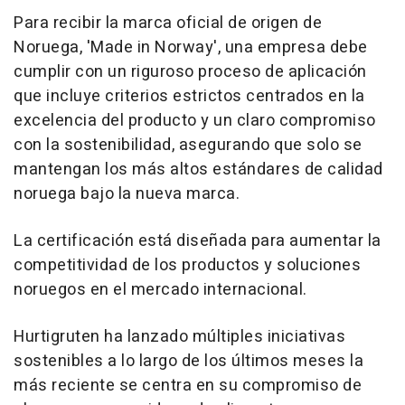
Para recibir la marca oficial de origen de
Noruega, 'Made in Norway', una empresa debe
cumplir con un riguroso proceso de aplicación
que incluye criterios estrictos centrados en la
excelencia del producto y un claro compromiso
con la sostenibilidad, asegurando que solo se
mantengan los más altos estándares de calidad
noruega bajo la nueva marca.
La certificación está diseñada para aumentar la
competitividad de los productos y soluciones
noruegos en el mercado internacional.
Hurtigruten ha lanzado múltiples iniciativas
sostenibles a lo largo de los últimos meses la
más reciente se centra en su compromiso de