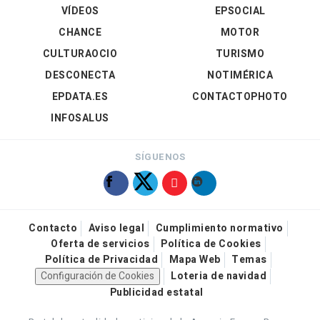
VÍDEOS
EPSOCIAL
CHANCE
MOTOR
CULTURAOCIO
TURISMO
DESCONECTA
NOTIMÉRICA
EPDATA.ES
CONTACTOPHOTO
INFOSALUS
SÍGUENOS
Contacto
Aviso legal
Cumplimiento normativo
Oferta de servicios
Política de Cookies
Política de Privacidad
Mapa Web
Temas
Configuración de Cookies
Loteria de navidad
Publicidad estatal