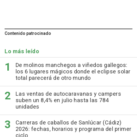
Contenido patrocinado
Lo más leído
De molinos manchegos a viñedos gallegos:
los 6 lugares mágicos donde el eclipse solar
total parecerá de otro mundo
Las ventas de autocaravanas y campers
suben un 8,4% en julio hasta las 784
unidades
Carreras de caballos de Sanlúcar (Cádiz)
2026: fechas, horarios y programa del primer
ciclo