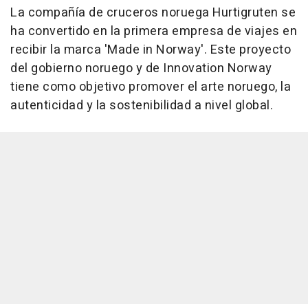
La compañía de cruceros noruega Hurtigruten se
ha convertido en la primera empresa de viajes en
recibir la marca 'Made in Norway'. Este proyecto
del gobierno noruego y de Innovation Norway
tiene como objetivo promover el arte noruego, la
autenticidad y la sostenibilidad a nivel global.