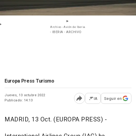
Archivo - Avión de Iberia.
- IBERIA - ARCHIVO
Europa Press Turismo
Jueves, 13 octubre 2022
IA
Seguir en
Publicado: 14:13
Abrir opciones para comp
MADRID, 13 Oct. (EUROPA PRESS) -