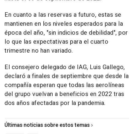
En cuanto a las reservas a futuro, estas se
mantienen en los niveles esperados para la
época del año, "sin indicios de debilidad", por
lo que las expectativas para el cuarto
trimestre no han variado.
El consejero delegado de IAG, Luis Gallego,
declaró a finales de septiembre que desde la
compañía esperan que todas las aerolíneas
del grupo vuelvan a beneficios en 2022 tras
dos años afectadas por la pandemia.
Últimas noticias sobre estos temas