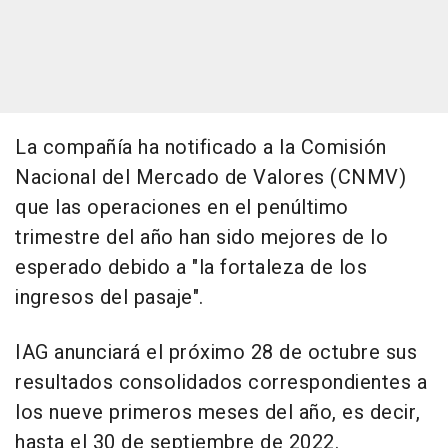
La compañía ha notificado a la Comisión
Nacional del Mercado de Valores (CNMV)
que las operaciones en el penúltimo
trimestre del año han sido mejores de lo
esperado debido a "la fortaleza de los
ingresos del pasaje".
IAG anunciará el próximo 28 de octubre sus
resultados consolidados correspondientes a
los nueve primeros meses del año, es decir,
hasta el 30 de septiembre de 2022.