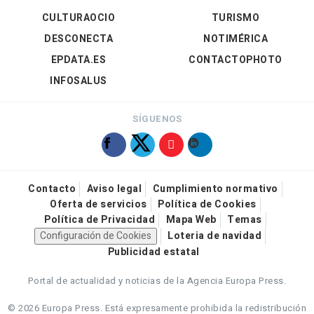
CULTURAOCIO
TURISMO
DESCONECTA
NOTIMÉRICA
EPDATA.ES
CONTACTOPHOTO
INFOSALUS
SÍGUENOS
Contacto
Aviso legal
Cumplimiento normativo
Oferta de servicios
Política de Cookies
Política de Privacidad
Mapa Web
Temas
Configuración de Cookies
Loteria de navidad
Publicidad estatal
Portal de actualidad y noticias de la Agencia Europa Press.
© 2026 Europa Press.
Está expresamente prohibida la redistribución