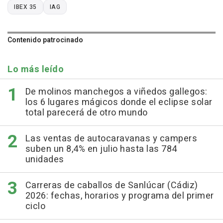
IBEX 35
IAG
Contenido patrocinado
Lo más leído
De molinos manchegos a viñedos gallegos:
los 6 lugares mágicos donde el eclipse solar
total parecerá de otro mundo
Las ventas de autocaravanas y campers
suben un 8,4% en julio hasta las 784
unidades
Carreras de caballos de Sanlúcar (Cádiz)
2026: fechas, horarios y programa del primer
ciclo