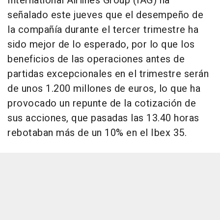
International Airlines Group (IAG) ha
señalado este jueves que el desempeño de
la compañía durante el tercer trimestre ha
sido mejor de lo esperado, por lo que los
beneficios de las operaciones antes de
partidas excepcionales en el trimestre serán
de unos 1.200 millones de euros, lo que ha
provocado un repunte de la cotización de
sus acciones, que pasadas las 13.40 horas
rebotaban más de un 10% en el Ibex 35.