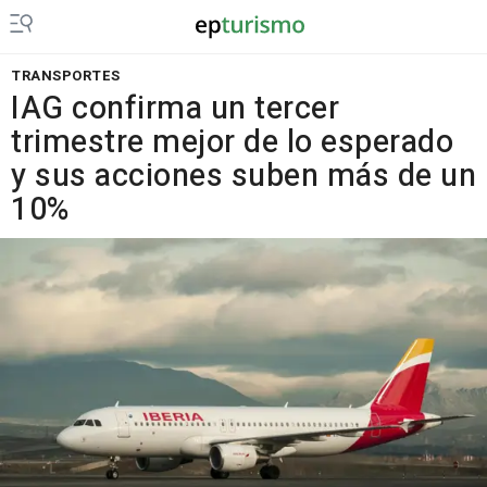
TRANSPORTES
IAG confirma un tercer
trimestre mejor de lo esperado
y sus acciones suben más de un
10%