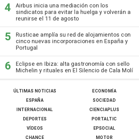
Airbus inicia una mediación con los
sindicatos para evitar la huelga y volverán a
reunirse el 11 de agosto
Rusticae amplía su red de alojamientos con
cinco nuevas incorporaciones en España y
Portugal
Eclipse en Ibiza: alta gastronomía con sello
Michelin y rituales en El Silencio de Cala Molí
ÚLTIMAS NOTICIAS
ECONOMÍA
ESPAÑA
SOCIEDAD
INTERNACIONAL
CIENCIAPLUS
DEPORTES
PORTALTIC
VÍDEOS
EPSOCIAL
CHANCE
MOTOR