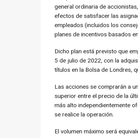
general ordinaria de accionistas
efectos de satisfacer las asigna
empleados (incluidos los conseje
planes de incentivos basados en
Dicho plan está previsto que em
5 de julio de 2022, con la adqu
títulos en la Bolsa de Londres, q
Las acciones se comprarán a un 
superior entre el precio de la úl
más alto independientemente ofe
se realice la operación.
El volumen máximo será equivale