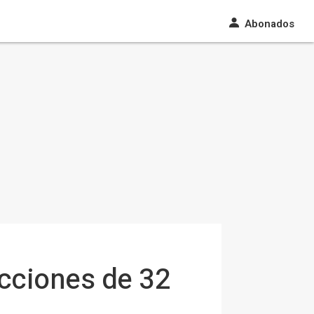
Abonados
cciones de 32