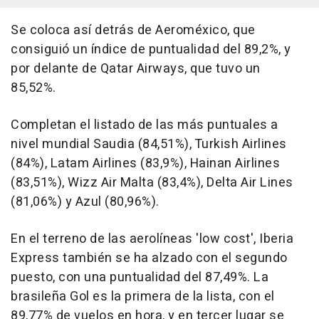
Se coloca así detrás de Aeroméxico, que
consiguió un índice de puntualidad del 89,2%, y
por delante de Qatar Airways, que tuvo un
85,52%.
Completan el listado de las más puntuales a
nivel mundial Saudia (84,51%), Turkish Airlines
(84%), Latam Airlines (83,9%), Hainan Airlines
(83,51%), Wizz Air Malta (83,4%), Delta Air Lines
(81,06%) y Azul (80,96%).
En el terreno de las aerolíneas 'low cost', Iberia
Express también se ha alzado con el segundo
puesto, con una puntualidad del 87,49%. La
brasileña Gol es la primera de la lista, con el
89,77% de vuelos en hora, y en tercer lugar se