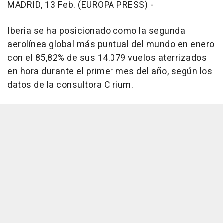
MADRID, 13 Feb. (EUROPA PRESS) -
Iberia se ha posicionado como la segunda
aerolínea global más puntual del mundo en enero
con el 85,82% de sus 14.079 vuelos aterrizados
en hora durante el primer mes del año, según los
datos de la consultora Cirium.