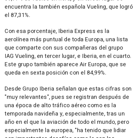
encuentra la también española Vueling, que logró
el 87,31%.
Con esa porcentaje, Iberia Express es la
aerolínea más puntual de toda Europa, una lista
que comparte con sus compañeras del grupo
IAG Vueling, en tercer lugar, e Iberia, en el cuarto.
Este grupo también aparece Air Europa, que se
queda en sexta posición con el 84,99%.
Desde Grupo Iberia señalan que estas cifras son
"muy relevantes", pues se registran después de
una época de alto tráfico aéreo como es la
temporada navideña y, especialmente, tras un
año en el que la aviación de todo el mundo, pero
especialmente la europea, "ha tenido que lidiar