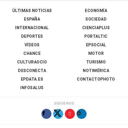
ÚLTIMAS NOTICIAS
ECONOMÍA
ESPAÑA
SOCIEDAD
INTERNACIONAL
CIENCIAPLUS
DEPORTES
PORTALTIC
VÍDEOS
EPSOCIAL
CHANCE
MOTOR
CULTURAOCIO
TURISMO
DESCONECTA
NOTIMÉRICA
EPDATA.ES
CONTACTOPHOTO
INFOSALUS
SÍGUENOS