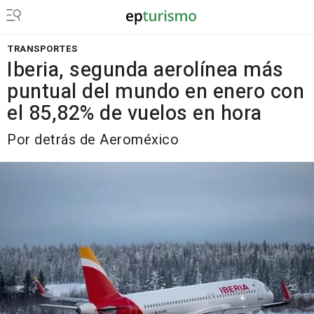
TRANSPORTES
Iberia, segunda aerolínea más
puntual del mundo en enero con
el 85,82% de vuelos en hora
Por detrás de Aeroméxico