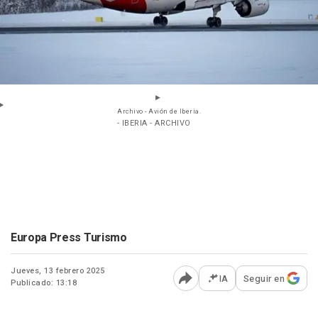
Archivo - Avión de Iberia.
- IBERIA - ARCHIVO
Europa Press Turismo
Jueves, 13 febrero 2025
IA
Seguir en
Publicado: 13:18
Abrir opciones para comp