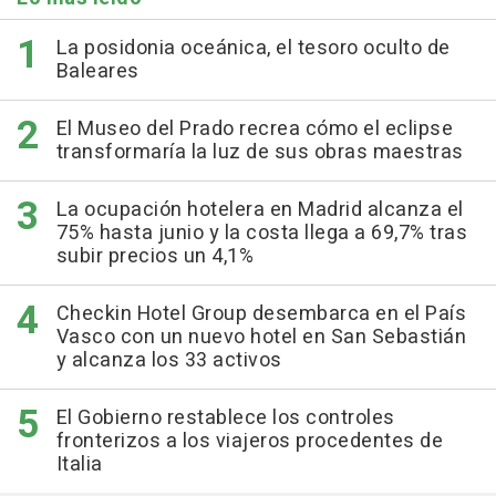
La posidonia oceánica, el tesoro oculto de
Baleares
El Museo del Prado recrea cómo el eclipse
transformaría la luz de sus obras maestras
La ocupación hotelera en Madrid alcanza el
75% hasta junio y la costa llega a 69,7% tras
subir precios un 4,1%
Checkin Hotel Group desembarca en el País
Vasco con un nuevo hotel en San Sebastián
y alcanza los 33 activos
El Gobierno restablece los controles
fronterizos a los viajeros procedentes de
Italia