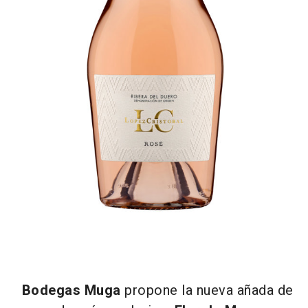
Bodegas Muga
propone la nueva añada de