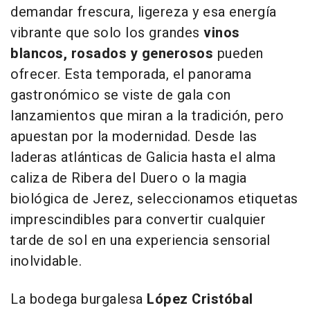
demandar frescura, ligereza y esa energía
vibrante que solo los grandes
vinos
blancos, rosados y generosos
pueden
ofrecer. Esta temporada, el panorama
gastronómico se viste de gala con
lanzamientos que miran a la tradición, pero
apuestan por la modernidad. Desde las
laderas atlánticas de Galicia hasta el alma
caliza de Ribera del Duero o la magia
biológica de Jerez, seleccionamos etiquetas
imprescindibles para convertir cualquier
tarde de sol en una experiencia sensorial
inolvidable.
La bodega burgalesa
López Cristóbal