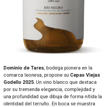
Dominio de Tares
, bodega pionera en la
comarca leonesa, propone su
Cepas Viejas
Godello 2025
. Un vino blanco que destaca
por su tremenda elegancia, complejidad y
una profundidad que dibuja de forma nítida la
identidad del terruño. En boca se muestra