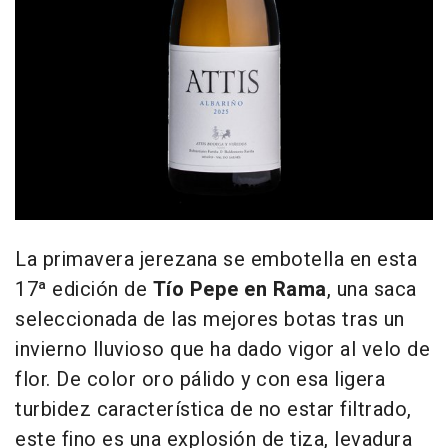
La primavera jerezana se embotella en esta
17ª edición de
Tío Pepe en Rama
, una saca
seleccionada de las mejores botas tras un
invierno lluvioso que ha dado vigor al velo de
flor. De color oro pálido y con esa ligera
turbidez característica de no estar filtrado,
este fino es una explosión de tiza, levadura