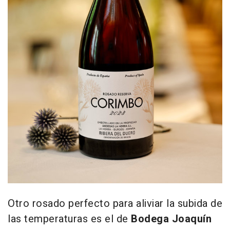
Otro rosado perfecto para aliviar la subida de
las temperaturas es el de
Bodega Joaquín