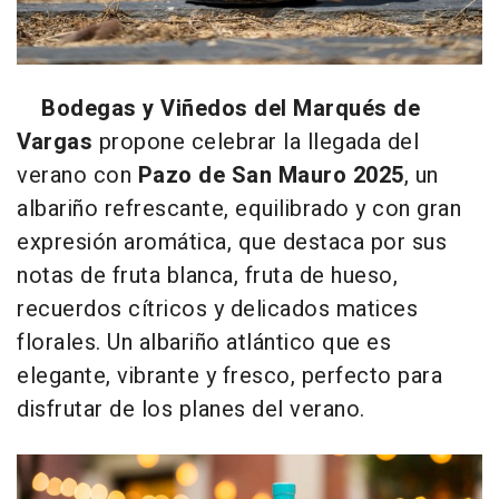
Bodegas y Viñedos del Marqués de
Vargas
propone celebrar la llegada del
verano con
Pazo de San Mauro 2025
, un
albariño refrescante, equilibrado y con gran
expresión aromática, que destaca por sus
notas de fruta blanca, fruta de hueso,
recuerdos cítricos y delicados matices
florales. Un albariño atlántico que es
elegante, vibrante y fresco, perfecto para
disfrutar de los planes del verano.