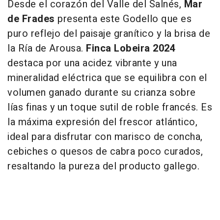
Desde el corazón del Valle del Salnés,
Mar
de Frades
presenta este Godello que es
puro reflejo del paisaje granítico y la brisa de
la Ría de Arousa.
Finca Lobeira 2024
destaca por una acidez vibrante y una
mineralidad eléctrica que se equilibra con el
volumen ganado durante su crianza sobre
lías finas y un toque sutil de roble francés. Es
la máxima expresión del frescor atlántico,
ideal para disfrutar con marisco de concha,
cebiches o quesos de cabra poco curados,
resaltando la pureza del producto gallego.