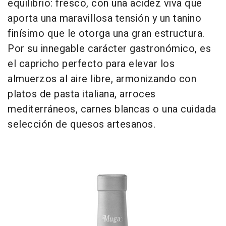
equilibrio: fresco, con una acidez viva que
aporta una maravillosa tensión y un tanino
finísimo que le otorga una gran estructura.
Por su innegable carácter gastronómico, es
el capricho perfecto para elevar los
almuerzos al aire libre, armonizando con
platos de pasta italiana, arroces
mediterráneos, carnes blancas o una cuidada
selección de quesos artesanos.