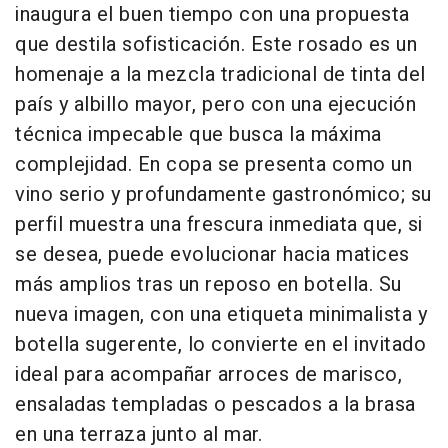
inaugura el buen tiempo con una propuesta
que destila sofisticación. Este rosado es un
homenaje a la mezcla tradicional de tinta del
país y albillo mayor, pero con una ejecución
técnica impecable que busca la máxima
complejidad. En copa se presenta como un
vino serio y profundamente gastronómico; su
perfil muestra una frescura inmediata que, si
se desea, puede evolucionar hacia matices
más amplios tras un reposo en botella. Su
nueva imagen, con una etiqueta minimalista y
botella sugerente, lo convierte en el invitado
ideal para acompañar arroces de marisco,
ensaladas templadas o pescados a la brasa
en una terraza junto al mar.