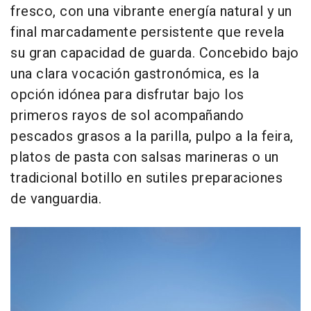
fresco, con una vibrante energía natural y un
final marcadamente persistente que revela
su gran capacidad de guarda. Concebido bajo
una clara vocación gastronómica, es la
opción idónea para disfrutar bajo los
primeros rayos de sol acompañando
pescados grasos a la parilla, pulpo a la feira,
platos de pasta con salsas marineras o un
tradicional botillo en sutiles preparaciones
de vanguardia.