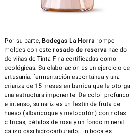
Por su parte,
Bodegas La Horra
rompe
moldes con este
rosado de reserva
nacido
de viñas de Tinta Fina certificadas como
ecológicas. Su elaboración es un ejercicio de
artesanía: fermentación espontánea y una
crianza de 15 meses en barrica que le otorga
una estructura imponente. De color profundo
e intenso, su nariz es un festín de fruta de
hueso (albaricoque y melocotón) con notas
cítricas, pétalos de rosa y un fondo mineral
calizo casi hidrocarburado. En boca es