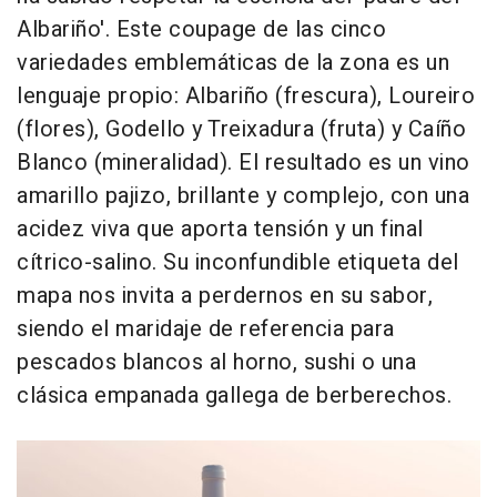
Albariño'. Este coupage de las cinco
variedades emblemáticas de la zona es un
lenguaje propio: Albariño (frescura), Loureiro
(flores), Godello y Treixadura (fruta) y Caíño
Blanco (mineralidad). El resultado es un vino
amarillo pajizo, brillante y complejo, con una
acidez viva que aporta tensión y un final
cítrico-salino. Su inconfundible etiqueta del
mapa nos invita a perdernos en su sabor,
siendo el maridaje de referencia para
pescados blancos al horno, sushi o una
clásica empanada gallega de berberechos.