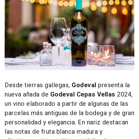
Desde tierras gallegas,
Godeval
presenta la
nueva añada de
Godeval Cepas Vellas
2024,
un vino elaborado a partir de algunas de las
parcelas más antiguas de la bodega y de gran
personalidad y elegancia. En nariz destacan
las notas de fruta blanca madura y