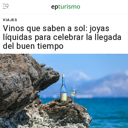
VIAJES
Vinos que saben a sol: joyas
líquidas para celebrar la llegada
del buen tiempo