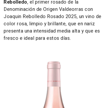
Rebolledo
, el primer rosado de la
Denominación de Origen Valdeorras con
Joaquin Rebolledo Rosado 2025, un vino de
color rosa, limpio y brillante, que en nariz
presenta una intensidad media alta y que es
fresco e ideal para estos días.