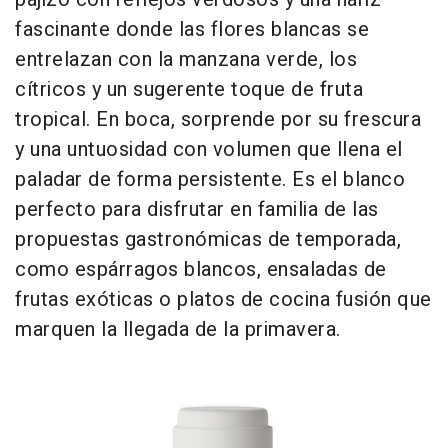
fascinante donde las flores blancas se
entrelazan con la manzana verde, los
cítricos y un sugerente toque de fruta
tropical. En boca, sorprende por su frescura
y una untuosidad con volumen que llena el
paladar de forma persistente. Es el blanco
perfecto para disfrutar en familia de las
propuestas gastronómicas de temporada,
como espárragos blancos, ensaladas de
frutas exóticas o platos de cocina fusión que
marquen la llegada de la primavera.