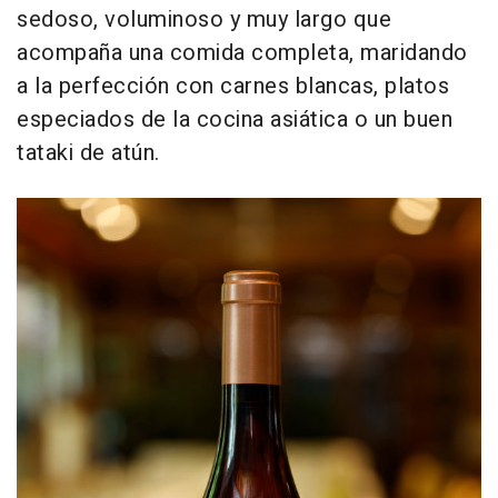
sedoso, voluminoso y muy largo que
acompaña una comida completa, maridando
a la perfección con carnes blancas, platos
especiados de la cocina asiática o un buen
tataki de atún.