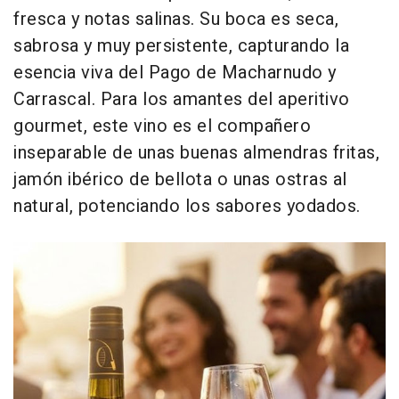
fresca y notas salinas. Su boca es seca,
sabrosa y muy persistente, capturando la
esencia viva del Pago de Macharnudo y
Carrascal. Para los amantes del aperitivo
gourmet, este vino es el compañero
inseparable de unas buenas almendras fritas,
jamón ibérico de bellota o unas ostras al
natural, potenciando los sabores yodados.