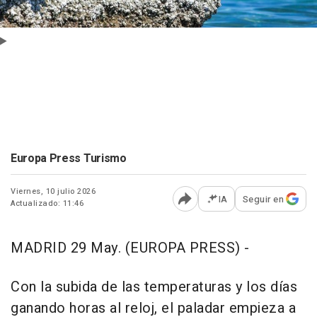
Europa Press Turismo
Viernes, 10 julio 2026
IA
Seguir en
Actualizado: 11:46
Abrir opciones para comp
MADRID 29 May. (EUROPA PRESS) -
Con la subida de las temperaturas y los días
ganando horas al reloj, el paladar empieza a