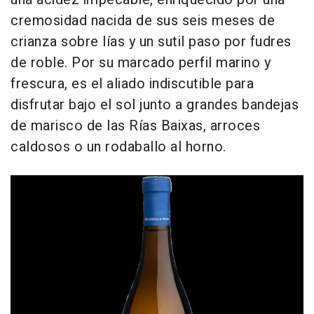
cremosidad nacida de sus seis meses de
crianza sobre lías y un sutil paso por fudres
de roble. Por su marcado perfil marino y
frescura, es el aliado indiscutible para
disfrutar bajo el sol junto a grandes bandejas
de marisco de las Rías Baixas, arroces
caldosos o un rodaballo al horno.