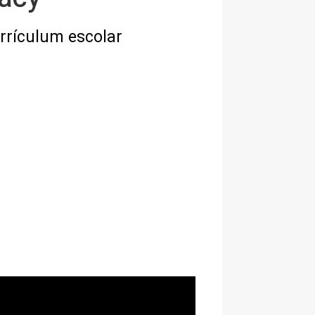
urrículum escolar