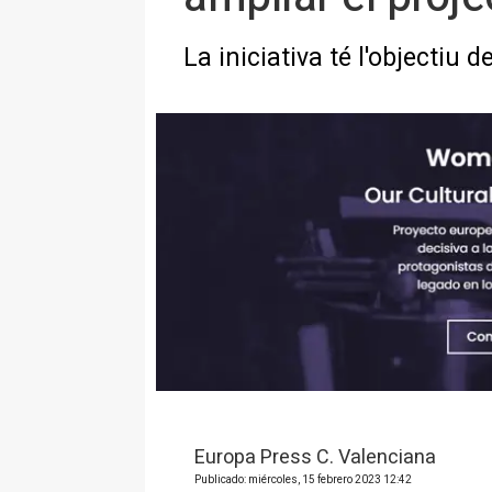
La iniciativa té l'objectiu
Europa Press C. Valenciana
Publicado: miércoles, 15 febrero 2023 12:42