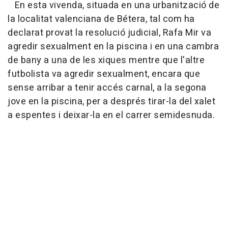
En esta vivenda, situada en una urbanització de
la localitat valenciana de Bétera, tal com ha
declarat provat la resolució judicial, Rafa Mir va
agredir sexualment en la piscina i en una cambra
de bany a una de les xiques mentre que l'altre
futbolista va agredir sexualment, encara que
sense arribar a tenir accés carnal, a la segona
jove en la piscina, per a després tirar-la del xalet
a espentes i deixar-la en el carrer semidesnuda.