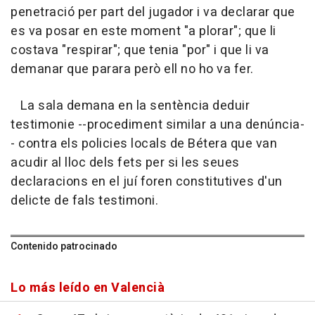
penetració per part del jugador i va declarar que
es va posar en este moment "a plorar"; que li
costava "respirar"; que tenia "por" i que li va
demanar que parara però ell no ho va fer.
La sala demana en la sentència deduir
testimonie --procediment similar a una denúncia-
- contra els policies locals de Bétera que van
acudir al lloc dels fets per si les seues
declaracions en el juí foren constitutives d'un
delicte de fals testimoni.
Contenido patrocinado
Lo más leído en Valencià