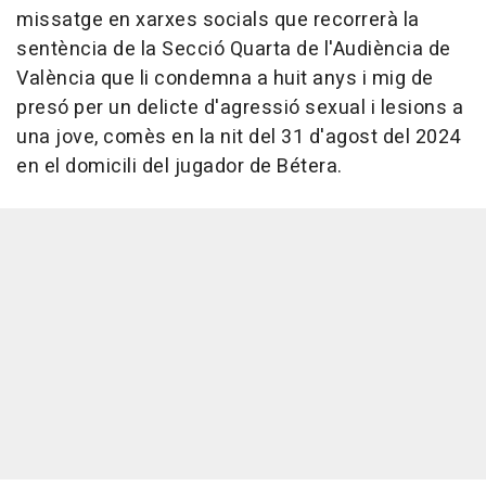
missatge en xarxes socials que recorrerà la
sentència de la Secció Quarta de l'Audiència de
València que li condemna a huit anys i mig de
presó per un delicte d'agressió sexual i lesions a
una jove, comès en la nit del 31 d'agost del 2024
en el domicili del jugador de Bétera.