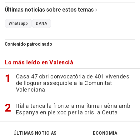
Últimas noticias sobre estos temas
Whatsapp
DANA
Contenido patrocinado
Lo más leído en Valencià
Casa 47 obri convocatòria de 401 vivendes
de lloguer assequible a la Comunitat
Valenciana
Itàlia tanca la frontera marítima i aèria amb
Espanya en ple xoc per la crisi a Ceuta
ÚLTIMAS NOTICIAS
ECONOMÍA