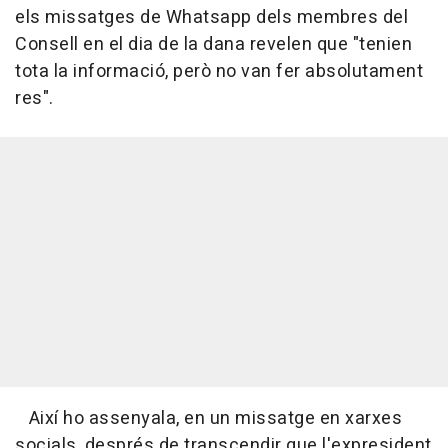
els missatges de Whatsapp dels membres del
Consell en el dia de la dana revelen que "tenien
tota la informació, però no van fer absolutament
res".
Així ho assenyala, en un missatge en xarxes
socials, després de transcendir que l'expresident