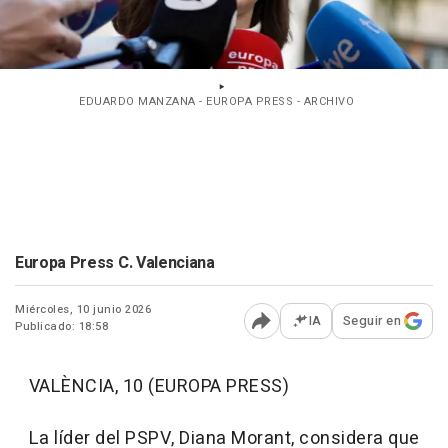
EDUARDO MANZANA - EUROPA PRESS - ARCHIVO
Europa Press C. Valenciana
Miércoles, 10 junio 2026
IA
Seguir en
Publicado: 18:58
Abrir opciones para comp
VALÈNCIA, 10 (EUROPA PRESS)
La líder del PSPV, Diana Morant, considera que