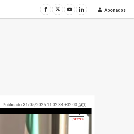
Abonados
Publicado 31/05/2025 11:02:34 +02:00
CET