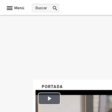
Menú
PORTADA