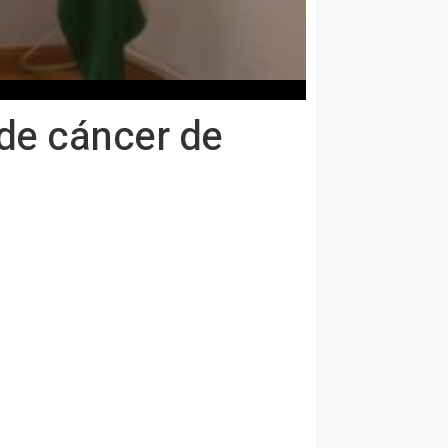
 de cáncer de