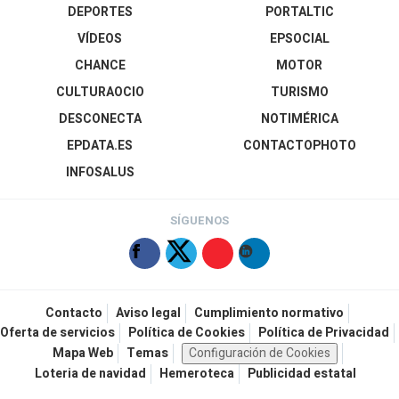
DEPORTES
PORTALTIC
VÍDEOS
EPSOCIAL
CHANCE
MOTOR
CULTURAOCIO
TURISMO
DESCONECTA
NOTIMÉRICA
EPDATA.ES
CONTACTOPHOTO
INFOSALUS
SÍGUENOS
Contacto
Aviso legal
Cumplimiento normativo
Oferta de servicios
Política de Cookies
Política de Privacidad
Mapa Web
Temas
Configuración de Cookies
Loteria de navidad
Hemeroteca
Publicidad estatal