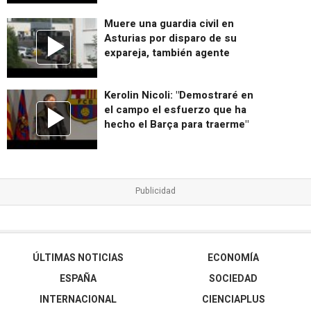
Muere una guardia civil en
Asturias por disparo de su
expareja, también agente
Kerolin Nicoli: "Demostraré en
el campo el esfuerzo que ha
hecho el Barça para traerme"
ÚLTIMAS NOTICIAS
ECONOMÍA
ESPAÑA
SOCIEDAD
INTERNACIONAL
CIENCIAPLUS