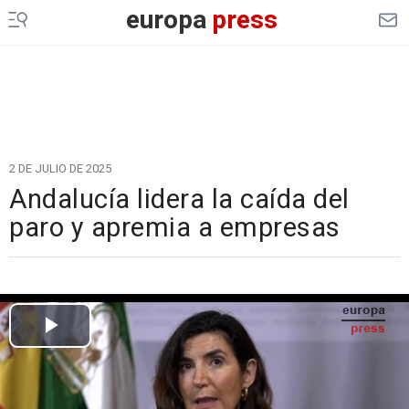
europa
press
2 DE JULIO DE 2025
Andalucía lidera la caída del
paro y apremia a empresas
Cargando el vídeo...