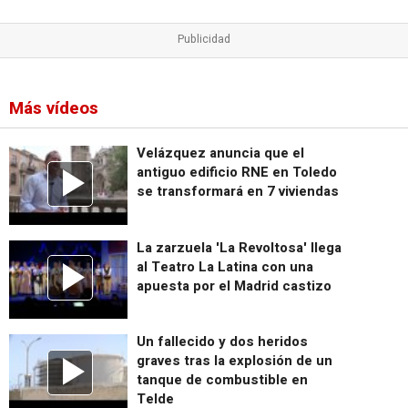
Más vídeos
Velázquez anuncia que el
antiguo edificio RNE en Toledo
se transformará en 7 viviendas
La zarzuela 'La Revoltosa' llega
al Teatro La Latina con una
apuesta por el Madrid castizo
Un fallecido y dos heridos
graves tras la explosión de un
tanque de combustible en
Telde