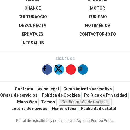
CHANCE
MOTOR
CULTURAOCIO
TURISMO
DESCONECTA
NOTIMÉRICA
EPDATA.ES
CONTACTOPHOTO
INFOSALUS
SÍGUENOS
Contacto
Aviso legal
Cumplimiento normativo
Oferta de servicios
Política de Cookies
Política de Privacidad
Mapa Web
Temas
Configuración de Cookies
Loteria de navidad
Hemeroteca
Publicidad estatal
Portal de actualidad y noticias de la Agencia Europa Press.