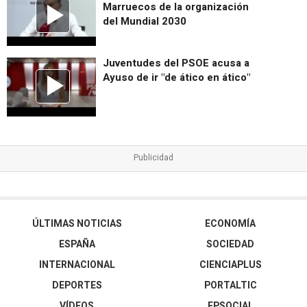
Marruecos de la organización
del Mundial 2030
Juventudes del PSOE acusa a
Ayuso de ir "de ático en ático"
ÚLTIMAS NOTICIAS
ECONOMÍA
ESPAÑA
SOCIEDAD
INTERNACIONAL
CIENCIAPLUS
DEPORTES
PORTALTIC
VÍDEOS
EPSOCIAL