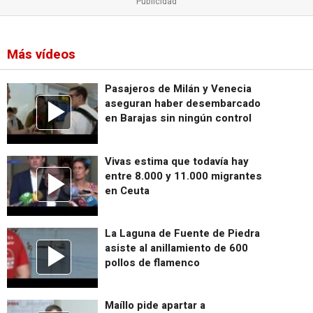
Más vídeos
Pasajeros de Milán y Venecia
aseguran haber desembarcado
en Barajas sin ningún control
Vivas estima que todavía hay
entre 8.000 y 11.000 migrantes
en Ceuta
La Laguna de Fuente de Piedra
asiste al anillamiento de 600
pollos de flamenco
Maíllo pide apartar a