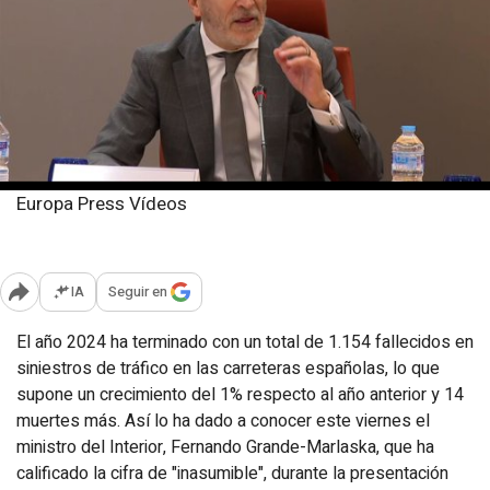
Europa Press Vídeos
Viernes, 10 enero 2025
Publicado: 12:51
IA
Seguir en
Abrir opciones para compartir
El año 2024 ha terminado con un total de 1.154 fallecidos en
siniestros de tráfico en las carreteras españolas, lo que
supone un crecimiento del 1% respecto al año anterior y 14
muertes más. Así lo ha dado a conocer este viernes el
ministro del Interior, Fernando Grande-Marlaska, que ha
calificado la cifra de "inasumible", durante la presentación