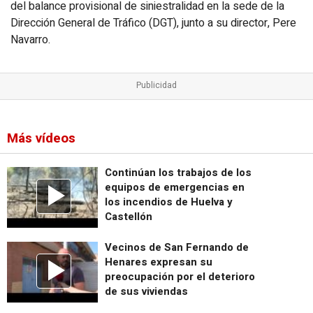
del balance provisional de siniestralidad en la sede de la
Dirección General de Tráfico (DGT), junto a su director, Pere
Navarro.
Más vídeos
Continúan los trabajos de los
equipos de emergencias en
los incendios de Huelva y
Castellón
Vecinos de San Fernando de
Henares expresan su
preocupación por el deterioro
de sus viviendas