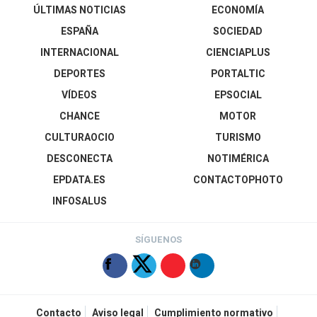
ÚLTIMAS NOTICIAS
ECONOMÍA
ESPAÑA
SOCIEDAD
INTERNACIONAL
CIENCIAPLUS
DEPORTES
PORTALTIC
VÍDEOS
EPSOCIAL
CHANCE
MOTOR
CULTURAOCIO
TURISMO
DESCONECTA
NOTIMÉRICA
EPDATA.ES
CONTACTOPHOTO
INFOSALUS
SÍGUENOS
Contacto
Aviso legal
Cumplimiento normativo