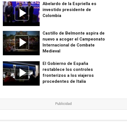
Abelardo de la Espriella es
investido presidente de
Colombia
Castillo de Belmonte aspira de
nuevo a acoger el Campeonato
Internacional de Combate
Medieval
El Gobierno de España
restablece los controles
fronterizos a los viajeros
procedentes de Italia