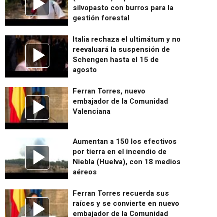
silvopasto con burros para la
gestión forestal
Italia rechaza el ultimátum y no
reevaluará la suspensión de
Schengen hasta el 15 de
agosto
Ferran Torres, nuevo
embajador de la Comunidad
Valenciana
Aumentan a 150 los efectivos
por tierra en el incendio de
Niebla (Huelva), con 18 medios
aéreos
Ferran Torres recuerda sus
raíces y se convierte en nuevo
embajador de la Comunidad