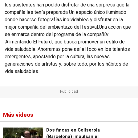
los asistentes han podido disfrutar de una sorpresa que la
compañía les tenía preparada Un espacio único iluminado
donde hacerse fotografías inolvidables y disfrutar en la
mejor compañía del ambientazo del festival.Una acción que
se enmarca dentro del programa de la compañía:
'Alimentando El Futuro', que busca promover un estilo de
vida saludable. Ahorramas pone así el foco en los talentos
emergentes, apostando por la cultura, las nuevas
generaciones de artistas y, sobre todo, por los hábitos de
vida saludables.
Más vídeos
Dos fincas en Collserola
(Barcelona) impulsan el