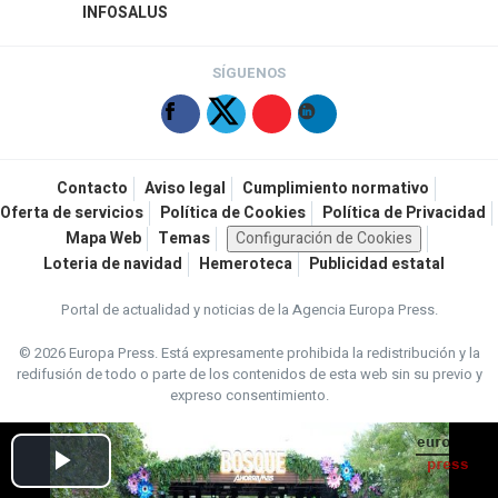
INFOSALUS
SÍGUENOS
Contacto
Aviso legal
Cumplimiento normativo
Oferta de servicios
Política de Cookies
Política de Privacidad
Mapa Web
Temas
Configuración de Cookies
Loteria de navidad
Hemeroteca
Publicidad estatal
Portal de actualidad y noticias de la Agencia Europa Press.
© 2026 Europa Press.
Está expresamente prohibida la redistribución y la
redifusión de todo o parte de los contenidos de esta web sin su previo y
expreso consentimiento.