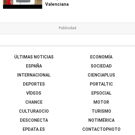
Valenciana
ÚLTIMAS NOTICIAS
ECONOMÍA
ESPAÑA
SOCIEDAD
INTERNACIONAL
CIENCIAPLUS
DEPORTES
PORTALTIC
VÍDEOS
EPSOCIAL
CHANCE
MOTOR
CULTURAOCIO
TURISMO
DESCONECTA
NOTIMÉRICA
EPDATA.ES
CONTACTOPHOTO