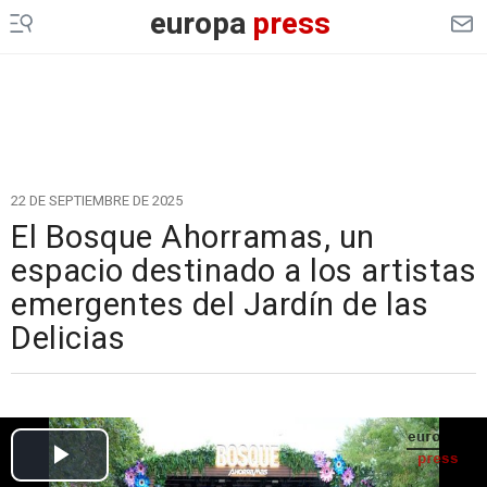
europa
press
22 DE SEPTIEMBRE DE 2025
El Bosque Ahorramas, un
espacio destinado a los artistas
emergentes del Jardín de las
Delicias
Cargando el vídeo...