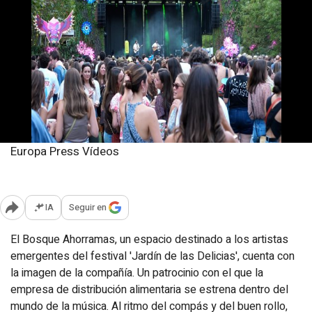
Europa Press Vídeos
Lunes, 22 septiembre 2025
Publicado: 13:48
IA
Seguir en
Abrir opciones para compartir
El Bosque Ahorramas, un espacio destinado a los artistas
emergentes del festival 'Jardín de las Delicias', cuenta con
la imagen de la compañía. Un patrocinio con el que la
empresa de distribución alimentaria se estrena dentro del
mundo de la música. Al ritmo del compás y del buen rollo,