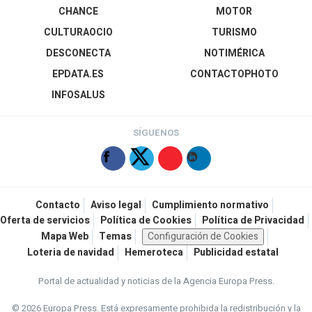
CHANCE
MOTOR
CULTURAOCIO
TURISMO
DESCONECTA
NOTIMÉRICA
EPDATA.ES
CONTACTOPHOTO
INFOSALUS
SÍGUENOS
Contacto
Aviso legal
Cumplimiento normativo
Oferta de servicios
Política de Cookies
Política de Privacidad
Mapa Web
Temas
Configuración de Cookies
Loteria de navidad
Hemeroteca
Publicidad estatal
Portal de actualidad y noticias de la Agencia Europa Press.
© 2026 Europa Press.
Está expresamente prohibida la redistribución y la