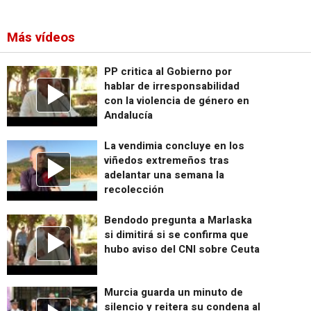
Más vídeos
PP critica al Gobierno por
hablar de irresponsabilidad
con la violencia de género en
Andalucía
La vendimia concluye en los
viñedos extremeños tras
adelantar una semana la
recolección
Bendodo pregunta a Marlaska
si dimitirá si se confirma que
hubo aviso del CNI sobre Ceuta
Murcia guarda un minuto de
silencio y reitera su condena al