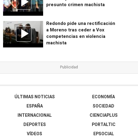
presunto crimen machista
Redondo pide una rectificación
a Moreno tras ceder a Vox
competencias en violencia
machista
ÚLTIMAS NOTICIAS
ECONOMÍA
ESPAÑA
SOCIEDAD
INTERNACIONAL
CIENCIAPLUS
DEPORTES
PORTALTIC
VÍDEOS
EPSOCIAL