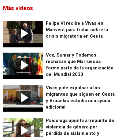
Más vídeos
Felipe VI recibe a Vivas en
Marivent para tratar sobre la
crisis migratoria en Ceuta
Vox, Sumar y Podemos
rechazan que Marruecos
forme parte de la organización
del Mundial 2030
Vivas pide expulsar a los
migrantes que siguen en Ceuta
y Bruselas estudia una ayuda
adicional
Psicóloga apunta al repunte de
violencia de género por
pérdida de aislamiento y