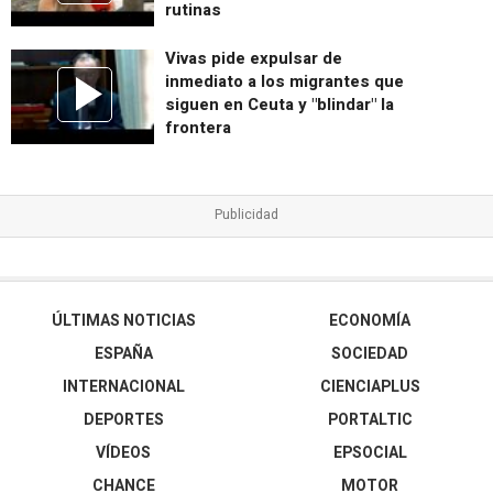
rutinas
Vivas pide expulsar de
inmediato a los migrantes que
siguen en Ceuta y "blindar" la
frontera
ÚLTIMAS NOTICIAS
ECONOMÍA
ESPAÑA
SOCIEDAD
INTERNACIONAL
CIENCIAPLUS
DEPORTES
PORTALTIC
VÍDEOS
EPSOCIAL
CHANCE
MOTOR