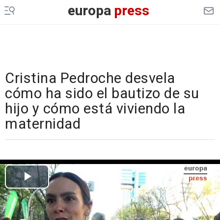
europa
press
Cristina Pedroche desvela
cómo ha sido el bautizo de su
hijo y cómo está viviendo la
maternidad
Cargando el vídeo...