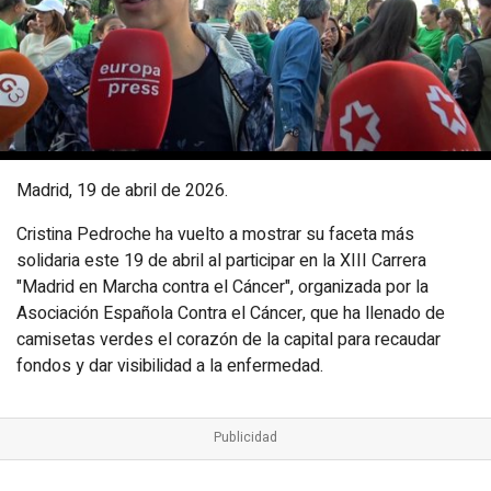
Madrid, 19 de abril de 2026.
Cristina Pedroche ha vuelto a mostrar su faceta más
solidaria este 19 de abril al participar en la XIII Carrera
"Madrid en Marcha contra el Cáncer", organizada por la
Asociación Española Contra el Cáncer, que ha llenado de
camisetas verdes el corazón de la capital para recaudar
fondos y dar visibilidad a la enfermedad.