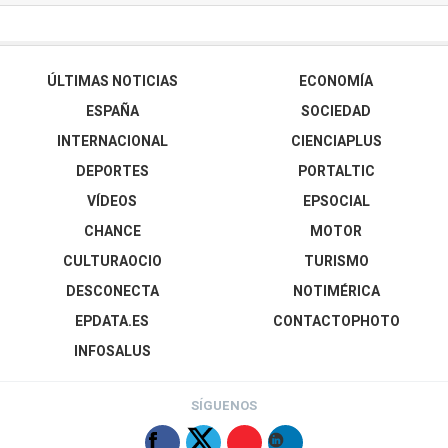
ÚLTIMAS NOTICIAS
ECONOMÍA
ESPAÑA
SOCIEDAD
INTERNACIONAL
CIENCIAPLUS
DEPORTES
PORTALTIC
VÍDEOS
EPSOCIAL
CHANCE
MOTOR
CULTURAOCIO
TURISMO
DESCONECTA
NOTIMÉRICA
EPDATA.ES
CONTACTOPHOTO
INFOSALUS
SÍGUENOS