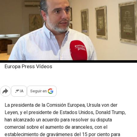
Europa Press Vídeos
Lunes, 28 julio 2025
Publicado: 15:06
IA
Seguir en
Abrir opciones para compartir
La presidenta de la Comisión Europea, Ursula von der
Leyen, y el presidente de Estados Unidos, Donald Trump,
han alcanzado un acuerdo para resolver su disputa
comercial sobre el aumento de aranceles, con el
establecimiento de gravámenes del 15 por ciento para