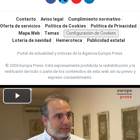
Contacto
Aviso legal
Cumplimiento normativo
Oferta de servicios
Política de Cookies
Política de Privacidad
Mapa Web
Temas
Configuración de Cookies
Loteria de navidad
Hemeroteca
Publicidad estatal
Portal de actualidad y noticias de la Agencia Europa Press.
© 2026 Europa Press.
Está expresamente prohibida la redistribución y la
redifusión de todo o parte de los contenidos de esta web sin su previo y
expreso consentimiento.