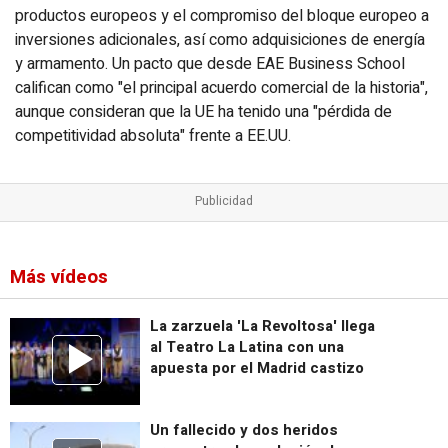
productos europeos y el compromiso del bloque europeo a
inversiones adicionales, así como adquisiciones de energía
y armamento. Un pacto que desde EAE Business School
califican como "el principal acuerdo comercial de la historia",
aunque consideran que la UE ha tenido una "pérdida de
competitividad absoluta" frente a EE.UU.
Más vídeos
La zarzuela 'La Revoltosa' llega
al Teatro La Latina con una
apuesta por el Madrid castizo
Un fallecido y dos heridos