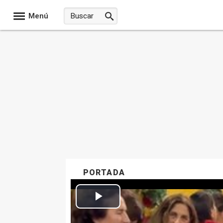
Menú
PORTADA