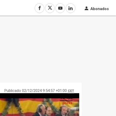
Abonados
Publicado 02/12/2024 9:54:57 +01:00
CET