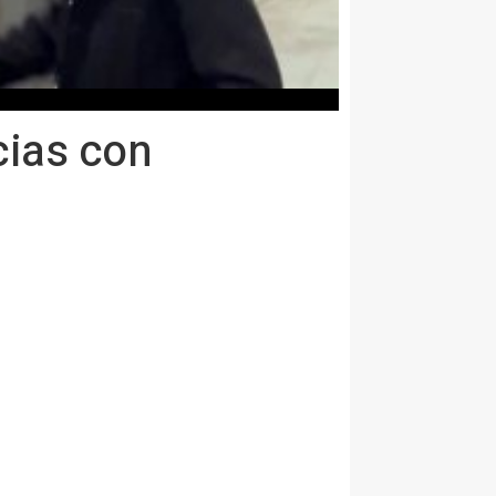
cias con