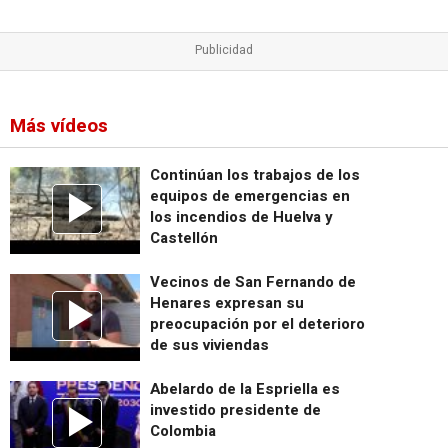
Más vídeos
Continúan los trabajos de los
equipos de emergencias en
los incendios de Huelva y
Castellón
Vecinos de San Fernando de
Henares expresan su
preocupación por el deterioro
de sus viviendas
Abelardo de la Espriella es
investido presidente de
Colombia