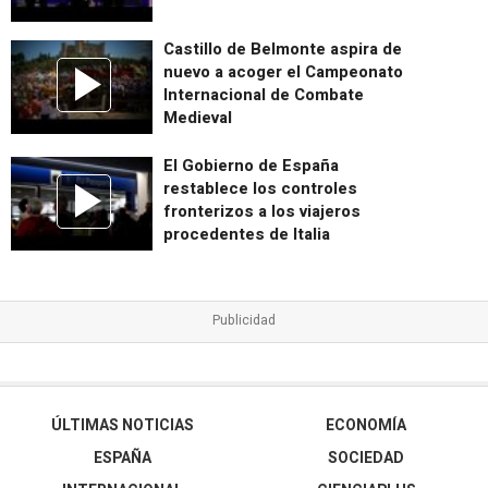
Castillo de Belmonte aspira de
nuevo a acoger el Campeonato
Internacional de Combate
Medieval
El Gobierno de España
restablece los controles
fronterizos a los viajeros
procedentes de Italia
ÚLTIMAS NOTICIAS
ECONOMÍA
ESPAÑA
SOCIEDAD