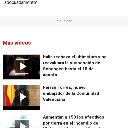
adecuadamente".
Más vídeos
Italia rechaza el ultimátum y no
reevaluará la suspensión de
Schengen hasta el 15 de
agosto
Ferran Torres, nuevo
embajador de la Comunidad
Valenciana
Aumentan a 150 los efectivos
por tierra en el incendio de