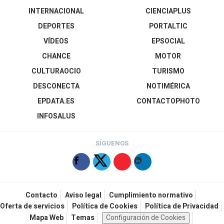
INTERNACIONAL
CIENCIAPLUS
DEPORTES
PORTALTIC
VÍDEOS
EPSOCIAL
CHANCE
MOTOR
CULTURAOCIO
TURISMO
DESCONECTA
NOTIMÉRICA
EPDATA.ES
CONTACTOPHOTO
INFOSALUS
SÍGUENOS
Contacto
Aviso legal
Cumplimiento normativo
Oferta de servicios
Política de Cookies
Política de Privacidad
Mapa Web
Temas
Configuración de Cookies