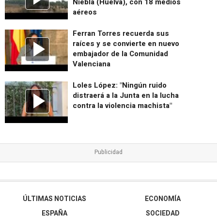
Niebla (Huelva), con 18 medios
aéreos
Ferran Torres recuerda sus
raíces y se convierte en nuevo
embajador de la Comunidad
Valenciana
Loles López: "Ningún ruido
distraerá a la Junta en la lucha
contra la violencia machista"
ÚLTIMAS NOTICIAS
ECONOMÍA
ESPAÑA
SOCIEDAD